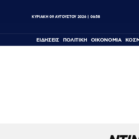
ΚΥΡΙΑΚΗ
09
ΑΥΓΟΥΣΤΟΥ
2026
06:58
ΕΙΔΗΣΕΙΣ
ΠΟΛΙΤΙΚΗ
ΟΙΚΟΝΟΜΙΑ
ΚΟΣ