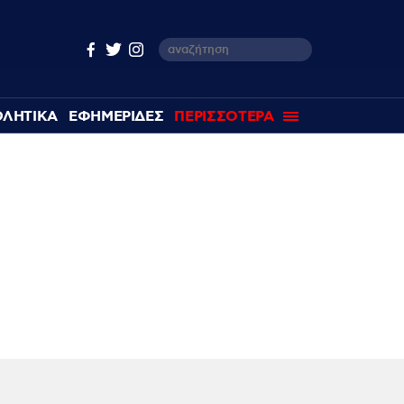
ΘΛΗΤΙΚΑ
ΕΦΗΜΕΡΙΔΕΣ
ΠΕΡΙΣΣΟΤΕΡΑ