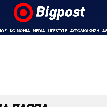
ΜΟΣ
ΚΟΙΝΩΝΙΑ
MEDIA
LIFESTYLE
ΑΥΤΟΔΙΟΙΚΗΣΗ
Α