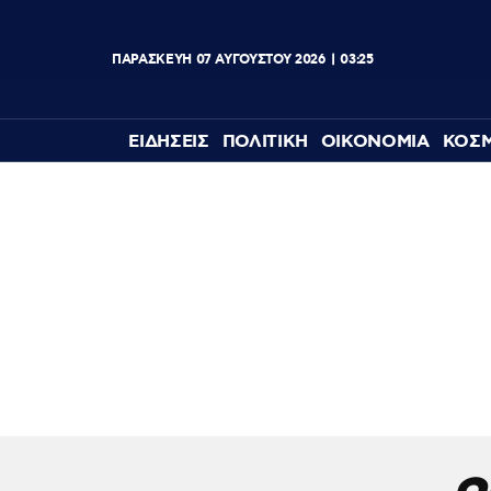
ΠΑΡΑΣΚΕΥΗ
07
ΑΥΓΟΥΣΤΟΥ
2026
03:25
ΕΙΔΗΣΕΙΣ
ΠΟΛΙΤΙΚΗ
ΟΙΚΟΝΟΜΙΑ
ΚΟΣ