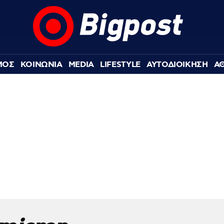
ΜΟΣ
ΚΟΙΝΩΝΙΑ
MEDIA
LIFESTYLE
ΑΥΤΟΔΙΟΙΚΗΣΗ
Α