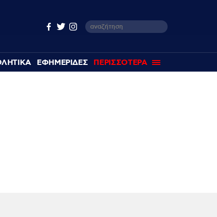
ΘΛΗΤΙΚΑ
ΕΦΗΜΕΡΙΔΕΣ
ΠΕΡΙΣΣΟΤΕΡΑ