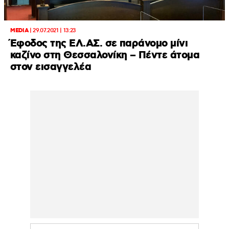
MEDIA
|
29.07.2021 | 13:23
Έφοδος της ΕΛ.ΑΣ. σε παράνομο μίνι
καζίνο στη Θεσσαλονίκη – Πέντε άτομα
στον εισαγγελέα