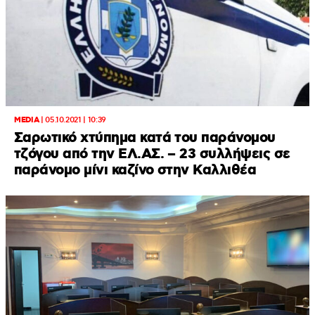
MEDIA
|
05.10.2021 | 10:39
Σαρωτικό χτύπημα κατά του παράνομου
τζόγου από την ΕΛ.ΑΣ. – 23 συλλήψεις σε
παράνομο μίνι καζίνο στην Καλλιθέα