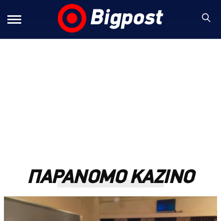
ΠΑΡΑΝΟΜΟ ΚΑΖΙΝΟ