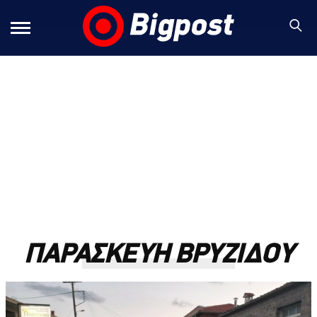
ΠΑΡΑΣΚΕΥΗ ΒΡΥΖΙΔΟΥ