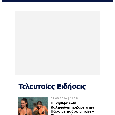
Τελευταίες Ειδήσεις
09.08.2026 | 12:59
Η Γαρυφαλλιά
Καληφώνη πόζαρε στην
Πάρο με μαύρο μπικίνι –