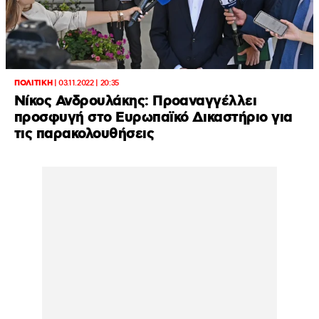
ΠΟΛΙΤΙΚΗ
|
03.11.2022 | 20:35
Νίκος Ανδρουλάκης: Προαναγγέλλει
προσφυγή στο Ευρωπαϊκό Δικαστήριο για
τις παρακολουθήσεις