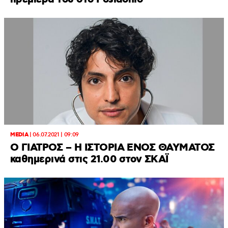
MEDIA
|
06.07.2021 | 09:09
Ο ΓΙΑΤΡΟΣ – Η ΙΣΤΟΡΙΑ ΕΝΟΣ ΘΑΥΜΑΤΟΣ
καθημερινά στις 21.00 στον ΣΚΑΪ