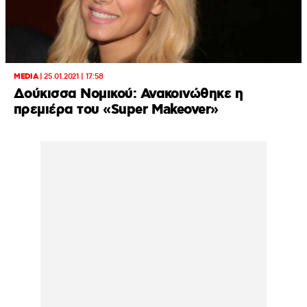
MEDIA
|
25.01.2021 | 17:58
Δούκισσα Νομικού: Ανακοινώθηκε η
πρεμιέρα του «Super Makeover»