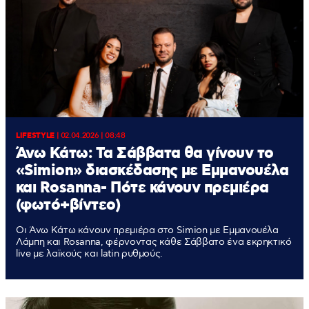
LIFESTYLE
|
02.04.2026 | 08:48
Άνω Κάτω: Τα Σάββατα θα γίνουν το
«Simion» διασκέδασης με Εμμανουέλα
και Rosanna- Πότε κάνουν πρεμιέρα
(φωτό+βίντεο)
Οι Άνω Κάτω κάνουν πρεμιέρα στο Simion με Εμμανουέλα
Λάμπη και Rosanna, φέρνοντας κάθε Σάββατο ένα εκρηκτικό
live με λαϊκούς και latin ρυθμούς.