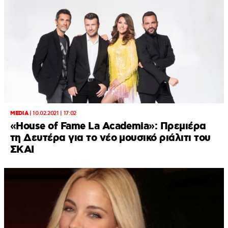
MEDIA
|
10.02.2021 | 17:02
«House of Fame La Academia»: Πρεμιέρα
τη Δευτέρα για το νέο μουσικό ριάλιτι του
ΣΚΑΙ