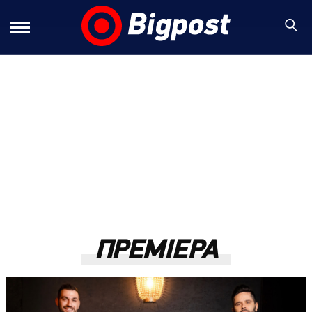
ΠΡΕΜΙΕΡΑ