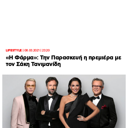
LIFESTYLE
|
08.03.2021 | 23:20
«Η Φάρμα»: Την Παρασκευή η πρεμιέρα με
τον Σάκη Τανιμανίδη