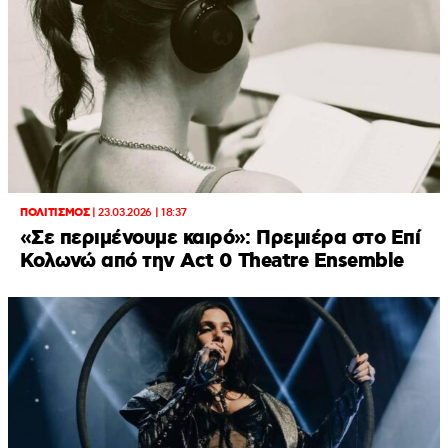
ΠΟΛΙΤΙΣΜΟΣ
|
23.03.2026 | 18:37
«Σε περιμένουμε καιρό»: Πρεμιέρα στο Επί
Κολωνώ από την Act 0 Theatre Ensemble