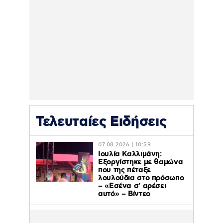
Τελευταίες Ειδήσεις
07.08.2026 | 10:59
Ιουλία Καλλιμάνη:
Εξοργίστηκε με θαμώνα
που της πέταξε
λουλούδια στο πρόσωπο
– «Εσένα σ’ αρέσει
αυτό» – Βίντεο