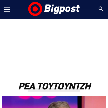
ΡΕΑ ΤΟΥΤΟΥΝΤΖΗ