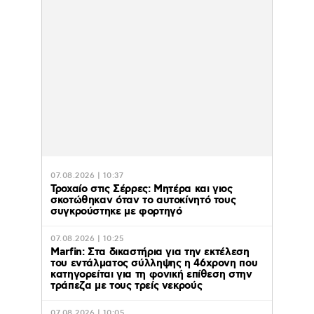
07.08.2026 | 10:37
Τροχαίο στις Σέρρες: Μητέρα και γιος
σκοτώθηκαν όταν το αυτοκίνητό τους
συγκρούστηκε με φορτηγό
07.08.2026 | 10:25
Marfin: Στα δικαστήρια για την εκτέλεση
του εντάλματος σύλληψης η 46χρονη που
κατηγορείται για τη φονική επίθεση στην
τράπεζα με τους τρείς νεκρούς
07.08.2026 | 10:05