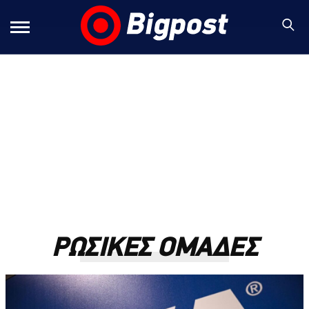
ΡΩΣΙΚΕΣ ΟΜΑΔΕΣ