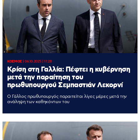
ΚΟΣΜΟΣ
|
06.10.2025 | 11:28
Κρίση στη Γαλλία: Πέφτει η κυβέρνηση
μετά την παραίτηση του
πρωθυπουργού Σεμπαστιάν Λεκορνί
Ο Γάλλος πρωθυπουργός παραιτείται λίγες μέρες μετά την
ανάληψη των καθηκόντων του