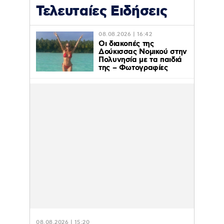
Τελευταίες Ειδήσεις
08.08.2026 | 16:42
Οι διακοπές της
Δούκισσας Νομικού στην
Πολυνησία με τα παιδιά
της – Φωτογραφίες
08.08.2026 | 15:20