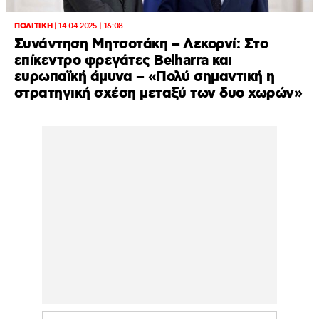
ΠΟΛΙΤΙΚΗ
|
14.04.2025 | 16:08
Συνάντηση Μητσοτάκη – Λεκορνί: Στο
επίκεντρο φρεγάτες Belharra και
ευρωπαϊκή άμυνα – «Πολύ σημαντική η
στρατηγική σχέση μεταξύ των δυο χωρών»