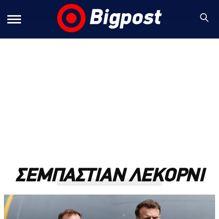
ΣΕΜΠΑΣΤΙΑΝ ΛΕΚΟΡΝΙ