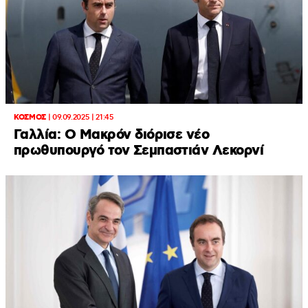
ΚΟΣΜΟΣ
|
09.09.2025 | 21:45
Γαλλία: Ο Μακρόν διόρισε νέο
πρωθυπουργό τον Σεμπαστιάν Λεκορνί