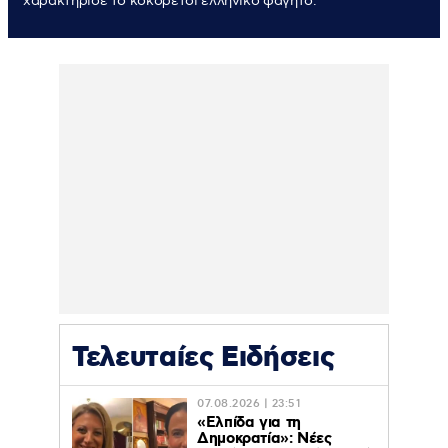
χαρακτήρισε το κοκορέτσι ελληνικό φαγητό.
Τελευταίες Ειδήσεις
07.08.2026 | 23:51
«Ελπίδα για τη
Δημοκρατία»: Νέες