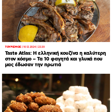
ΤΟΥΡΙΣΜΟΣ
|
10.12.2024 | 22:20
Taste Atlas: Η ελληνική κουζίνα η καλύτερη
στον κόσμο – Τα 10 φαγητά και γλυκά που
μας έδωσαν την πρωτιά