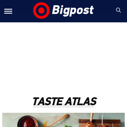
ΤASTE ATLAS