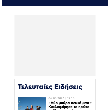
Τελευταίες Ειδήσεις
06.08.2026 | 19:10
«Δύο μαύρα πουκάμισα»:
Κυκλοφόρησε το πρώτο