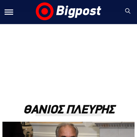
ΘΑΝΙΟΣ ΠΛΕΥΡΗΣ