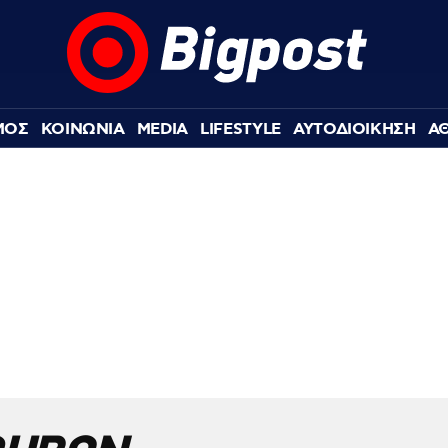
ΜΟΣ
ΚΟΙΝΩΝΙΑ
MEDIA
LIFESTYLE
ΑΥΤΟΔΙΟΙΚΗΣΗ
Α