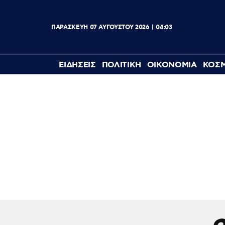
ΠΑΡΑΣΚΕΥΗ
07
ΑΥΓΟΥΣΤΟΥ
2026
04:03
ΕΙΔΗΣΕΙΣ
ΠΟΛΙΤΙΚΗ
ΟΙΚΟΝΟΜΙΑ
ΚΟΣ