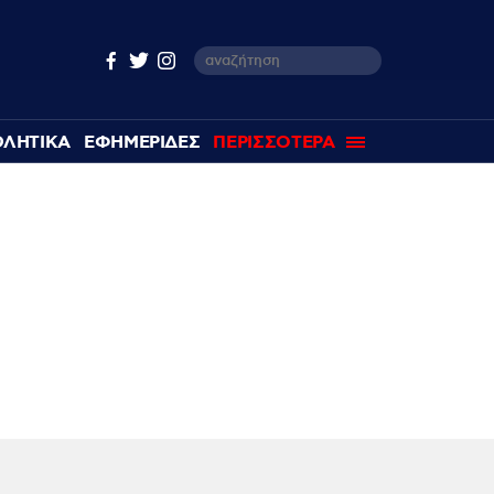
ΘΛΗΤΙΚΑ
ΕΦΗΜΕΡΙΔΕΣ
ΠΕΡΙΣΣΟΤΕΡΑ