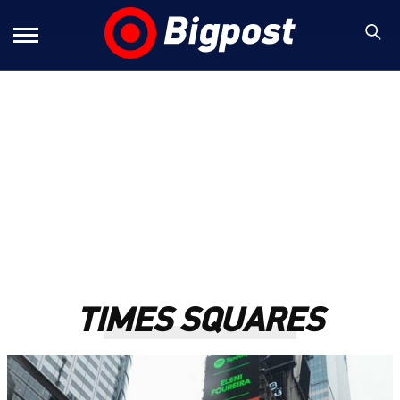
TIMES SQUARES