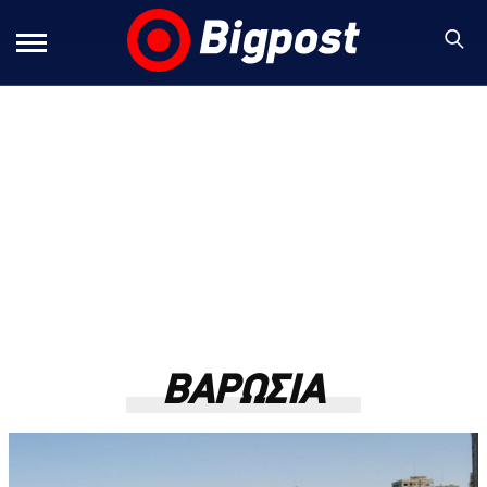
ΒΑΡΩΣΙΑ