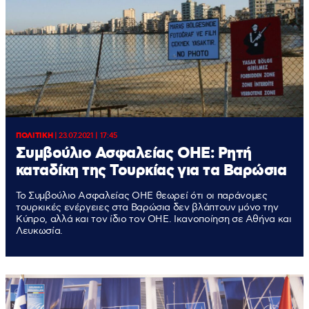
ΠΟΛΙΤΙΚΗ
|
23.07.2021 | 17:45
Συμβούλιο Ασφαλείας ΟΗΕ: Ρητή
καταδίκη της Τουρκίας για τα Βαρώσια
Το Συμβούλιο Ασφαλείας ΟΗΕ θεωρεί ότι οι παράνομες
τουρκικές ενέργειες στα Βαρώσια δεν βλάπτουν μόνο την
Κύπρο, αλλά και τον ίδιο τον ΟΗΕ. Ικανοποίηση σε Αθήνα και
Λευκωσία.