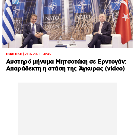
ΠΟΛΙΤΙΚΗ
|
21.07.2021 | 20:45
Αυστηρό μήνυμα Μητσοτάκη σε Ερντογάν:
Απαράδεκτη η στάση της Άγκυρας (video)