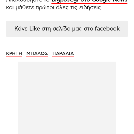
και μάθετε πρώτοι όλες τις ειδήσεις
Κάνε Like στη σελίδα μας στο facebook
ΚΡΗΤΗ
ΜΠΑΛΟΣ
ΠΑΡΑΛΙΑ