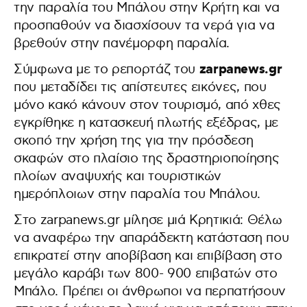
την παραλία του Μπάλου στην Κρήτη και να
προσπαθούν να διασχίσουν τα νερά για να
βρεθούν στην πανέμορφη παραλία.
zarpanews.gr
Σύμφωνα με το ρεπορτάζ του
που μεταδίδει τις απίστευτες εικόνες, που
μόνο κακό κάνουν στον τουρισμό, από χθες
εγκρίθηκε η κατασκευή πλωτής εξέδρας, με
σκοπό την χρήση της για την πρόσδεση
σκαφών στο πλαίσιο της δραστηριοποίησης
πλοίων αναψυχής και τουριστικών
ημερόπλοιων στην παραλία του Μπάλου.
Στο zarpanews.gr μίλησε μιά Κρητικιά: Θέλω
να αναφέρω την απαράδεκτη κατάσταση που
επικρατεί στην αποβίβαση και επιβίβαση στο
μεγάλο καράβι των 800- 900 επιβατών στο
Μπάλο. Πρέπει οι άνθρωποι να περπατήσουν