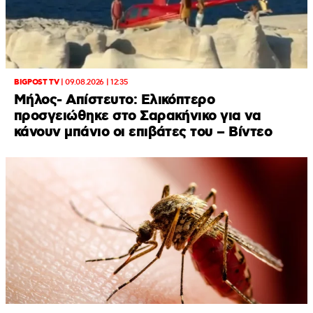
BIGPOST TV
|
09.08.2026 | 12:35
Μήλος- Απίστευτο: Ελικόπτερο
προσγειώθηκε στο Σαρακήνικο για να
κάνουν μπάνιο οι επιβάτες του – Βίντεο