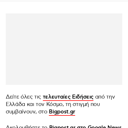
Δείτε όλες τις
τελευταίες Ειδήσεις
από την
Ελλάδα και τον Κόσμο, τη στιγμή που
συμβαίνουν, στο
Bigpost.gr
Ακολουθήστε το
Bigpost.gr στο Google News