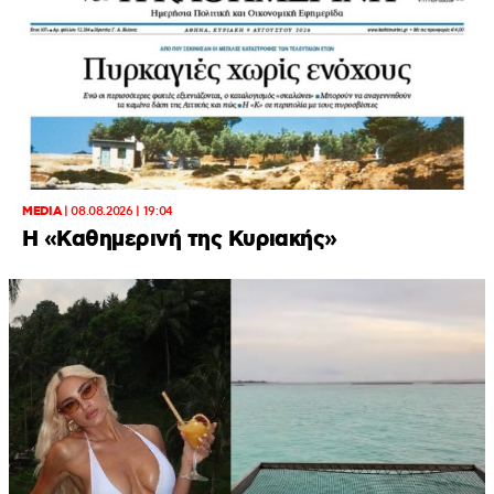
MEDIA
|
08.08.2026 | 19:04
H «Καθημερινή της Κυριακής»