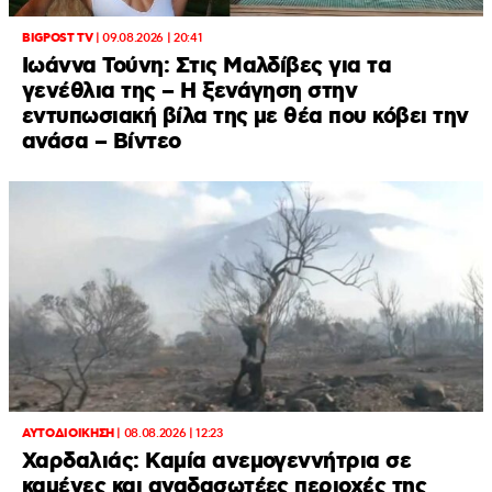
BIGPOST TV
|
09.08.2026 | 20:41
Ιωάννα Τούνη: Στις Μαλδίβες για τα
γενέθλια της – H ξενάγηση στην
εντυπωσιακή βίλα της με θέα που κόβει την
ανάσα – Βίντεο
ΑΥΤΟΔΙΟΙΚΗΣΗ
|
08.08.2026 | 12:23
Χαρδαλιάς: Καμία ανεμογεννήτρια σε
καμένες και αναδασωτέες περιοχές της