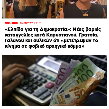
ΠΟΛΙΤΙΚΗ
|
07.08.2026 | 23:51
«Ελπίδα για τη Δημοκρατία»: Νέες βαριές
καταγγελίες κατά Καρυστιανού, Γρατσία,
Γαλανού και αυλικών ότι «μετέτρεψαν το
κίνημα σε φοβικό αρχηγικό κόμμα»