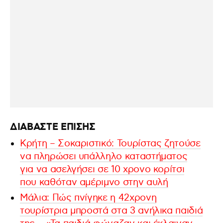
ΔΙΑΒΑΣΤΕ ΕΠΙΣΗΣ
Κρήτη – Σοκαριστικό: Τουρίστας ζητούσε
να πληρώσει υπάλληλο καταστήματος
για να ασελγήσει σε 10 χρονο κορίτσι
που καθόταν αμέριμνο στην αυλή
Μάλια: Πώς πνίγηκε η 42χρονη
τουρίστρια μπροστά στα 3 ανήλικα παιδιά