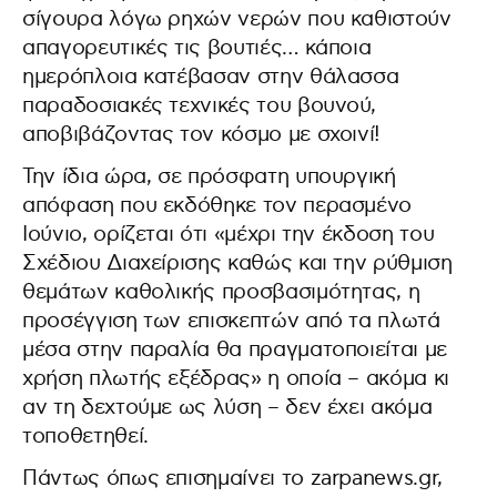
σίγουρα λόγω ρηχών νερών που καθιστούν
απαγορευτικές τις βουτιές… κάποια
ημερόπλοια κατέβασαν στην θάλασσα
παραδοσιακές τεχνικές του βουνού,
αποβιβάζοντας τον κόσμο με σχοινί!
Την ίδια ώρα, σε πρόσφατη υπουργική
απόφαση που εκδόθηκε τον περασμένο
Ιούνιο, ορίζεται ότι «μέχρι την έκδοση του
Σχέδιου Διαχείρισης καθώς και την ρύθμιση
θεμάτων καθολικής προσβασιμότητας, η
προσέγγιση των επισκεπτών από τα πλωτά
μέσα στην παραλία θα πραγματοποιείται με
χρήση πλωτής εξέδρας» η οποία – ακόμα κι
αν τη δεχτούμε ως λύση – δεν έχει ακόμα
τοποθετηθεί.
Πάντως όπως επισημαίνει το zarpanews.gr,