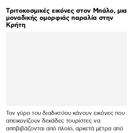
Tριτοκοσμικές εικόνες στον Μπάλο, μια
μοναδικής ομορφιάς παραλία στην
Κρήτη
Τον γύρο του διαδικτύου κάνουν εικόνες που
απεικονίζουν δεκάδες τουρίστες να
αππβιβάζονται από πλοίο, αρκετά μέτρα από