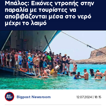
Μπάλος: Εικόνες ντροπής στην
παραλία με τουρίστες να
αποβιβάζονται μέσα στο νερό
μέχρι το λαιμό
Bigpost Newsroom
12.07.2024 | 18:15