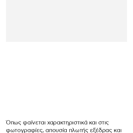
Όπως φαίνεται χαρακτηριστικά και στις
φωτογραφίες, απουσία πλωτής εξέδρας και