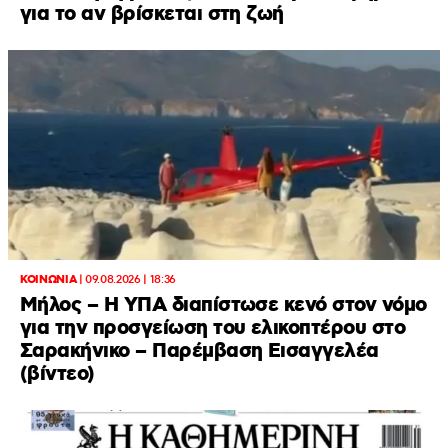
για το αν βρίσκεται στη ζωή
ΚΟΙΝΩΝΙΑ
|
09.08.2026 | 18:36
Μήλος – Η ΥΠΑ διαπίστωσε κενό στον νόμο
για την προσγείωση του ελικοπτέρου στο
Σαρακήνικο – Παρέμβαση Εισαγγελέα
(βίντεο)