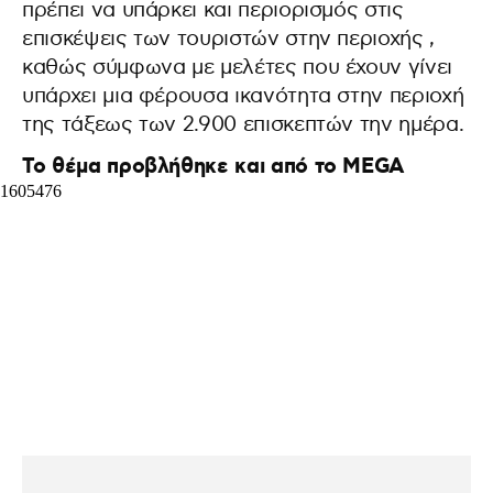
πρέπει να υπάρκει και περιορισμός στις
επισκέψεις των τουριστών στην περιοχής ,
καθώς σύμφωνα με μελέτες που έχουν γίνει
υπάρχει μια φέρουσα ικανότητα στην περιοχή
της τάξεως των 2.900 επισκεπτών την ημέρα.
Το θέμα προβλήθηκε και από το MEGA