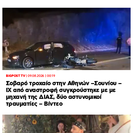
BIGPOST TV
|
09.08.2026 | 00:19
Σοβαρό τροχαίο στην Αθηνών –Σουνίου –
ΙΧ από αναστροφή συγκρούστηκε με με
μηχανή της ΔΙΑΣ, δύο αστυνομικοί
τραυματίες – Βίντεο