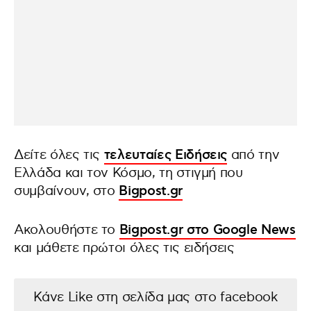
Δείτε όλες τις
τελευταίες Ειδήσεις
από την
Ελλάδα και τον Κόσμο, τη στιγμή που
συμβαίνουν, στο
Bigpost.gr
Ακολουθήστε το
Bigpost.gr στο Google News
και μάθετε πρώτοι όλες τις ειδήσεις
Κάνε Like στη σελίδα μας στο facebook