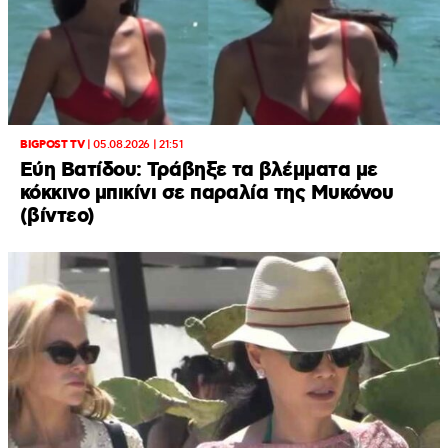
BIGPOST TV
|
05.08.2026 | 21:51
Εύη Βατίδου: Τράβηξε τα βλέμματα με
κόκκινο μπικίνι σε παραλία της Μυκόνου
(βίντεο)