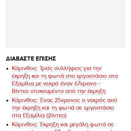
ΔΙΑΒΑΣΤΕ ΕΠΙΣΗΣ
Κόρινθος: Τρείς συλλήψεις για την
έκρηξη και τη φωτιά στο εργοστάσιο στα
Εξαμίλια με νεκρό έναν 67χρονο –
Βίντεο ντοκουμέντο από την έκρηξη
Κόρινθος: Ένας 25χρονος ο νεκρός από
την έκρηξη και τη φωτιά σε εργοστάσιο
στα Εξαμίλια (βίντεο)
Κόρινθος: Έκρηξη και μεγάλη φωτιά σε