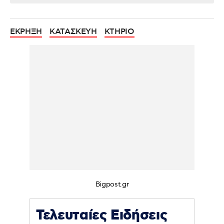
ΕΚΡΗΞΗ
ΚΑΤΑΣΚΕΥΗ
ΚΤΗΡΙΟ
Bigpost.gr
Τελευταίες Ειδήσεις