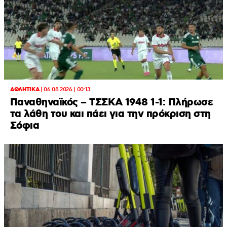
ΑΘΛΗΤΙΚΑ
|
06.08.2026 | 00:13
Παναθηναϊκός – ΤΣΣΚΑ 1948 1-1: Πλήρωσε
τα λάθη του και πάει για την πρόκριση στη
Σόφια