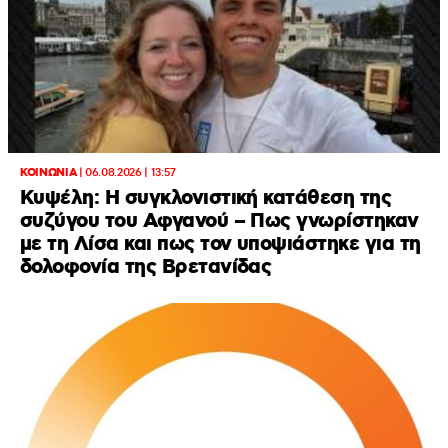
ΚΟΙΝΩΝΙΑ
|
06.08.2026 | 13:57
Κυψέλη: Η συγκλονιστική κατάθεση της
συζύγου του Αφγανού – Πως γνωρίστηκαν
με τη Λίσα και πως τον υποψιάστηκε για τη
δολοφονία της Βρετανίδας