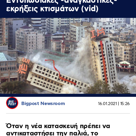
Εντυπωσιακές -αναγκαστικές-
εκρήξεις κτισμάτων (vid)
Bigpost Newsroom
16.01.2021 | 15:26
Όταν η νέα κατασκευή πρέπει να
αντικαταστήσει την παλιά, το