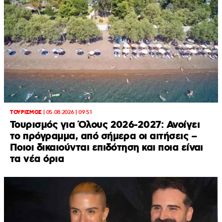
ΤΟΥΡΙΣΜΟΣ
|
05.08.2026 | 09:51
Τουρισμός για Όλους 2026-2027: Ανοίγει
το πρόγραμμα, από σήμερα οι αιτήσεις –
Ποιοι δικαιούνται επιδότηση και ποια είναι
τα νέα όρια