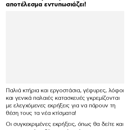
αποτέλεσμα εντυπωσιάζει!
Παλιά κτήρια και εργοστάσια, γέφυρες, λόφοι
και γενικά παλαιές κατασκευές γκρεμίζονται
με ελεγχόμενες εκρήξεις για να πάρουν τη
θέση τους τα νέα κτίσματα!
Οι συγκεκριμένες εκρήξεις, όπως θα δείτε και