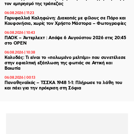
τον εμπρησμό της τράπεζας
06.08.2026 | 11:23
Γαρυφαλλιά Καληφώνη: Διακοπές με φίλους σε Πάρο και
Κουφονήσια, χωρίς τον Χρήστο Μάστορα – Φωτογραφίες
06.08.2026 | 10:43
ΠΑΟΚ – Άντερλεχτ : Απόψε 6 Αυγούστου 2026 στις 20:45
στο ΟΡΕΝ
06.08.2026 | 10:38
Κολυδάς: Τι είναι το «πολωμένο μελτέμι» που συνετέλεσε
στην εφιαλτική εξάπλωση της φωτιάς σε Αττική και
Βοιωτία
06.08.2026 | 00:13
Παναθηναϊκός – ΤΣΣΚΑ 1948 1-1: Πλήρωσε τα λάθη του
και πάει για την πρόκριση στη Σόφια