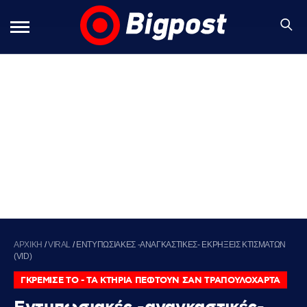
ΑΡΧΙΚΗ
/
VIRAL
/
ΕΝΤΥΠΩΣΙΑΚΕΣ -ΑΝΑΓΚΑΣΤΙΚΕΣ- ΕΚΡΗΞΕΙΣ ΚΤΙΣΜΑΤΩΝ
(VID)
ΓΚΡΕΜΙΣΕ ΤΟ - ΤΑ ΚΤΗΡΙΑ ΠΕΦΤΟΥΝ ΣΑΝ ΤΡΑΠΟΥΛΟΧΑΡΤΑ