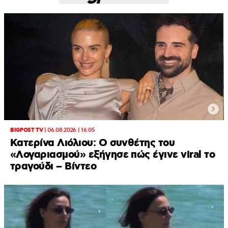
BIGPOST TV
|
06.08.2026 | 16:05
Κατερίνα Λιόλιου: Ο συνθέτης του
«Λογαριασμού» εξήγησε πώς έγινε viral το
τραγούδι – Βίντεο