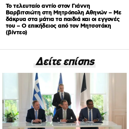
Το τελευταίο αντίο στον Γιάννη
Βαρβιτσιώτη στη Μητρόπολη Αθηνών – Με
δάκρυα στα μάτια τα παιδιά και οι εγγονές
του – Ο επικήδειος από τον Μητσοτάκη
(βίντεο)
Δείτε επίσης