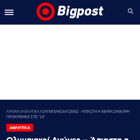
ΑΡΧΙΚΗ
/
ΑΘΛΗΤΙΚΑ
/
ΟΛΥΜΠΙΑΚΟΙ ΑΓΩΝΕΣ – ΑΠΙΑΣΤΗ Η ΜΑΡΙΑ ΣΑΚΚΑΡΗ
ΠΡΟΚΡΙΘΗΚΕ ΣΤΙΣ “16”
ΑΘΛΗΤΙΚΑ