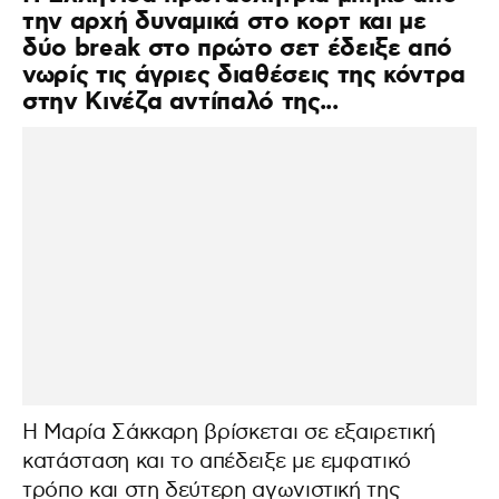
την αρχή δυναμικά στο κορτ και με
δύο break στο πρώτο σετ έδειξε από
νωρίς τις άγριες διαθέσεις της κόντρα
στην Κινέζα αντίπαλό της...
Η Μαρία Σάκκαρη βρίσκεται σε εξαιρετική
κατάσταση και το απέδειξε με εμφατικό
τρόπο και στη δεύτερη αγωνιστική της