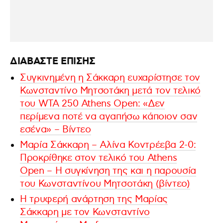
ΔΙΑΒΑΣΤΕ ΕΠΙΣΗΣ
Συγκινημένη η Σάκκαρη ευχαρίστησε τον
Κωνσταντίνο Μητσοτάκη μετά τον τελικό
του WTA 250 Athens Open: «Δεν
περίμενα ποτέ να αγαπήσω κάποιον σαν
εσένα» – Βίντεο
Μαρία Σάκκαρη – Αλίνα Κοντρέεβα 2-0:
Προκρίθηκε στον τελικό του Athens
Open – Η συγκίνηση της και η παρουσία
του Κωνσταντίνου Μητσοτάκη (βίντεο)
H τρυφερή ανάρτηση της Μαρίας
Σάκκαρη με τον Κωνσταντίνο