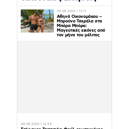
08.08.2026 | 13:11
Αθηνά Οικονομάκου –
Μπρούνο Τσερέλα στα
Μπόρα Μπόρα:
Mαγευτικές εικόνες από
τον μήνα του μέλιτος
08.08.2026 | 12:44