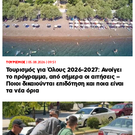
ΤΟΥΡΙΣΜΟΣ
|
05.08.2026 | 09:51
Τουρισμός για Όλους 2026-2027: Ανοίγει
το πρόγραμμα, από σήμερα οι αιτήσεις –
Ποιοι δικαιούνται επιδότηση και ποια είναι
τα νέα όρια