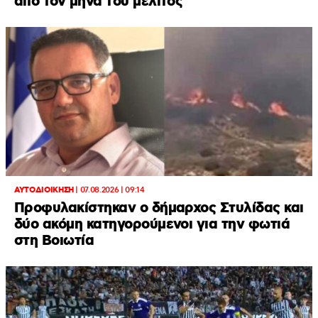
από τον μήνα του μέλιτος
ΑΥΤΟΔΙΟΙΚΗΣΗ
|
07.08.2026 | 09:14
Προφυλακίστηκαν ο δήμαρχος Στυλίδας και
δύο ακόμη κατηγορούμενοι για την φωτιά
στη Βοιωτία