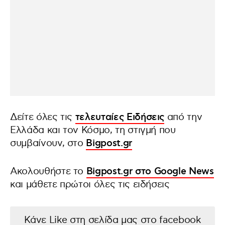
Δείτε όλες τις
τελευταίες Ειδήσεις
από την
Ελλάδα και τον Κόσμο, τη στιγμή που
συμβαίνουν, στο
Bigpost.gr
Ακολουθήστε το
Bigpost.gr στο Google News
και μάθετε πρώτοι όλες τις ειδήσεις
Κάνε Like στη σελίδα μας στο facebook