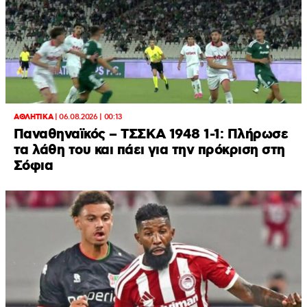
ΑΘΛΗΤΙΚΑ
|
06.08.2026 | 00:13
Παναθηναϊκός – ΤΣΣΚΑ 1948 1-1: Πλήρωσε
τα λάθη του και πάει για την πρόκριση στη
Σόφια