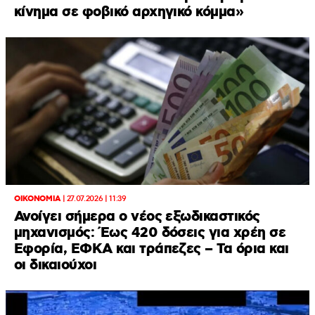
κίνημα σε φοβικό αρχηγικό κόμμα»
ΟΙΚΟΝΟΜΙΑ
|
27.07.2026 | 11:39
Ανοίγει σήμερα ο νέος εξωδικαστικός
μηχανισμός: Έως 420 δόσεις για χρέη σε
Εφορία, ΕΦΚΑ και τράπεζες – Τα όρια και
οι δικαιούχοι