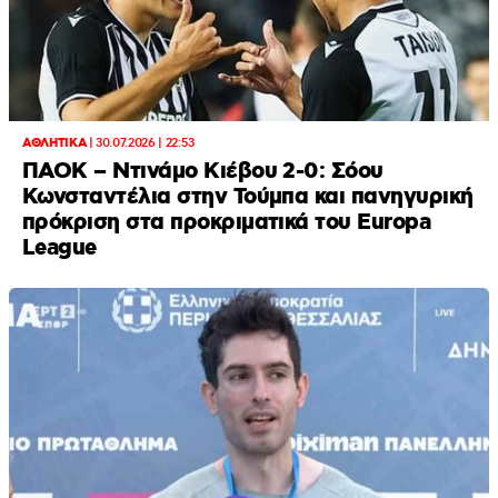
ΑΘΛΗΤΙΚΑ
|
30.07.2026 | 22:53
ΠΑΟΚ – Ντινάμο Κιέβου 2-0: Σόου
Κωνσταντέλια στην Τούμπα και πανηγυρική
πρόκριση στα προκριματικά του Europa
League