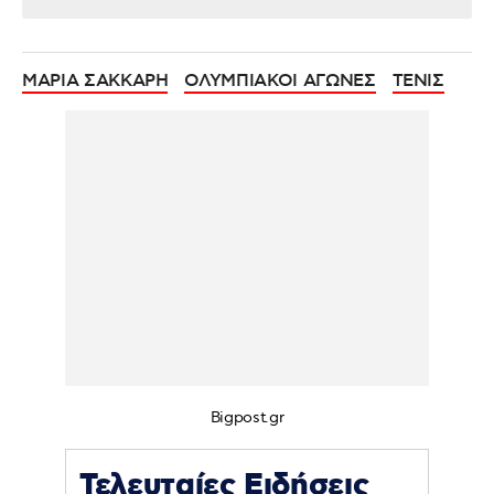
ΜΑΡΙΑ ΣΑΚΚΑΡΗ
ΟΛΥΜΠΙΑΚΟΙ ΑΓΩΝΕΣ
ΤΕΝΙΣ
Bigpost.gr
Τελευταίες Ειδήσεις