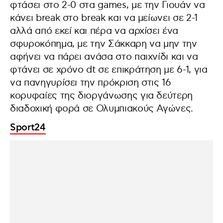
φτάσει στο 2-0 στα games, με την Γιουάν να
κάνει break στο break και να μείωνει σε 2-1
αλλά από εκεί και πέρα να αρχίσει ένα
σφυροκόπημα, με την Σάκκαρη να μην την
αφήνει να πάρει ανάσα στο παιχνίδι και να
φτάνει σε χρόνο dt σε επικράτηση με 6-1, για
να πανηγυρίσει την πρόκριση στις 16
κορυφαίες της διοργάνωσης για δεύτερη
διαδοχική φορά σε Ολυμπιακούς Αγώνες.
Sport24