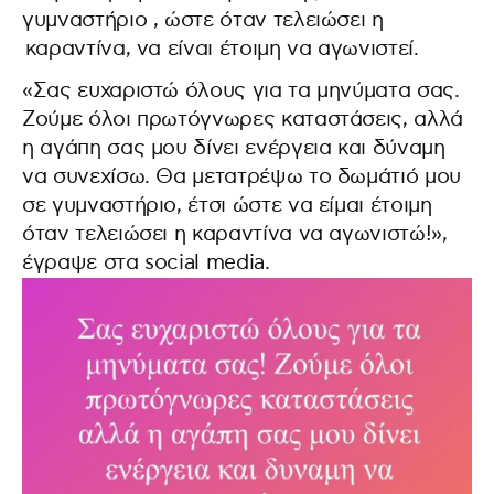
γυμναστήριο , ώστε όταν τελειώσει η
καραντίνα, να είναι έτοιμη να αγωνιστεί.
«Σας ευχαριστώ όλους για τα μηνύματα σας.
Ζούμε όλοι πρωτόγνωρες καταστάσεις, αλλά
η αγάπη σας μου δίνει ενέργεια και δύναμη
να συνεχίσω. Θα μετατρέψω το δωμάτιό μου
σε γυμναστήριο, έτσι ώστε να είμαι έτοιμη
όταν τελειώσει η καραντίνα να αγωνιστώ!»,
έγραψε στα social media.