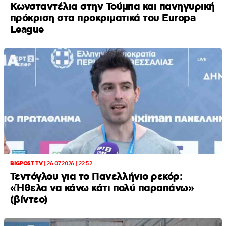
Κωνσταντέλια στην Τούμπα και πανηγυρική
πρόκριση στα προκριματικά του Europa
League
BIGPOST TV
|
26.07.2026 | 22:52
Τεντόγλου για το Πανελλήνιο ρεκόρ:
«Ήθελα να κάνω κάτι πολύ παραπάνω»
(βίντεο)