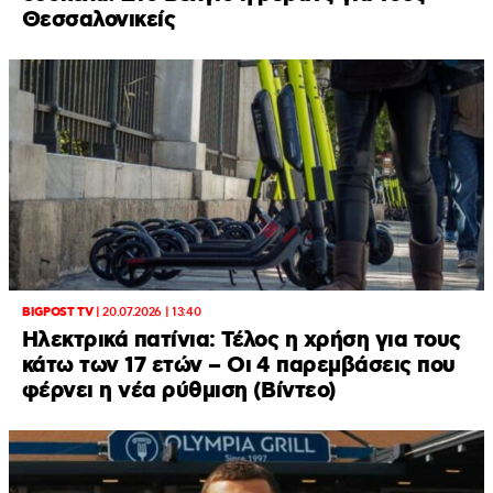
Θεσσαλονικείς
BIGPOST TV
|
20.07.2026 | 13:40
Ηλεκτρικά πατίνια: Τέλος η χρήση για τους
κάτω των 17 ετών – Οι 4 παρεμβάσεις που
φέρνει η νέα ρύθμιση (Βίντεο)