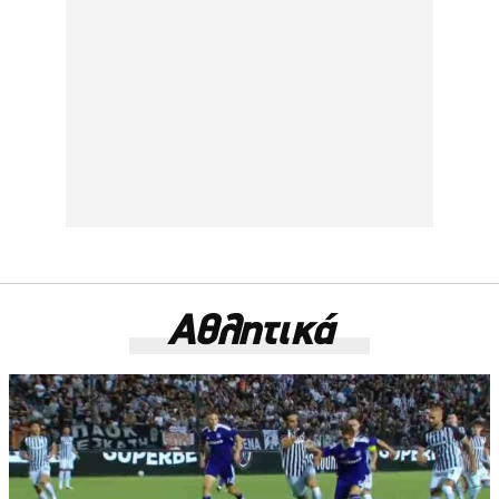
Αθλητικά