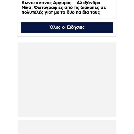
Κωνσταντίνος Αργυρός – Αλεξάνδρα
Νίκα: Φωτογραφίες από τις διακοπές σε
πολυτελές γιοτ με τα δύο παιδιά τους
Όλες οι Ειδήσεις