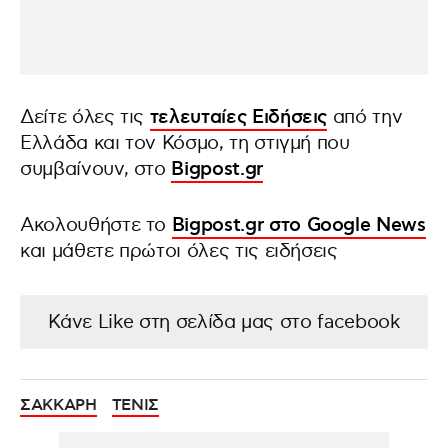
Δείτε όλες τις
τελευταίες Ειδήσεις
από την
Ελλάδα και τον Κόσμο, τη στιγμή που
συμβαίνουν, στο
Bigpost.gr
Ακολουθήστε το
Bigpost.gr στο Google News
και μάθετε πρώτοι όλες τις ειδήσεις
Κάνε Like στη σελίδα μας στο facebook
ΣΑΚΚΑΡΗ
ΤΕΝΙΣ