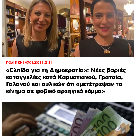
ΠΟΛΙΤΙΚΗ
|
07.08.2026 | 23:51
«Ελπίδα για τη Δημοκρατία»: Νέες βαριές
καταγγελίες κατά Καρυστιανού, Γρατσία,
Γαλανού και αυλικών ότι «μετέτρεψαν το
κίνημα σε φοβικό αρχηγικό κόμμα»