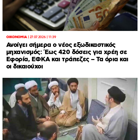
ΟΙΚΟΝΟΜΙΑ
|
27.07.2026 | 11:39
Ανοίγει σήμερα ο νέος εξωδικαστικός
μηχανισμός: Έως 420 δόσεις για χρέη σε
Εφορία, ΕΦΚΑ και τράπεζες – Τα όρια και
οι δικαιούχοι