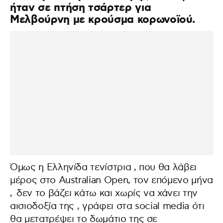
ήταν σε πτήση τσάρτερ για
Μελβούρνη με κρούσμα κορωνοϊού.
Όμως η Ελληνίδα τενίστρια , που θα λάβει
μέρος στο Australian Open, τον επόμενο μήνα
, δεν το βάζει κάτω και χωρίς να χάνει την
αισιοδοξία της , γράφει στα social media ότι
θα μετατρέψει το δωμάτιο της σε