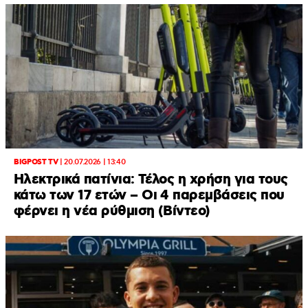
BIGPOST TV
|
20.07.2026 | 13:40
Ηλεκτρικά πατίνια: Τέλος η χρήση για τους
κάτω των 17 ετών – Οι 4 παρεμβάσεις που
φέρνει η νέα ρύθμιση (Βίντεο)