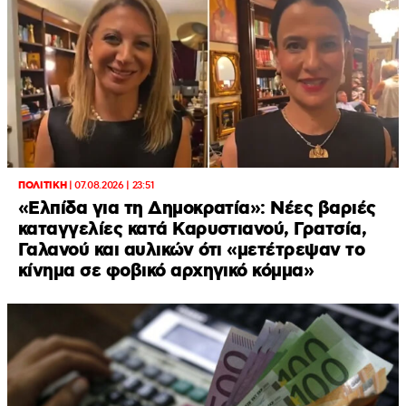
ΠΟΛΙΤΙΚΗ
|
07.08.2026 | 23:51
«Ελπίδα για τη Δημοκρατία»: Νέες βαριές
καταγγελίες κατά Καρυστιανού, Γρατσία,
Γαλανού και αυλικών ότι «μετέτρεψαν το
κίνημα σε φοβικό αρχηγικό κόμμα»