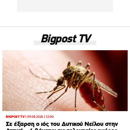
Bigpost TV
BIGPOST TV
|
09.08.2026 | 12:00
Σε έξαρση ο ιός του Δυτικού Νείλου στην