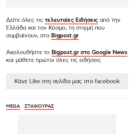
Δείτε όλες τις
τελευταίες Ειδήσεις
από την
Ελλάδα και τον Κόσμο, τη στιγμή που
συμβαίνουν, στο
Bigpost.gr
Ακολουθήστε το
Bigpost.gr στο Google News
και μάθετε πρώτοι όλες τις ειδήσεις
Κάνε Like στη σελίδα μας στο facebook
MEGA
ΣΤΑΙΚΟΥΡΑΣ