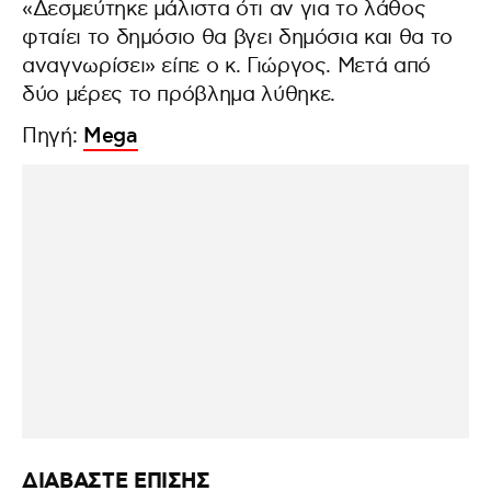
«Δεσμεύτηκε μάλιστα ότι αν για το λάθος
φταίει το δημόσιο θα βγει δημόσια και θα το
αναγνωρίσει» είπε ο κ. Γιώργος. Μετά από
δύο μέρες το πρόβλημα λύθηκε.
Πηγή:
Μega
ΔΙΑΒΑΣΤΕ ΕΠΙΣΗΣ