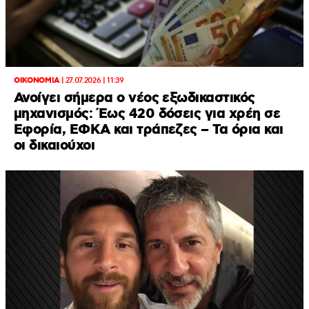
ΟΙΚΟΝΟΜΙΑ
|
27.07.2026 | 11:39
Ανοίγει σήμερα ο νέος εξωδικαστικός
μηχανισμός: Έως 420 δόσεις για χρέη σε
Εφορία, ΕΦΚΑ και τράπεζες – Τα όρια και
οι δικαιούχοι