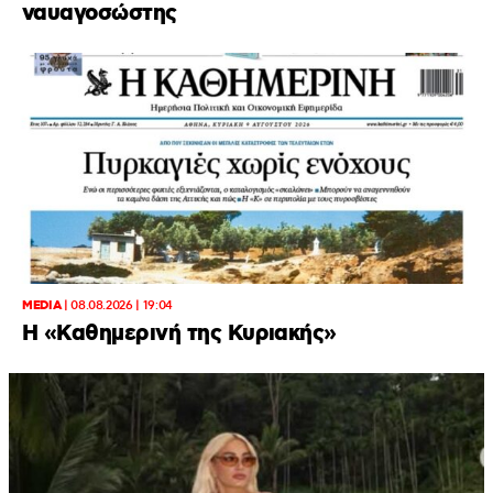
ναυαγοσώστης
MEDIA
|
08.08.2026 | 19:04
H «Καθημερινή της Κυριακής»