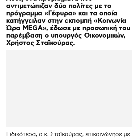
αντιμετώπιζαν δύο πολίτες με το
πρόγραμμα «Γέφυρα» και τα οποία
κατήγγειλαν στην εκπομπή «Κοινωνία
Ώρα MEGA», έδωσε με προσωπική του
παρέμβαση ο υπουργός Οικονομικών,
Χρήστος Σταϊκούρας.
Ειδικότερα, ο κ. Σταϊκούρας, επικοινώνησε με