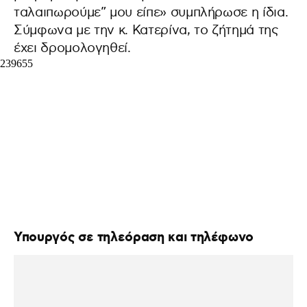
ταλαιπωρούμε” μου είπε» συμπλήρωσε η ίδια.
Σύμφωνα με την κ. Κατερίνα, το ζήτημά της
έχει δρομολογηθεί.
Υπουργός σε τηλεόραση και τηλέφωνο