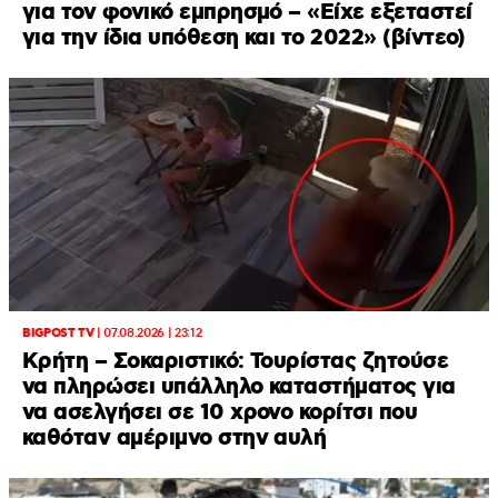
για τον φονικό εμπρησμό – «Είχε εξεταστεί
για την ίδια υπόθεση και το 2022» (βίντεο)
BIGPOST TV
|
07.08.2026 | 23:12
Κρήτη – Σοκαριστικό: Τουρίστας ζητούσε
να πληρώσει υπάλληλο καταστήματος για
να ασελγήσει σε 10 χρονο κορίτσι που
καθόταν αμέριμνο στην αυλή