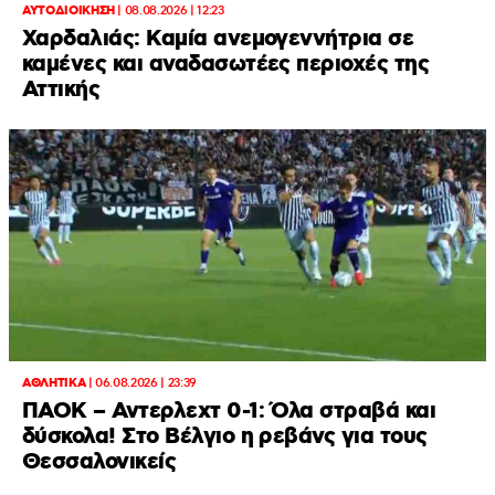
ΑΥΤΟΔΙΟΙΚΗΣΗ
|
08.08.2026 | 12:23
Χαρδαλιάς: Καμία ανεμογεννήτρια σε
καμένες και αναδασωτέες περιοχές της
Αττικής
ΑΘΛΗΤΙΚΑ
|
06.08.2026 | 23:39
ΠΑΟΚ – Αντερλεχτ 0-1: Όλα στραβά και
δύσκολα! Στο Βέλγιο η ρεβάνς για τους
Θεσσαλονικείς