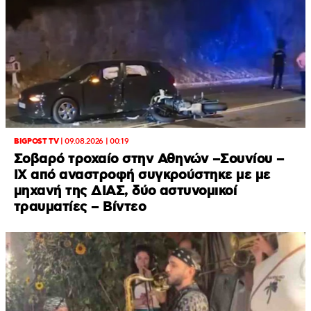
BIGPOST TV
|
09.08.2026 | 00:19
Σοβαρό τροχαίο στην Αθηνών –Σουνίου –
ΙΧ από αναστροφή συγκρούστηκε με με
μηχανή της ΔΙΑΣ, δύο αστυνομικοί
τραυματίες – Βίντεο