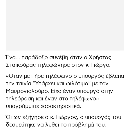
Ένα… παράδοξο συνέβη όταν ο Χρήστος
Σταϊκούρας τηλεφώνησε στον κ. Γιώργο.
«Όταν με πήρε τηλέφωνο ο υπουργός έβλεπα
την ταινία “Υπάρχει και φιλότιμο” με τον
Μαυρογιαλούρο. Είχα έναν υπουργό στην
τηλεόραση και έναν στο τηλέφωνο»
υπογράμμισε χαρακτηριστικά.
Όπως εξήγησε ο κ. Γιώργος, ο υπουργός του
δεσμεύτηκε να λυθεί το πρόβλημά του.