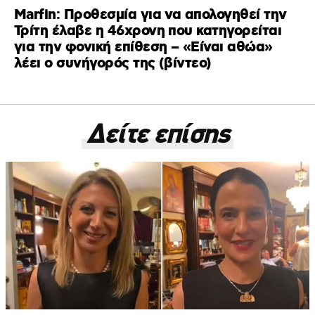
Marfin: Προθεσμία για να απολογηθεί την
Τρίτη έλαβε η 46χρονη που κατηγορείται
για την φονική επίθεση – «Είναι αθώα»
λέει ο συνήγορός της (βίντεο)
Δείτε επίσης