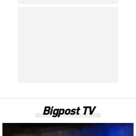
Bigpost TV