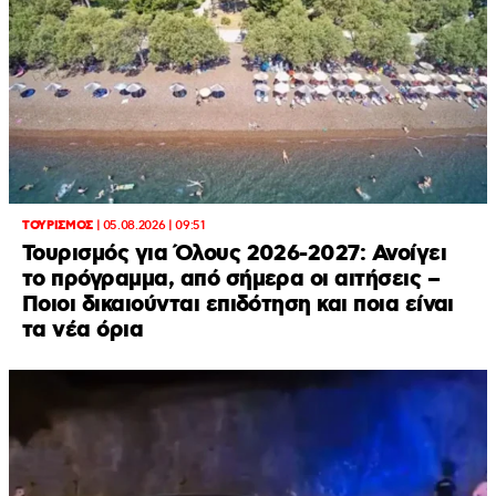
ΤΟΥΡΙΣΜΟΣ
|
05.08.2026 | 09:51
Τουρισμός για Όλους 2026-2027: Ανοίγει
το πρόγραμμα, από σήμερα οι αιτήσεις –
Ποιοι δικαιούνται επιδότηση και ποια είναι
τα νέα όρια