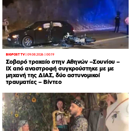
BIGPOST TV
|
09.08.2026 | 00:19
Σοβαρό τροχαίο στην Αθηνών –Σουνίου –
ΙΧ από αναστροφή συγκρούστηκε με με
μηχανή της ΔΙΑΣ, δύο αστυνομικοί
τραυματίες – Βίντεο