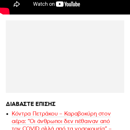
ΔΙΑΒΑΣΤΕ ΕΠΙΣΗΣ
Κόντρα Πετράκου – Καραβοκύρη στον
αέρα: “Οι άνθρωποι δεν πέθαιναν από
τον COVID αλλά από τα νοσοκομεία” –