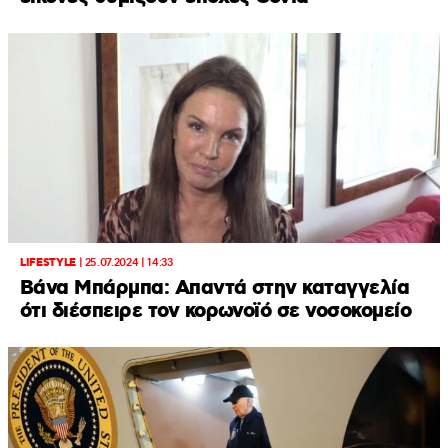
LIFESTYLE
|
25.07.2024 | 14:33
Βάνα Μπάρμπα: Απαντά στην καταγγελία
ότι διέσπειρε τον κορωνοϊό σε νοσοκομείο