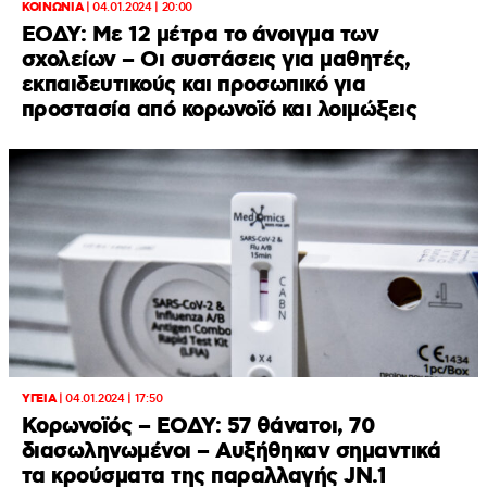
ΚΟΙΝΩΝΙΑ
|
04.01.2024 | 20:00
ΕΟΔΥ: Με 12 μέτρα το άνοιγμα των
σχολείων – Οι συστάσεις για μαθητές,
εκπαιδευτικούς και προσωπικό για
προστασία από κορωνοϊό και λοιμώξεις
ΥΓΕΙΑ
|
04.01.2024 | 17:50
Κορωνοϊός – ΕΟΔΥ: 57 θάνατοι, 70
διασωληνωμένοι – Αυξήθηκαν σημαντικά
τα κρούσματα της παραλλαγής JN.1