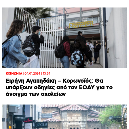
ΚΟΙΝΩΝΙΑ
|
04.01.2024 | 13:54
Ειρήνη Αγαπηδάκη – Κορωνοϊός: Θα
υπάρξουν οδηγίες από τον ΕΟΔΥ για το
άνοιγμα των σχολείων