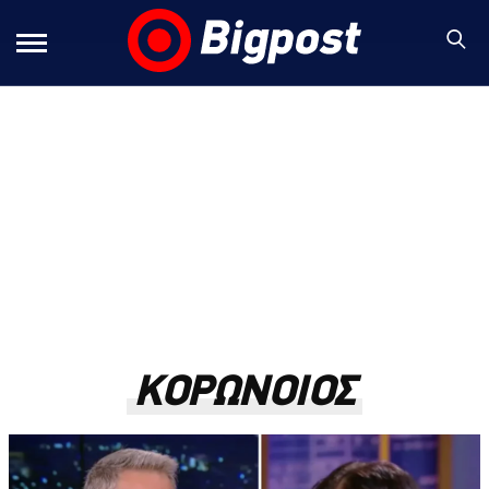
ΚΟΡΩΝΟΙΟΣ