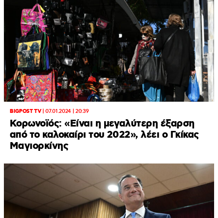
BIGPOST TV
|
07.01.2024 | 20:39
Κορωνοϊός: «Είναι η μεγαλύτερη έξαρση
από το καλοκαίρι του 2022», λέει ο Γκίκας
Μαγιορκίνης