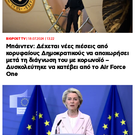
BIGPOST TV
|
18.07.2024 | 13:22
Μπάιντεν: Δέχεται νέες πιέσεις από
κορυφαίους Δημοκρατικούς να αποχωρήσει
μετά τη διάγνωση του με κορωνοϊό –
Δυσκολεύτηκε να κατέβει από το Air Force
One