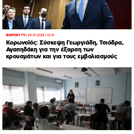
BIGPOST TV
|
05.01.2024 | 15:31
Κορωνοϊός: Σύσκεψη Γεωργιάδη, Τσιόδρα,
Αγαπηδάκη για την έξαρση των
κρουσμάτων και για τους εμβολιασμούς