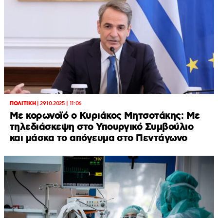
ΠΟΛΙΤΙΚΗ
|
29.10.2025 | 11:06
Με κορωνοϊό ο Κυριάκος Μητσοτάκης: Με
τηλεδιάσκεψη στο Υπουργικό Συμβούλιο
και μάσκα το απόγευμα στο Πεντάγωνο