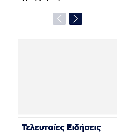
Τελευταίες Ειδήσεις