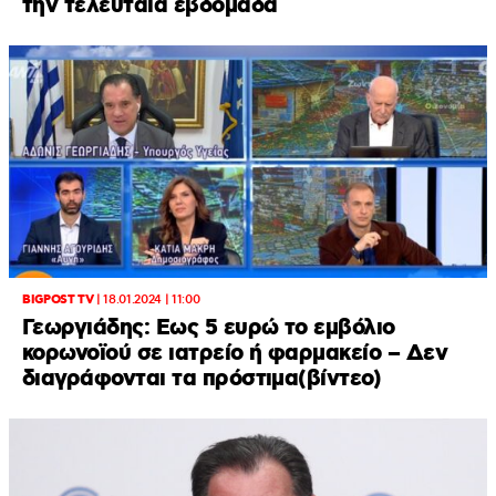
την τελευταία εβδομάδα
BIGPOST TV
|
18.01.2024 | 11:00
Γεωργιάδης: Εως 5 ευρώ το εμβόλιο
κορωνοϊού σε ιατρείο ή φαρμακείο – Δεν
διαγράφονται τα πρόστιμα(βίντεο)