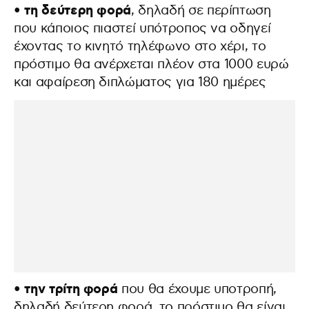
• τη δεύτερη φορά
, δηλαδή σε περίπτωση
που κάποιος πιαστεί υπότροπος να οδηγεί
έχοντας το κινητό τηλέφωνο στο χέρι, το
πρόστιμο θα ανέρχεται πλέον στα 1000 ευρώ
και αφαίρεση διπλώματος για 180 ημέρες
• την τρίτη φορά
που θα έχουμε υποτροπή,
δηλαδή δεύτερη φορά, το πρόστιμο θα είναι