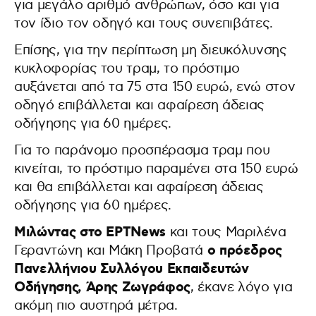
για μεγάλο αριθμό ανθρώπων, όσο και για
τον ίδιο τον οδηγό και τους συνεπιβάτες.
Επίσης, για την περίπτωση μη διευκόλυνσης
κυκλοφορίας του τραμ, το πρόστιμο
αυξάνεται από τα 75 στα 150 ευρώ, ενώ στον
οδηγό επιβάλλεται και αφαίρεση άδειας
οδήγησης για 60 ημέρες.
Για το παράνομο προσπέρασμα τραμ που
κινείται, το πρόστιμο παραμένει στα 150 ευρώ
και θα επιβάλλεται και αφαίρεση άδειας
οδήγησης για 60 ημέρες.
Μιλώντας στο ΕΡΤNews
και τους Μαριλένα
ο πρόεδρος
Γεραντώνη και Μάκη Προβατά
Πανελλήνιου Συλλόγου Εκπαιδευτών
Οδήγησης, Άρης Ζωγράφος
, έκανε λόγο για
ακόμη πιο αυστηρά μέτρα.