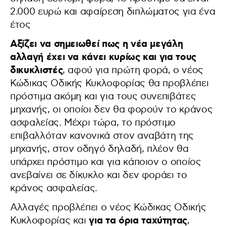
2.000 ευρώ και αφαίρεση διπλώματος για ένα
έτος
Αξίζει να σημειωθεί πως η νέα μεγάλη
αλλαγή έχει να κάνει κυρίως και για τους
δικυκλιστές
, αφού για πρώτη φορά, ο νέος
Κώδικας Οδικής Κυκλοφορίας θα προβλέπει
πρόστιμα ακόμη και για τους συνεπιβάτες
μηχανής, οι οποίοι δεν θα φορούν το κράνος
ασφαλείας. Μέχρι τώρα, το πρόστιμο
επιβαλλόταν κανονικά στον αναβάτη της
μηχανής, στον οδηγό δηλαδή, πλέον θα
υπάρχει πρόστιμο και για κάποιον ο οποίος
ανεβαίνει σε δίκυκλο και δεν φοράει το
κράνος ασφαλείας.
Αλλαγές προβλέπει ο νέος Κώδικας Οδικής
για τα όρια ταχύτητας
Κυκλοφορίας και
,