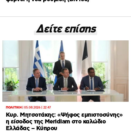
Δείτε επίσης
ΠΟΛΙΤΙΚΗ
|
05.08.2026 | 22:47
Κυρ. Μητσοτάκης: «Ψήφος εμπιστοσύνης»
η είσοδος της Meridiam στο καλώδιο
Ελλάδας – Κύπρου