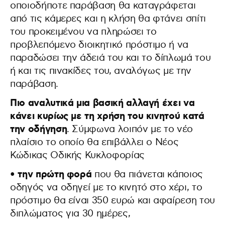
οποιοδήποτε παράβαση θα καταγράφεται
από τις κάμερες και η κλήση θα φτάνει σπίτι
του προκειμένου να πληρώσει το
προβλεπόμενο διοικητικό πρόστιμο ή να
παραδώσει την άδειά του και το δίπλωμά του
ή και τις πινακίδες του, αναλόγως με την
παράβαση.
Πιο αναλυτικά μια βασική αλλαγή έχει να
κάνει κυρίως με τη χρήση του κινητού κατά
την οδήγηση
. Σύμφωνα λοιπόν με το νέο
πλαίσιο το οποίο θα επιβάλλει ο Νέος
Κώδικας Οδικής Κυκλοφορίας
• την πρώτη φορά
που θα πιάνεται κάποιος
οδηγός να οδηγεί με το κινητό στο χέρι, το
πρόστιμο θα είναι 350 ευρώ και αφαίρεση του
διπλώματος για 30 ημέρες,