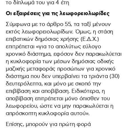
το δίπλωμά του για 4 έτη
Οι εξαιρέσεις για τις λεωφορειολωρίδες
Σύμφωνα με το άρθρο 55, τα ταξί μένουν
εκτός λεωφορειολωρίδων. Όμως, η στάση
επιβατικών δημόσιας χρήσης (Ε.Δ.Χ.)
επιτρέπεται «για το απολύτως εύλογο
χρονικό διάστημα, εφόσον δεν παρακωλύεται
η κυκλοφορία των μέσων δημόσιας οδικής
μαζικής μεταφοράς προσώπων για χρονικό
διάστημα που δεν υπερβαίνει τα τριάντα (30)
δευτερόλεπτα, και μόνο με σκοπό την
επιβίβαση και αποβίβαση. Ειδικότερα, η
αποβίβαση επιτρέπεται μόνο όπισθεν του
λεωφορείου, ώστε να μην παρακωλύεται η
απρόσκοπτη κυκλοφορία αυτού».
Επίσης, μπορούν για πρώτη φορά