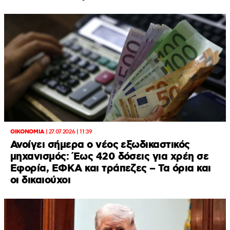
ΟΙΚΟΝΟΜΙΑ
|
27.07.2026 | 11:39
Ανοίγει σήμερα ο νέος εξωδικαστικός
μηχανισμός: Έως 420 δόσεις για χρέη σε
Εφορία, ΕΦΚΑ και τράπεζες – Τα όρια και
οι δικαιούχοι