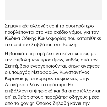
Σημαντικές αλλαγές εοπί το αυστηρότερο
προβλέπονται στο νέο σχέδιο νόμου για τον
Κώδικα Οδικής Κυκλοφορίας που κατατέθηκε
το πρωί του Σαββάτου στη Βουλή.
Η βασικότερη τομή έχει να κάνει κυρίως με
την επιβολή των προστίμων, καθώς από τον
Σεπτέμβριο ενεργοποιούνται, όπως ανέφερε
ο υπουργός Μεταφορών, Κωνσταντίνος
Κυρανάκης, οι κάμερες ασφαλείας στην
Αττική και πλέον τα πρόστιμα θα
επιβάλλονται ψηφιακά και θα αποστέλλονται
απ’ ευθείας στους παραβάτες οδηγούς μέσα
από το gov.gr. Όποιος δηλαδή κάνει την