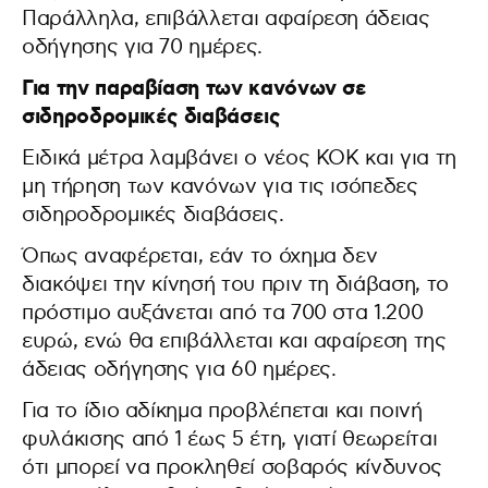
Παράλληλα, επιβάλλεται αφαίρεση άδειας
οδήγησης για 70 ημέρες.
Για την παραβίαση των κανόνων σε
σιδηροδρομικές διαβάσεις
Ειδικά μέτρα λαμβάνει ο νέος ΚΟΚ και για τη
μη τήρηση των κανόνων για τις ισόπεδες
σιδηροδρομικές διαβάσεις.
Όπως αναφέρεται, εάν το όχημα δεν
διακόψει την κίνησή του πριν τη διάβαση, το
πρόστιμο αυξάνεται από τα 700 στα 1.200
ευρώ, ενώ θα επιβάλλεται και αφαίρεση της
άδειας οδήγησης για 60 ημέρες.
Για το ίδιο αδίκημα προβλέπεται και ποινή
φυλάκισης από 1 έως 5 έτη, γιατί θεωρείται
ότι μπορεί να προκληθεί σοβαρός κίνδυνος