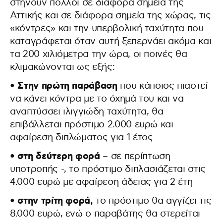
στήνουν πολλοί σε διάφορα σημεία της
Αττικής και σε διάφορα σημεία της χώρας, τις
«κόντρες» και την υπερβολική ταχύτητα που
καταγράφεται όταν αυτή ξεπερνάει ακόμα και
τα 200 χιλιόμετρα την ώρα, οι ποινές θα
κλιμακώνονται ως εξής:
• Στην πρώτη παράβαση
που κάποιος πιαστεί
να κάνει κόντρα με το όχημά του και να
αναπτύσσει ιλιγγιώδη ταχύτητα, θα
επιβάλλεται πρόστιμο 2.000 ευρώ και
αφαίρεση διπλώματος για 1 έτος
• στη δεύτερη φορά
– σε περίπτωση
υποτροπής -, το πρόστιμο διπλασιάζεται στις
4.000 ευρώ με αφαίρεση άδειας για 2 έτη
• στην τρίτη φορά,
το πρόστιμο θα αγγίζει τις
8.000 ευρώ, ενώ ο παραβάτης θα στερείται