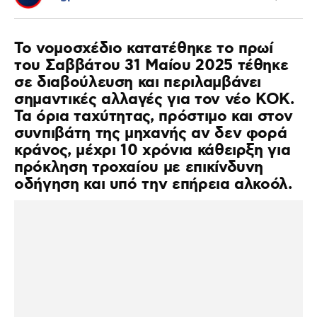
Το νομοσχέδιο κατατέθηκε το πρωί
του Σαββάτου 31 Μαίου 2025 τέθηκε
σε διαβούλευση και περιλαμβάνει
σημαντικές αλλαγές για τον νέο ΚΟΚ.
Τα όρια ταχύτητας, πρόστιμο και στον
συνπιβάτη της μηχανής αν δεν φορά
κράνος, μέχρι 10 χρόνια κάθειρξη για
πρόκληση τροχαίου με επικίνδυνη
οδήγηση και υπό την επήρεια αλκοόλ.