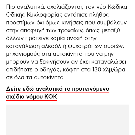
Πιο αναλυτικά, σχολιάζοντας τον νέο Κώδικα
Οδικής Κυκλοφορίας εντόπισε πλήθος
προστίμων όχι όμως κινήσεις που συμβάλουν
στην αποφυγή των τροχαίων, όπως μεταξύ
άλλων πρότεινε καμία ανοχή στην
κατανάλωση αλκοόλ ή ψυχοτρόπων ουσιών,
μηχανισμούς στα αυτοκίνητα που να μην
μπορούν να ξεκινήσουν αν έχει καταναλώσει
οτιδήποτε ο οδηγός, κόφτη στα 130 χλμ/ώρα
σε όλα τα αυτοκίνητα.
Δείτε εδώ αναλυτικά το προτεινόμενο
σχέδιο νόμου ΚΟΚ