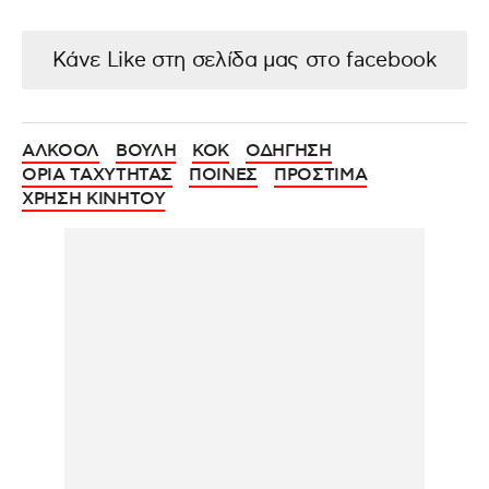
Κάνε Like στη σελίδα μας στο facebook
ΑΛΚΟΟΛ
ΒΟΥΛΗ
ΚΟΚ
ΟΔΗΓΗΣΗ
ΟΡΙΑ ΤΑΧΥΤΗΤΑΣ
ΠΟΙΝΕΣ
ΠΡΟΣΤΙΜΑ
ΧΡΗΣΗ ΚΙΝΗΤΟΥ