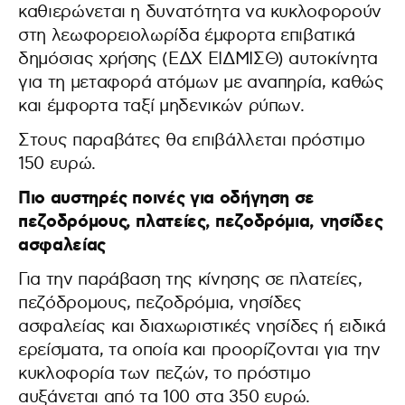
καθιερώνεται η δυνατότητα να κυκλοφορούν
στη λεωφορειολωρίδα έμφορτα επιβατικά
δημόσιας χρήσης (ΕΔΧ ΕΙΔΜΙΣΘ) αυτοκίνητα
για τη μεταφορά ατόμων με αναπηρία, καθώς
και έμφορτα ταξί μηδενικών ρύπων.
Στους παραβάτες θα επιβάλλεται πρόστιμο
150 ευρώ.
Πιο αυστηρές ποινές για οδήγηση σε
πεζοδρόμους, πλατείες, πεζοδρόμια, νησίδες
ασφαλείας
Για την παράβαση της κίνησης σε πλατείες,
πεζόδρομους, πεζοδρόμια, νησίδες
ασφαλείας και διαχωριστικές νησίδες ή ειδικά
ερείσματα, τα οποία και προορίζονται για την
κυκλοφορία των πεζών, το πρόστιμο
αυξάνεται από τα 100 στα 350 ευρώ.