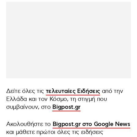
Δείτε όλες τις
τελευταίες Ειδήσεις
από την
Ελλάδα και τον Κόσμο, τη στιγμή που
συμβαίνουν, στο
Bigpost.gr
Ακολουθήστε το
Bigpost.gr στο Google News
και μάθετε πρώτοι όλες τις ειδήσεις