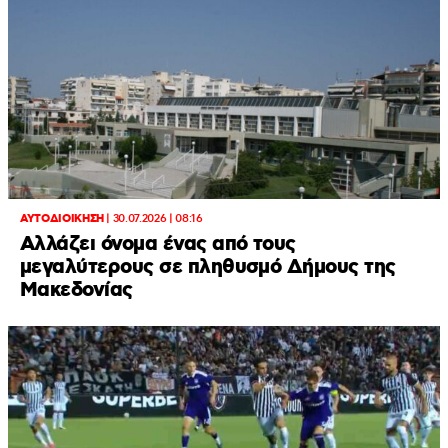
ΑΥΤΟΔΙΟΙΚΗΣΗ
|
30.07.2026 | 08:16
Αλλάζει όνομα ένας από τους
μεγαλύτερους σε πληθυσμό Δήμους της
Μακεδονίας