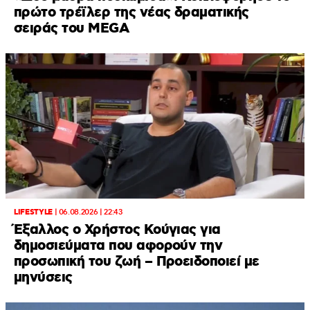
πρώτο τρέϊλερ της νέας δραματικής
σειράς του MEGA
LIFESTYLE
|
06.08.2026 | 22:43
Έξαλλος ο Χρήστος Κούγιας για
δημοσιεύματα που αφορούν την
προσωπική του ζωή – Προειδοποιεί με
μηνύσεις