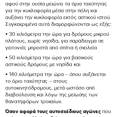
αφού στην ουσία μειώνει τα όρια ταχύτητας
για την κυκλοφορία μέσα στην πόλη και
αυξάνει την κυκλοφορία εκτός αστικού ιστού.
Συγκεκριμένα αυτά διαμορφώνονται ως εξής:
• 30 χιλιόμετρα την ώρα για δρόμους μικρού
πλάτους, χωρίς νησίδα, για παράδειγμα σε
γειτονιές μπροστά από σπίτια ή σχολεία
• 50 χιλιόμετρα την ώρα για βασικούς
αστικούς δρόμους με νησίδα και
• 140 χιλιόμετρα την ώρα – όπου αυξάνεται
το όριο ταχύτητας – στους
αυτοκινητόδρομους, μετά ωστόσο από
διαβούλευση και λόγω της μείωσης των
θανατηφόρων τροχαίων.
Όσον αφορά τους αυτοσχέδιους αγώνες
που