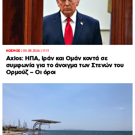
ΚΟΣΜΟΣ
|
05.08.2026 | 11:11
Axios: ΗΠΑ, Ιράν και Ομάν κοντά σε
συμφωνία για το άνοιγμα των Στενών του
Ορμούζ – Οι όροι