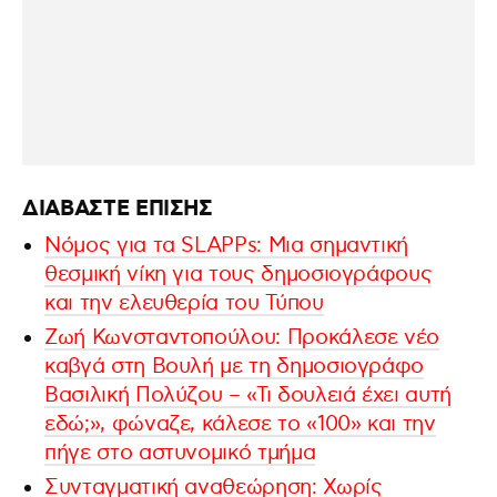
ΔΙΑΒΑΣΤΕ ΕΠΙΣΗΣ
Νόμος για τα SLAPPs: Μια σημαντική
θεσμική νίκη για τους δημοσιογράφους
και την ελευθερία του Τύπου
Ζωή Κωνσταντοπούλου: Προκάλεσε νέο
καβγά στη Βουλή με τη δημοσιογράφο
Βασιλική Πολύζου – «Τι δουλειά έχει αυτή
εδώ;», φώναζε, κάλεσε το «100» και την
πήγε στο αστυνομικό τμήμα
Συνταγματική αναθεώρηση: Χωρίς