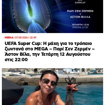
MEDIA
|
07.08.2026 | 22:49
UEFA Super Cup: Η μάχη για το τρόπαιο
ζωντανά στο MEGA – Παρί Σεν Ζερμέν –
Άστον Βίλα, την Τετάρτη 12 Αυγούστου
στις 22:00