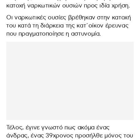
κατοχή ναρκωτικών ουσιών προς ιδία χρήση.
Οι ναρκωτικές ουσίες βρέθηκαν στην κατοχή
του κατά τη διάρκεια της κατ´οίκον έρευνας
που πραγματοποίησε η αστυνομία.
Τέλος, έγινε γνωστό πως ακόμα ένας
άνδρας, ένας 39χρονος προσήλθε μόνος του