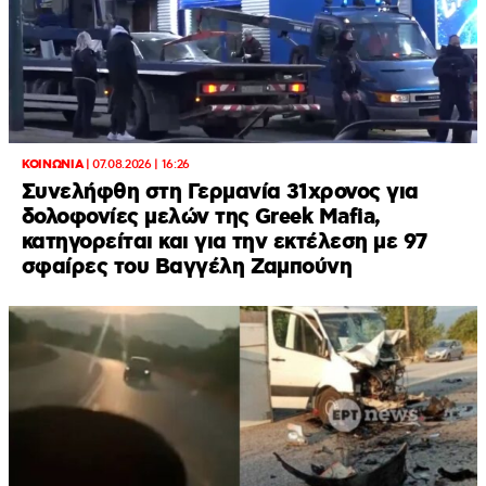
ΚΟΙΝΩΝΙΑ
|
07.08.2026 | 16:26
Συνελήφθη στη Γερμανία 31χρονος για
δολοφονίες μελών της Greek Mafia,
κατηγορείται και για την εκτέλεση με 97
σφαίρες του Βαγγέλη Ζαμπούνη