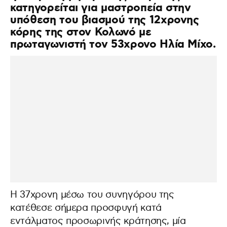
κατηγορείται για μαστροπεία στην
υπόθεση του βιασμού της 12χρονης
κόρης της στον Κολωνό με
πρωταγωνιστή τον 53χρονο Ηλία Μίχο.
Η 37χρονη μέσω του συνηγόρου της
κατέθεσε σήμερα προσφυγή κατά
εντάλματος προσωρινής κράτησης, μία