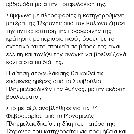
εβδομάδα μετά την προφυλάκιση της.
Σύμφωνα με πληροφορίες η κατηγορούμενη
μητέρα της 12χρονης από τον Κολωνό ζητάει
την αντικατάσταση της προσωρινής της
κράτησης με περιοριστικούς όρους με το
σκεπτικό ότι τα στοιχεία σε βάρος της είναι
ελλιπή και τονίζει την ανάγκη να βρεθεί ξανά
κοντά στα παιδιά της.
Η αίτηση αποφυλάκισης θα κριθεί τις
επόμενες ημέρες από το Συμβούλιο
Πλημμελειοδικών της Αθήνας, με την έκδοση
βουλεύματος.
Στο μεταξύ, αναβλήθηκε για τις 24
Φεβρουαρίου από το Μονομελές
Πλημμελειοδικείο , η δίκη του πατέρα της
12χρονης που κατηγορείται για προμήθεια και