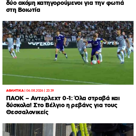
δύο ακόμη κατηγορούμενοι για την φωτιά
στη Βοιωτία
ΑΘΛΗΤΙΚΑ
|
06.08.2026 | 23:39
ΠΑΟΚ – Αντερλεχτ 0-1: Όλα στραβά και
δύσκολα! Στο Βέλγιο η ρεβάνς για τους
Θεσσαλονικείς