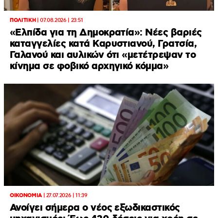
ΠΟΛΙΤΙΚΗ
|
07.08.2026 | 23:51
«Ελπίδα για τη Δημοκρατία»: Νέες βαριές
καταγγελίες κατά Καρυστιανού, Γρατσία,
Γαλανού και αυλικών ότι «μετέτρεψαν το
κίνημα σε φοβικό αρχηγικό κόμμα»
ΟΙΚΟΝΟΜΙΑ
|
27.07.2026 | 11:39
Ανοίγει σήμερα ο νέος εξωδικαστικός