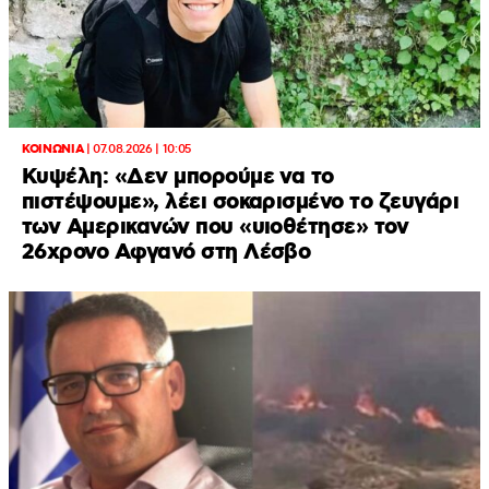
ΚΟΙΝΩΝΙΑ
|
07.08.2026 | 10:05
Κυψέλη: «Δεν μπορούμε να το
πιστέψουμε», λέει σοκαρισμένο το ζευγάρι
των Αμερικανών που «υιοθέτησε» τον
26χρονο Αφγανό στη Λέσβο