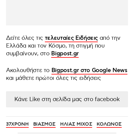
Δείτε όλες τις
τελευταίες Ειδήσεις
από την
Ελλάδα και τον Κόσμο, τη στιγμή που
συμβαίνουν, στο
Bigpost.gr
Ακολουθήστε το
Bigpost.gr στο Google News
και μάθετε πρώτοι όλες τις ειδήσεις
Κάνε Like στη σελίδα μας στο facebook
37ΧΡΟΝΗ
ΒΙΑΣΜΟΣ
ΗΛΙΑΣ ΜΙΧΟΣ
ΚΟΛΩΝΟΣ