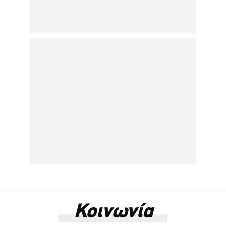
Κοινωνία