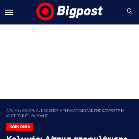
ΑΡΧΙΚΗ
/
ΚΟΙΝΩΝΙΑ
/
ΚΟΛΩΝΟΣ: ΑΙΤΗΜΑ ΑΠΟΦΥΛΑΚΙΣΗΣ ΚΑΤΕΘΕΣΕ Η
ΜΗΤΕΡΑ ΤΗΣ 12ΧΡΟΝΗΣ
ΚΟΙΝΩΝΙΑ