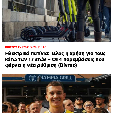
BIGPOST TV
|
20.07.2026 | 13:40
Ηλεκτρικά πατίνια: Τέλος η χρήση για τους
κάτω των 17 ετών – Οι 4 παρεμβάσεις που
φέρνει η νέα ρύθμιση (Βίντεο)