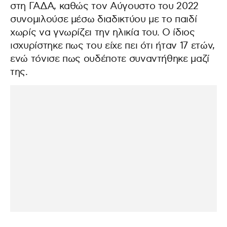
στη ΓΑΔΑ, καθώς τον Αύγουστο του 2022
συνομιλούσε μέσω διαδικτύου με το παιδί
χωρίς να γνωρίζει την ηλικία του. Ο ίδιος
ισχυρίστηκε πως του είχε πει ότι ήταν 17 ετών,
ενώ τόνισε πως ουδέποτε συναντήθηκε μαζί
της.