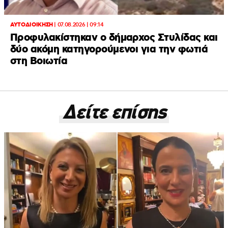
ΑΥΤΟΔΙΟΙΚΗΣΗ
|
07.08.2026 | 09:14
Προφυλακίστηκαν ο δήμαρχος Στυλίδας και
δύο ακόμη κατηγορούμενοι για την φωτιά
στη Βοιωτία
Δείτε επίσης