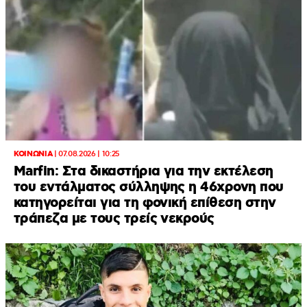
ΚΟΙΝΩΝΙΑ
|
07.08.2026 | 10:25
Marfin: Στα δικαστήρια για την εκτέλεση
του εντάλματος σύλληψης η 46χρονη που
κατηγορείται για τη φονική επίθεση στην
τράπεζα με τους τρείς νεκρούς