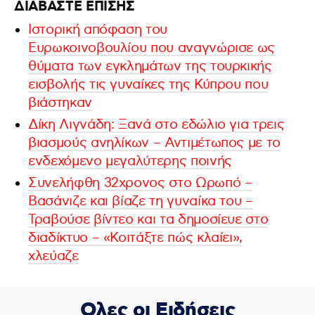
ΔΙΑΒΑΣΤΕ ΕΠΙΣΗΣ
Ιστορική απόφαση του
Ευρωκοινοβουλίου που αναγνώρισε ως
θύματα των εγκλημάτων της τουρκικής
εισβολής τις γυναίκες της Κύπρου που
βιάστηκαν
Δίκη Λιγνάδη: Ξανά στο εδώλιο για τρεις
βιασμούς ανηλίκων – Αντιμέτωπος με το
ενδεχόμενο μεγαλύτερης ποινής
Συνελήφθη 32χρονος στο Ωρωπό –
Βασάνιζε και βίαζε τη γυναίκα του –
Τραβούσε βίντεο και τα δημοσίευε στο
διαδίκτυο – «Κοιτάξτε πώς κλαίει»,
χλεύαζε
Ολες οι Ειδήσεις