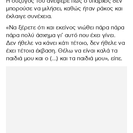
Η σύζυγός του ανέφερε πως ο ύπαρχος δεν
μπορούσε να μιλήσει, καθώς ήταν ράκος και
έκλαιγε συνέχεια.
«Να ξέρετε ότι και εκείνος νιώθει πάρα πάρα
πάρα πολύ άσχημα γι’ αυτό που έχει γίνει.
Δεν ήθελε να κάνει κάτι τέτοιο, δεν ήθελε να
έχει τέτοια έκβαση. Θέλω να είναι καλά τα
παιδιά μου και ο (…) και τα παιδιά μου», είπε.