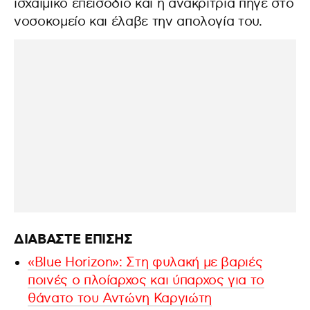
ισχαιμικό επεισόδιο και η ανακρίτρια πήγε στο
νοσοκομείο και έλαβε την απολογία του.
ΔΙΑΒΑΣΤΕ ΕΠΙΣΗΣ
«Blue Horizon»: Στη φυλακή με βαριές
ποινές ο πλοίαρχος και ύπαρχος για το
θάνατο του Αντώνη Καργιώτη