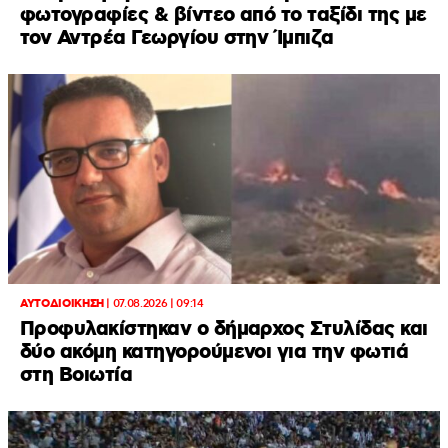
φωτογραφίες & βίντεο από το ταξίδι της με
τον Αντρέα Γεωργίου στην Ίμπιζα
ΑΥΤΟΔΙΟΙΚΗΣΗ
|
07.08.2026 | 09:14
Προφυλακίστηκαν ο δήμαρχος Στυλίδας και
δύο ακόμη κατηγορούμενοι για την φωτιά
στη Βοιωτία