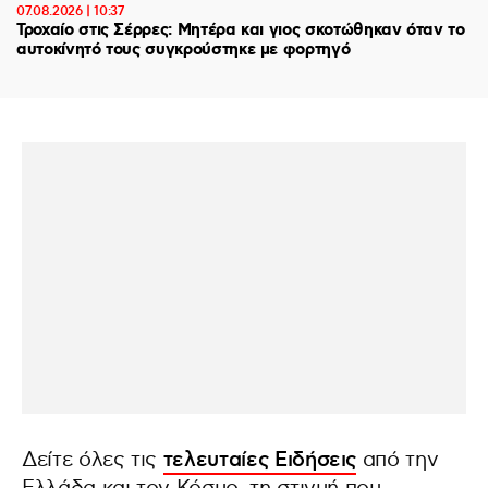
07.08.2026 | 10:37
Τροχαίο στις Σέρρες: Μητέρα και γιος σκοτώθηκαν όταν το
αυτοκίνητό τους συγκρούστηκε με φορτηγό
Δείτε όλες τις
τελευταίες Ειδήσεις
από την