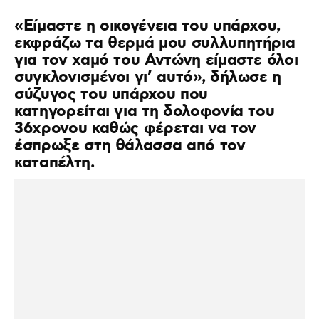
«Είμαστε η οικογένεια του υπάρχου,
εκφράζω τα θερμά μου συλλυπητήρια
για τον χαμό του Αντώνη είμαστε όλοι
συγκλονισμένοι γι’ αυτό», δήλωσε η
σύζυγος του υπάρχου που
κατηγορείται για τη δολοφονία του
36χρονου καθώς φέρεται να τον
έσπρωξε στη θάλασσα από τον
καταπέλτη.