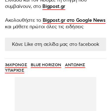
Ελλάδα και τον Κόσμο, τη στιγμή που
συμβαίνουν, στο
Bigpost.gr
Ακολουθήστε το
Bigpost.gr στο Google News
και μάθετε πρώτοι όλες τις ειδήσεις
Κάνε Like στη σελίδα μας στο facebook
36ΧΡΟΝΟΣ
BLUE HORIZON
ΑΝΤΩΝΗΣ
ΥΠΑΡΧΟΣ