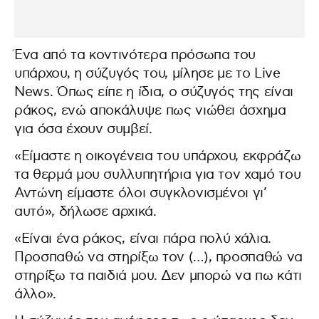
Ένα από τα κοντινότερα πρόσωπα του
υπάρχου, η σύζυγός του, μίλησε με το Live
News. Όπως είπε η ίδια, ο σύζυγός της είναι
ράκος, ενώ αποκάλυψε πως νιώθει άσχημα
για όσα έχουν συμβεί.
«Είμαστε η οικογένεια του υπάρχου, εκφράζω
τα θερμά μου συλλυπητήρια για τον χαμό του
Αντώνη είμαστε όλοι συγκλονισμένοι γι’
αυτό», δήλωσε αρχικά.
«Είναι ένα ράκος, είναι πάρα πολύ χάλια.
Προσπαθώ να στηρίξω τον (…), προσπαθώ να
στηρίξω τα παιδιά μου. Δεν μπορώ να πω κάτι
άλλο».