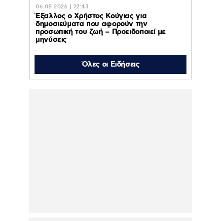
06.08.2026 | 22:43
Έξαλλος ο Χρήστος Κούγιας για
δημοσιεύματα που αφορούν την
προσωπική του ζωή – Προειδοποιεί με
μηνύσεις
Όλες οι Ειδήσεις