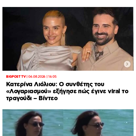
BIGPOST TV
|
06.08.2026 | 16:05
Κατερίνα Λιόλιου: Ο συνθέτης του
«Λογαριασμού» εξήγησε πώς έγινε viral το
τραγούδι – Βίντεο