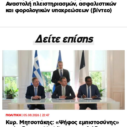
Αναστολή πλειστηριασμών, ασφαλιστικών
και φορολογικών υποχρεώσεων (βίντεο)
Δείτε επίσης
ΠΟΛΙΤΙΚΗ
|
05.08.2026 | 22:47
Κυρ. Μητσοτάκης: «Ψήφος εμπιστοσύνης»