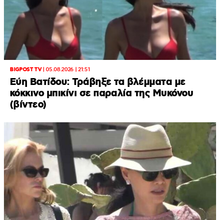
BIGPOST TV
|
05.08.2026 | 21:51
Εύη Βατίδου: Τράβηξε τα βλέμματα με
κόκκινο μπικίνι σε παραλία της Μυκόνου
(βίντεο)