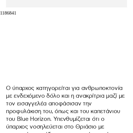
Ο ύπαρχος κατηγορείται για ανθρωποκτονία
με ενδεχόμενο δόλο και η ανακρίτρια μαζί με
τον εισαγγελέα αποφάσισαν την
προφυλάκιση του, όπως και του καπετάνιου
του Blue Horizon. Υπενθυμίζεται ότι ο
ύπαρχος νοσηλεύεται στο Θριάσιο με