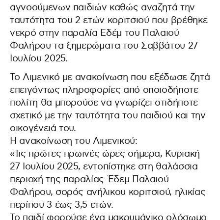
αγνοούμενων παιδιών καθώς αναζητά την
ταυτότητα του 2 ετών κοριτσιού που βρέθηκε
νεκρό στην παραλία Εδέμ του Παλαιού
Φαλήρου τα ξημερώματα του Σαββάτου 27
Ιουλίου 2025.
Το Λιμενικό με ανακοίνωση που εξέδωσε ζητά
επειγόντως πληροφορίες από οποιοδήποτε
πολίτη θα μπορούσε να γνωρίζει οτιδήποτε
σχετικό με την ταυτότητα του παιδιού και την
οικογένειά του.
Η ανακοίνωση του Λιμενικού:
«Τις πρώτες πρωινές ώρες σήμερα, Κυριακή
27 Ιουλίου 2025, εντοπίστηκε στη θαλάσσια
περιοχή της παραλίας Έδεμ Παλαιού
Φαλήρου, σορός ανήλικου κοριτσιού, ηλικίας
περίπου 3 έως 3,5 ετών.
Το παιδί φορούσε ένα μακρυμάνικο ολόσωμο