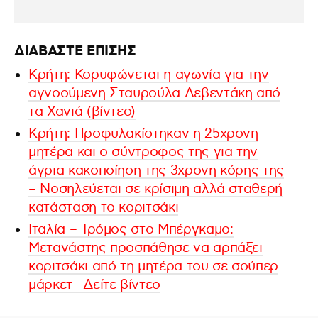
ΔΙΑΒΑΣΤΕ ΕΠΙΣΗΣ
Κρήτη: Κορυφώνεται η αγωνία για την
αγνοούμενη Σταυρούλα Λεβεντάκη από
τα Χανιά (βίντεο)
Κρήτη: Προφυλακίστηκαν η 25χρονη
μητέρα και ο σύντροφος της για την
άγρια κακοποίηση της 3χρονη κόρης της
– Νοσηλεύεται σε κρίσιμη αλλά σταθερή
κατάσταση το κοριτσάκι
Ιταλία – Τρόμος στο Μπέργκαμο:
Μετανάστης προσπάθησε να αρπάξει
κοριτσάκι από τη μητέρα του σε σούπερ
μάρκετ –Δείτε βίντεο