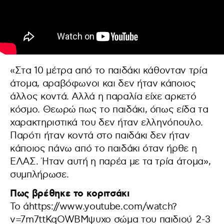
«Στα 10 μέτρα από το παιδάκι κάθονταν τρία
άτομα, αραβόφωνοι και δεν ήταν κάποιος
άλλος κοντά. Αλλά η παραλία είχε αρκετό
κόσμο. Θεωρώ πως το παιδάκι, όπως είδα τα
χαρακτηριστικά του δεν ήταν ελληνόπουλο.
Παρότι ήταν κοντά στο παιδάκι δεν ήταν
κάποιος πάνω από το παιδάκι όταν ήρθε η
ΕΛΑΣ. Ήταν αυτή η παρέα με τα τρία άτομα»,
συμπλήρωσε.
Πως βρέθηκε το κοριτσάκι
Το άhttps://www.youtube.com/watch?
v=7m7ttKqOWBMψυχο σώμα του παιδιού 2-3