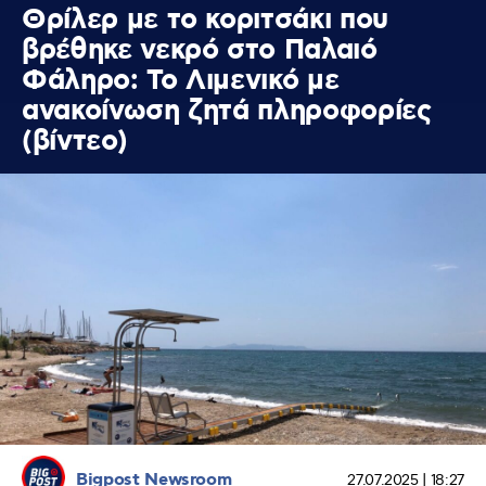
Θρίλερ με το κοριτσάκι που
βρέθηκε νεκρό στο Παλαιό
Φάληρο: Το Λιμενικό με
ανακοίνωση ζητά πληροφορίες
(βίντεο)
Bigpost Newsroom
27.07.2025 | 18:27