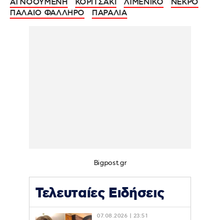
ΑΓΝΟΟΥΜΕΝΗ
ΚΟΡΙΤΣΑΚΙ
ΛΙΜΕΝΙΚΟ
ΝΕΚΡΟ
ΠΑΛΑΙΟ ΦΑΛΛΗΡΟ
ΠΑΡΑΛΙΑ
Bigpost.gr
Τελευταίες Ειδήσεις
07.08.2026 | 23:51