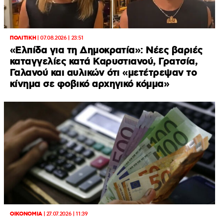
ΠΟΛΙΤΙΚΗ
|
07.08.2026 | 23:51
«Ελπίδα για τη Δημοκρατία»: Νέες βαριές
καταγγελίες κατά Καρυστιανού, Γρατσία,
Γαλανού και αυλικών ότι «μετέτρεψαν το
κίνημα σε φοβικό αρχηγικό κόμμα»
ΟΙΚΟΝΟΜΙΑ
|
27.07.2026 | 11:39