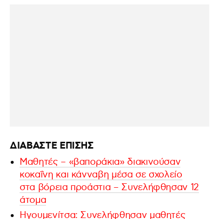
ΔΙΑΒΑΣΤΕ ΕΠΙΣΗΣ
Μαθητές – «βαποράκια» διακινούσαν
κοκαΐνη και κάνναβη μέσα σε σχολείο
στα βόρεια προάστια – Συνελήφθησαν 12
άτομα
Ηγουμενίτσα: Συνελήφθησαν μαθητές