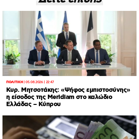
ΠΟΛΙΤΙΚΗ
|
05.08.2026 | 22:47
Κυρ. Μητσοτάκης: «Ψήφος εμπιστοσύνης»
η είσοδος της Meridiam στο καλώδιο
Ελλάδας – Κύπρου