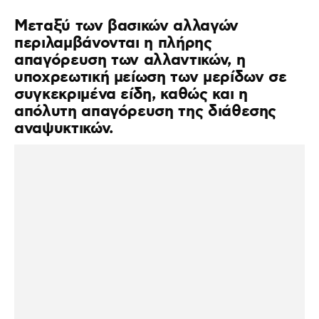
Μεταξύ των βασικών αλλαγών
περιλαμβάνονται η πλήρης
απαγόρευση των αλλαντικών, η
υποχρεωτική μείωση των μερίδων σε
συγκεκριμένα είδη, καθώς και η
απόλυτη απαγόρευση της διάθεσης
αναψυκτικών.