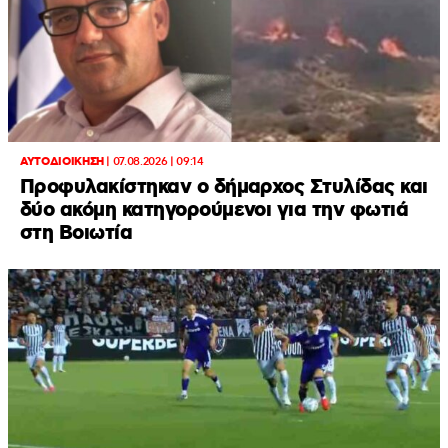
ΑΥΤΟΔΙΟΙΚΗΣΗ
|
07.08.2026 | 09:14
Προφυλακίστηκαν ο δήμαρχος Στυλίδας και
δύο ακόμη κατηγορούμενοι για την φωτιά
στη Βοιωτία