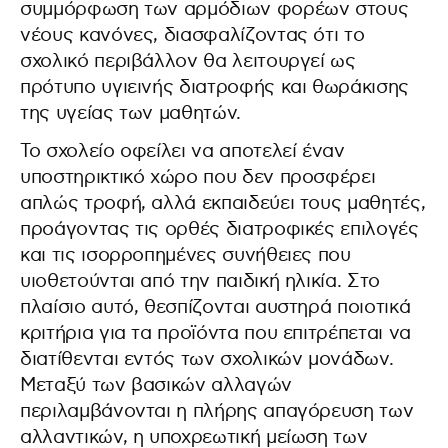
συμμόρφωση των αρμόδιων φορέων στους
νέους κανόνες, διασφαλίζοντας ότι το
σχολικό περιβάλλον θα λειτουργεί ως
πρότυπο υγιεινής διατροφής και θωράκισης
της υγείας των μαθητών.
Το σχολείο οφείλει να αποτελεί έναν
υποστηρικτικό χώρο που δεν προσφέρει
απλώς τροφή, αλλά εκπαιδεύει τους μαθητές,
προάγοντας τις ορθές διατροφικές επιλογές
και τις ισορροπημένες συνήθειες που
υιοθετούνται από την παιδική ηλικία. Στο
πλαίσιο αυτό, θεσπίζονται αυστηρά ποιοτικά
κριτήρια για τα προϊόντα που επιτρέπεται να
διατίθενται εντός των σχολικών μονάδων.
Μεταξύ των βασικών αλλαγών
περιλαμβάνονται η πλήρης απαγόρευση των
αλλαντικών, η υποχρεωτική μείωση των