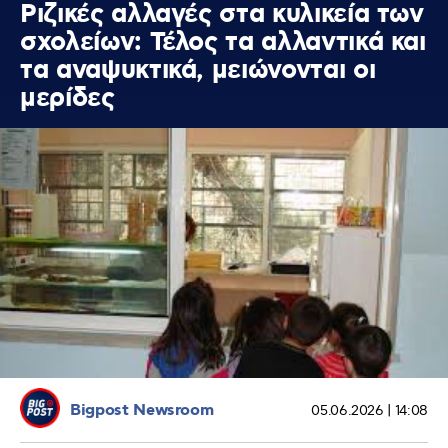
Ριζικές αλλαγές στα κυλικεία των
σχολείων: Τέλος τα αλλαντικά και
τα αναψυκτικά, μειώνονται οι
μερίδες
Bigpost Newsroom
05.06.2026 | 14:08