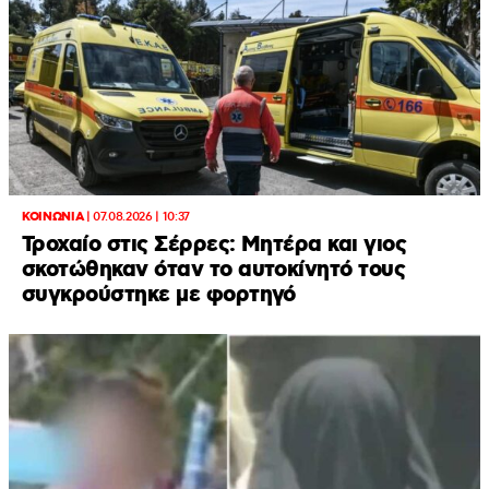
ΚΟΙΝΩΝΙΑ
|
07.08.2026 | 10:37
Τροχαίο στις Σέρρες: Μητέρα και γιος
σκοτώθηκαν όταν το αυτοκίνητό τους
συγκρούστηκε με φορτηγό