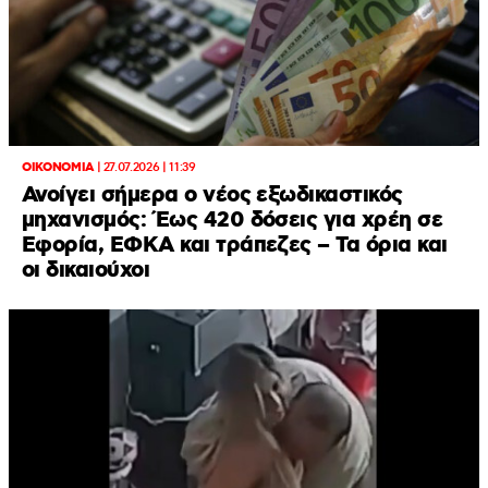
ΟΙΚΟΝΟΜΙΑ
|
27.07.2026 | 11:39
Ανοίγει σήμερα ο νέος εξωδικαστικός
μηχανισμός: Έως 420 δόσεις για χρέη σε
Εφορία, ΕΦΚΑ και τράπεζες – Τα όρια και
οι δικαιούχοι