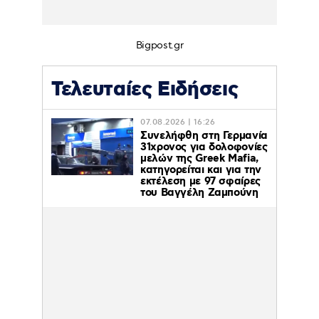
Bigpost.gr
Τελευταίες Ειδήσεις
07.08.2026 | 16:26
Συνελήφθη στη Γερμανία
31χρονος για δολοφονίες
μελών της Greek Mafia,
κατηγορείται και για την
εκτέλεση με 97 σφαίρες
του Βαγγέλη Ζαμπούνη