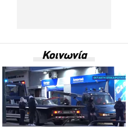
Κοινωνία