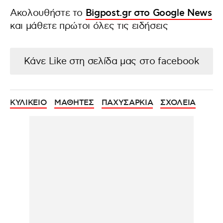
Ακολουθήστε το
Bigpost.gr στο Google News
και μάθετε πρώτοι όλες τις ειδήσεις
Κάνε Like στη σελίδα μας στο facebook
ΚΥΛΙΚΕΙΟ
ΜΑΘΗΤΕΣ
ΠΑΧΥΣΑΡΚΙΑ
ΣΧΟΛΕΙΑ