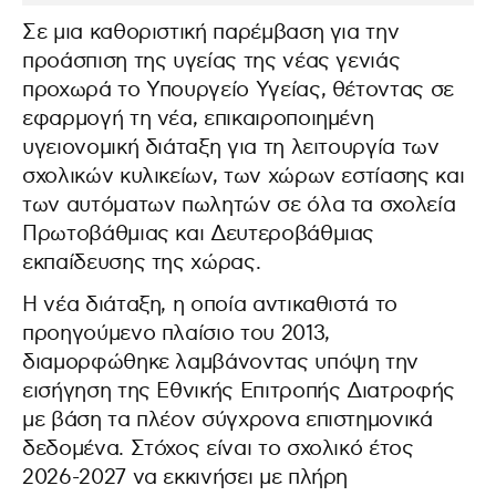
Σε μια καθοριστική παρέμβαση για την
προάσπιση της υγείας της νέας γενιάς
προχωρά το Υπουργείο Υγείας, θέτοντας σε
εφαρμογή τη νέα, επικαιροποιημένη
υγειονομική διάταξη για τη λειτουργία των
σχολικών κυλικείων, των χώρων εστίασης και
των αυτόματων πωλητών σε όλα τα σχολεία
Πρωτοβάθμιας και Δευτεροβάθμιας
εκπαίδευσης της χώρας.
Η νέα διάταξη, η οποία αντικαθιστά το
προηγούμενο πλαίσιο του 2013,
διαμορφώθηκε λαμβάνοντας υπόψη την
εισήγηση της Εθνικής Επιτροπής Διατροφής
με βάση τα πλέον σύγχρονα επιστημονικά
δεδομένα. Στόχος είναι το σχολικό έτος
2026-2027 να εκκινήσει με πλήρη