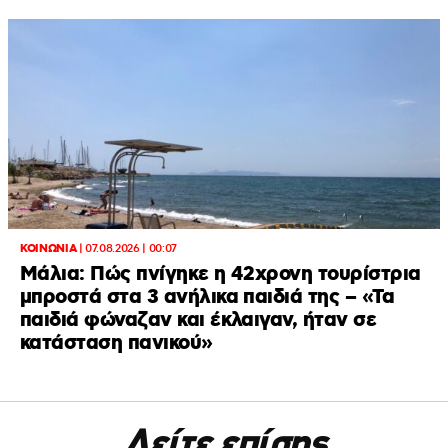
ΚΟΙΝΩΝΙΑ
|
07.08.2026 | 00:07
Μάλια: Πώς πνίγηκε η 42χρονη τουρίστρια
μπροστά στα 3 ανήλικα παιδιά της – «Τα
παιδιά φώναζαν και έκλαιγαν, ήταν σε
κατάσταση πανικού»
Δείτε επίσης