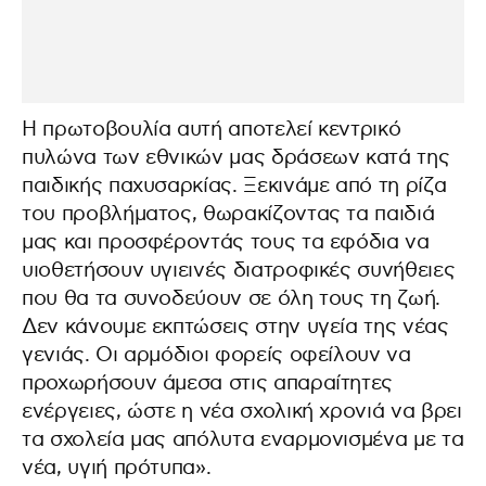
Η πρωτοβουλία αυτή αποτελεί κεντρικό
πυλώνα των εθνικών μας δράσεων κατά της
παιδικής παχυσαρκίας. Ξεκινάμε από τη ρίζα
του προβλήματος, θωρακίζοντας τα παιδιά
μας και προσφέροντάς τους τα εφόδια να
υιοθετήσουν υγιεινές διατροφικές συνήθειες
που θα τα συνοδεύουν σε όλη τους τη ζωή.
Δεν κάνουμε εκπτώσεις στην υγεία της νέας
γενιάς. Οι αρμόδιοι φορείς οφείλουν να
προχωρήσουν άμεσα στις απαραίτητες
ενέργειες, ώστε η νέα σχολική χρονιά να βρει
τα σχολεία μας απόλυτα εναρμονισμένα με τα
νέα, υγιή πρότυπα».