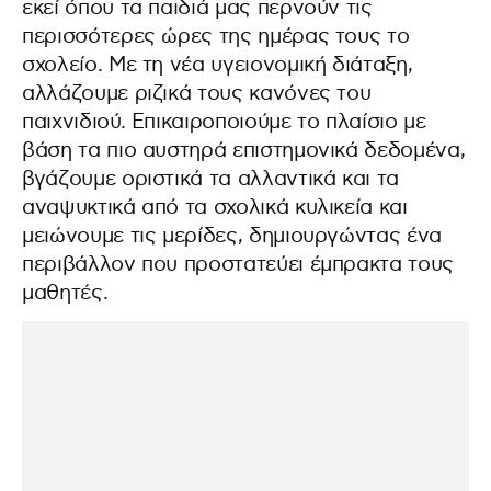
εκεί όπου τα παιδιά μας περνούν τις
περισσότερες ώρες της ημέρας τους το
σχολείο. Με τη νέα υγειονομική διάταξη,
αλλάζουμε ριζικά τους κανόνες του
παιχνιδιού. Επικαιροποιούμε το πλαίσιο με
βάση τα πιο αυστηρά επιστημονικά δεδομένα,
βγάζουμε οριστικά τα αλλαντικά και τα
αναψυκτικά από τα σχολικά κυλικεία και
μειώνουμε τις μερίδες, δημιουργώντας ένα
περιβάλλον που προστατεύει έμπρακτα τους
μαθητές.