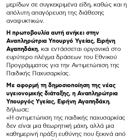
μερίδων σε συγκεκριμένα είδη, καθώς και η
απόλυτη απαγόρευση της διάθεσης
αναψυκτικών.
Η πρωτοβουλία αυτή ανήκει στην
Αναπληρώτρια Υπουργό Υγείας, Ειρήνη
Αγαπηδάκη
, και εντάσσεται οργανικά στο
ευρύτερο πλέγμα δράσεων του Εθνικού
Προγράμματος για την Αντιμετώπιση της
Παιδικής Παχυσαρκίας.
Με αφορμή τη δημοσιοποίηση της νέας
υγειονομικής διάταξης, η Αναπληρώτρια
Υπουργός Υγείας, Ειρήνη Αγαπηδάκη
,
δήλωσε:
«Η αντιμετώπιση της παιδικής παχυσαρκίας
δεν είναι μια θεωρητική μάχη, αλλά μια
καθημερινή πράξη ευθύνης που ξεκινά από