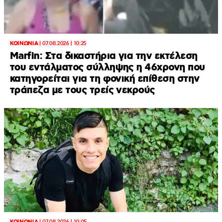
ΚΟΙΝΩΝΙΑ
|
07.08.2026 | 10:25
Marfin: Στα δικαστήρια για την εκτέλεση
του εντάλματος σύλληψης η 46χρονη που
κατηγορείται για τη φονική επίθεση στην
τράπεζα με τους τρείς νεκρούς