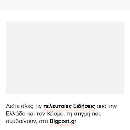
Δείτε όλες τις
τελευταίες Ειδήσεις
από την
Ελλάδα και τον Κόσμο, τη στιγμή που
συμβαίνουν, στο
Bigpost.gr