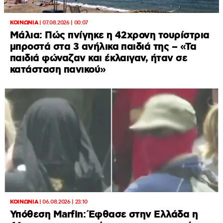
ΚΟΙΝΩΝΙΑ
|
07.08.2026 | 00:07
Μάλια: Πώς πνίγηκε η 42χρονη τουρίστρια
μπροστά στα 3 ανήλικα παιδιά της – «Τα
παιδιά φώναζαν και έκλαιγαν, ήταν σε
κατάσταση πανικού»
ΚΟΙΝΩΝΙΑ
|
06.08.2026 | 23:10
Υπόθεση Marfin: Έφθασε στην Ελλάδα η