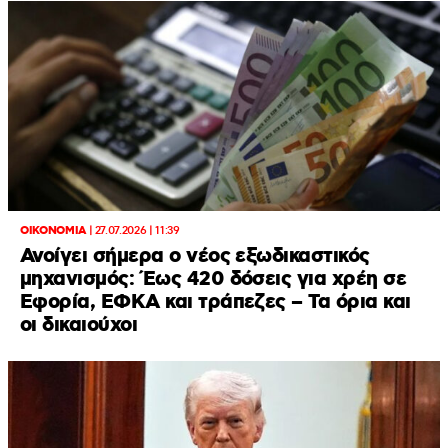
ΟΙΚΟΝΟΜΙΑ
|
27.07.2026 | 11:39
Ανοίγει σήμερα ο νέος εξωδικαστικός
μηχανισμός: Έως 420 δόσεις για χρέη σε
Εφορία, ΕΦΚΑ και τράπεζες – Τα όρια και
οι δικαιούχοι