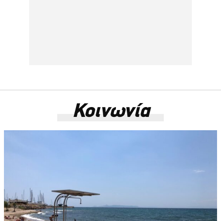
Κοινωνία