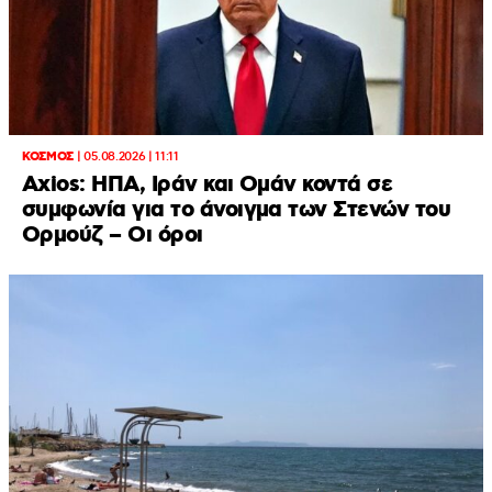
ΚΟΣΜΟΣ
|
05.08.2026 | 11:11
Axios: ΗΠΑ, Ιράν και Ομάν κοντά σε
συμφωνία για το άνοιγμα των Στενών του
Ορμούζ – Οι όροι