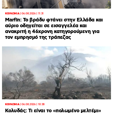
ΚΟΙΝΩΝΙΑ
|
06.08.2026 | 11:31
Marfin: Το βράδυ φτάνει στην Ελλάδα και
αύριο οδηγείται σε εισαγγελέα και
ανακριτή η 46χρονη κατηγορούμενη για
τον εμπρησμό της τράπεζας
ΚΟΙΝΩΝΙΑ
|
06.08.2026 | 10:38
Κολυδάς: Τι είναι το «πολωμένο μελτέμι»