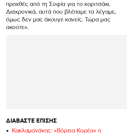
προχθές από τη Σοφία για το κοριτσάκι.
Διαχρονικά, αυτά που βλέπαμε τα λέγαμε,
όμως δεν μας άκουγε κανείς. Τώρα μας
ακούτε».
ΔΙΑΒΑΣΤΕ ΕΠΙΣΗΣ
Κακλαμανάκης: «Βόρεια Κορέα» η