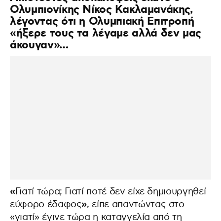
Ολυμπιονίκης Νίκος Κακλαμανάκης,
λέγοντας ότι η Ολυμπιακή Επιτροπή
«ήξερε τους τα λέγαμε αλλά δεν μας
άκουγαν»…
«
Γιατί τώρα; Γιατί ποτέ δεν είχε δημιουργηθεί
»
εύφορο έδαφος
, είπε απαντώντας στο
«γιατί» έγινε τώρα η καταγγελία από τη