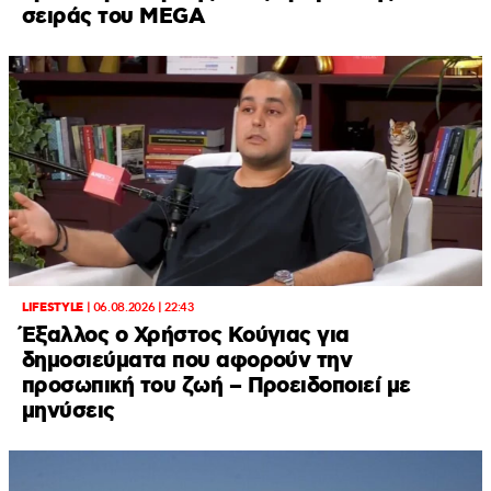
σειράς του MEGA
LIFESTYLE
|
06.08.2026 | 22:43
Έξαλλος ο Χρήστος Κούγιας για
δημοσιεύματα που αφορούν την
προσωπική του ζωή – Προειδοποιεί με
μηνύσεις