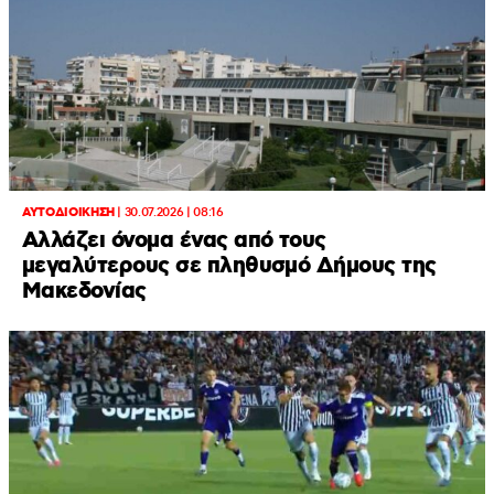
ΑΥΤΟΔΙΟΙΚΗΣΗ
|
30.07.2026 | 08:16
Αλλάζει όνομα ένας από τους
μεγαλύτερους σε πληθυσμό Δήμους της
Μακεδονίας