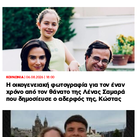
ΚΟΙΝΩΝΙΑ
|
06.08.2026 | 18:00
Η οικογενειακή φωτογραφία για τον έναν
χρόνο από τον θάνατο της Λένας Σαμαρά
που δημοσίευσε ο αδερφός της, Κώστας