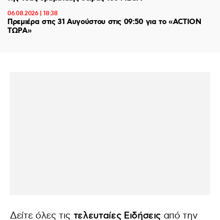
06.08.2026 | 18:38
Πρεμιέρα στις 31 Αυγούστου στις 09:50 για το «ACTION
ΤΩΡΑ»
Δείτε όλες τις
τελευταίες Ειδήσεις
από την