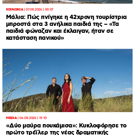
ΚΟΙΝΩΝΙΑ
|
07.08.2026 | 00:07
Μάλια: Πώς πνίγηκε η 42χρονη τουρίστρια
μπροστά στα 3 ανήλικα παιδιά της – «Τα
παιδιά φώναζαν και έκλαιγαν, ήταν σε
κατάσταση πανικού»
MEDIA
|
06.08.2026 | 19:10
«Δύο μαύρα πουκάμισα»: Κυκλοφόρησε το
πρώτο τρέϊλερ της νέας δραματικής