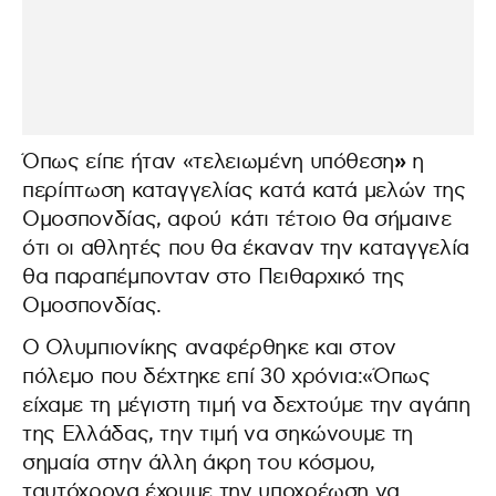
»
Όπως είπε ήταν «τελειωμένη υπόθεση
η
περίπτωση καταγγελίας κατά κατά μελών της
Ομοσπονδίας, αφού κάτι τέτοιο θα σήμαινε
ότι οι αθλητές που θα έκαναν την καταγγελία
θα παραπέμπονταν στο Πειθαρχικό της
Ομοσπονδίας.
Ο Ολυμπιονίκης αναφέρθηκε και στον
πόλεμο που δέχτηκε επί 30 χρόνια:«Όπως
είχαμε τη μέγιστη τιμή να δεχτούμε την αγάπη
της Ελλάδας, την τιμή να σηκώνουμε τη
σημαία στην άλλη άκρη του κόσμου,
ταυτόχρονα έχουμε την υποχρέωση να