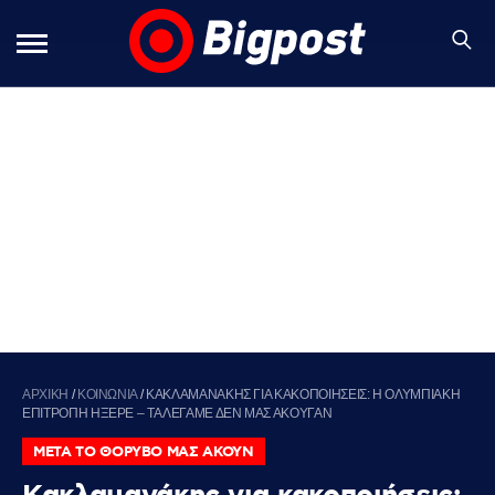
ΑΡΧΙΚΗ
/
ΚΟΙΝΩΝΙΑ
/
ΚΑΚΛΑΜΑΝΑΚΗΣ ΓΙΑ ΚΑΚΟΠΟΙΗΣΕΙΣ: Η ΟΛΥΜΠΙΑΚΗ
ΕΠΙΤΡΟΠΗ ΗΞΕΡΕ – ΤΑ ΛΕΓΑΜΕ ΔΕΝ ΜΑΣ ΑΚΟΥΓΑΝ
ΜΕΤΑ ΤΟ ΘΟΡΥΒΟ ΜΑΣ ΑΚΟΥΝ