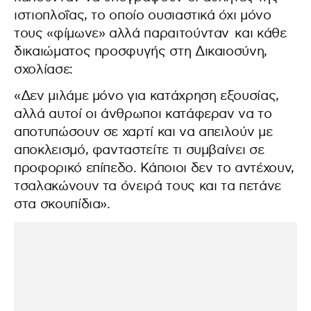
ιστιοπλοΐας, το οποίο ουσιαστικά όχι μόνο
τους «φίμωνε» αλλά παραιτούνταν και κάθε
δικαιώματος προσφυγής στη Δικαιοσύνη,
σχολίασε:
«Δεν μιλάμε μόνο για κατάχρηση εξουσίας,
αλλά αυτοί οι άνθρωποι κατάφεραν να το
αποτυπώσουν σε χαρτί και να απειλούν με
αποκλεισμό, φανταστείτε τι συμβαίνει σε
προφορικό επίπεδο. Κάποιοι δεν το αντέχουν,
τσαλακώνουν τα όνειρά τους και τα πετάνε
στα σκουπίδια».