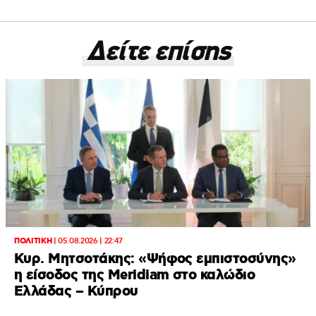
Δείτε επίσης
ΠΟΛΙΤΙΚΗ
|
05.08.2026 | 22:47
Κυρ. Μητσοτάκης: «Ψήφος εμπιστοσύνης»
η είσοδος της Meridiam στο καλώδιο
Ελλάδας – Κύπρου