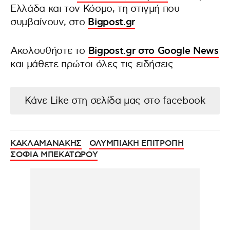
Ελλάδα και τον Κόσμο, τη στιγμή που
συμβαίνουν, στο
Bigpost.gr
Ακολουθήστε το
Bigpost.gr στο Google News
και μάθετε πρώτοι όλες τις ειδήσεις
Κάνε Like στη σελίδα μας στο facebook
ΚΑΚΛΑΜΑΝΑΚΗΣ
ΟΛΥΜΠΙΑΚΗ ΕΠΙΤΡΟΠΗ
ΣΟΦΙΑ ΜΠΕΚΑΤΩΡΟΥ