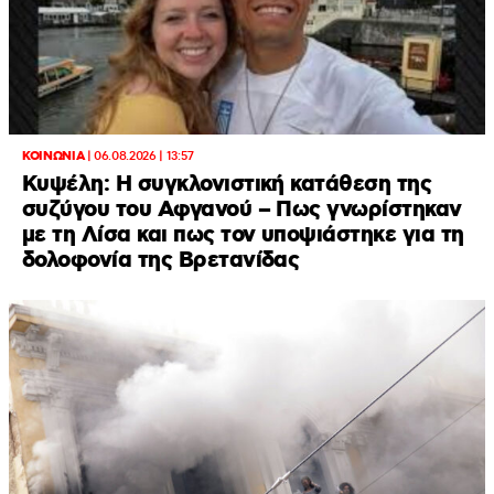
ΚΟΙΝΩΝΙΑ
|
06.08.2026 | 13:57
Κυψέλη: Η συγκλονιστική κατάθεση της
συζύγου του Αφγανού – Πως γνωρίστηκαν
με τη Λίσα και πως τον υποψιάστηκε για τη
δολοφονία της Βρετανίδας