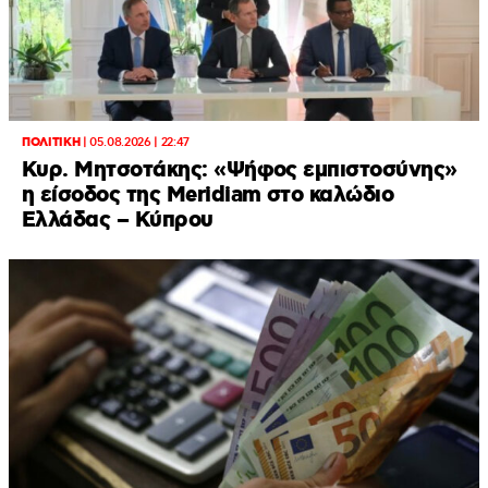
ΠΟΛΙΤΙΚΗ
|
05.08.2026 | 22:47
Κυρ. Μητσοτάκης: «Ψήφος εμπιστοσύνης»
η είσοδος της Meridiam στο καλώδιο
Ελλάδας – Κύπρου