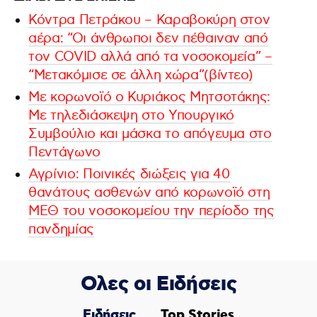
Κόντρα Πετράκου – Καραβοκύρη στον
αέρα: “Οι άνθρωποι δεν πέθαιναν από
τον COVID αλλά από τα νοσοκομεία” –
“Μετακόμισε σε άλλη χώρα”(βίντεο)
Με κορωνοϊό ο Κυριάκος Μητσοτάκης:
Με τηλεδιάσκεψη στο Υπουργικό
Συμβούλιο και μάσκα το απόγευμα στο
Πεντάγωνο
Αγρίνιο: Ποινικές διώξεις για 40
θανάτους ασθενών από κορωνοϊό στη
ΜΕΘ του νοσοκομείου την περίοδο της
πανδημίας
Ολες οι Ειδήσεις
Ειδήσεις
Top Stories