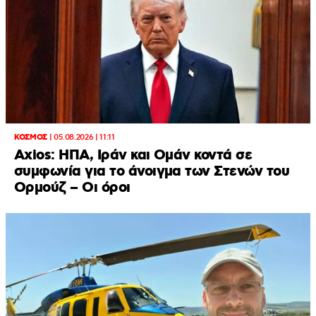
ΚΟΣΜΟΣ
|
05.08.2026 | 11:11
Axios: ΗΠΑ, Ιράν και Ομάν κοντά σε
συμφωνία για το άνοιγμα των Στενών του
Ορμούζ – Οι όροι