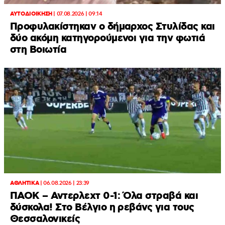
ΑΥΤΟΔΙΟΙΚΗΣΗ
|
07.08.2026 | 09:14
Προφυλακίστηκαν ο δήμαρχος Στυλίδας και
δύο ακόμη κατηγορούμενοι για την φωτιά
στη Βοιωτία
ΑΘΛΗΤΙΚΑ
|
06.08.2026 | 23:39
ΠΑΟΚ – Αντερλεχτ 0-1: Όλα στραβά και
δύσκολα! Στο Βέλγιο η ρεβάνς για τους
Θεσσαλονικείς