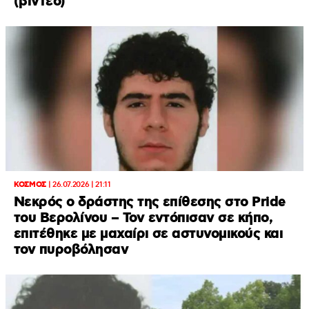
(βίντεο)
ΚΟΣΜΟΣ
|
26.07.2026 | 21:11
Νεκρός ο δράστης της επίθεσης στο Pride
του Βερολίνου – Τον εντόπισαν σε κήπο,
επιτέθηκε με μαχαίρι σε αστυνομικούς και
τον πυροβόλησαν