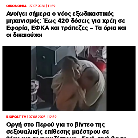
ΟΙΚΟΝΟΜΙΑ
|
27.07.2026 | 11:39
Ανοίγει σήμερα ο νέος εξωδικαστικός
μηχανισμός: Έως 420 δόσεις για χρέη σε
Εφορία, ΕΦΚΑ και τράπεζες – Τα όρια και
οι δικαιούχοι
BIGPOST TV
|
07.08.2026 | 12:59
Οργή στο Περού για το βίντεο της
σεξουαλικής επίθεσης μαέστρου σε