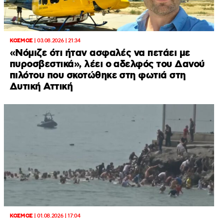
ΚΟΣΜΟΣ
|
03.08.2026 | 21:34
«Νόμιζε ότι ήταν ασφαλές να πετάει με
πυροσβεστικά», λέει ο αδελφός του Δανού
πιλότου που σκοτώθηκε στη φωτιά στη
Δυτική Αττική
ΚΟΣΜΟΣ
|
01.08.2026 | 17:04