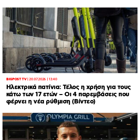
BIGPOST TV
|
20.07.2026 | 13:40
Ηλεκτρικά πατίνια: Τέλος η χρήση για τους
κάτω των 17 ετών – Οι 4 παρεμβάσεις που
φέρνει η νέα ρύθμιση (Βίντεο)