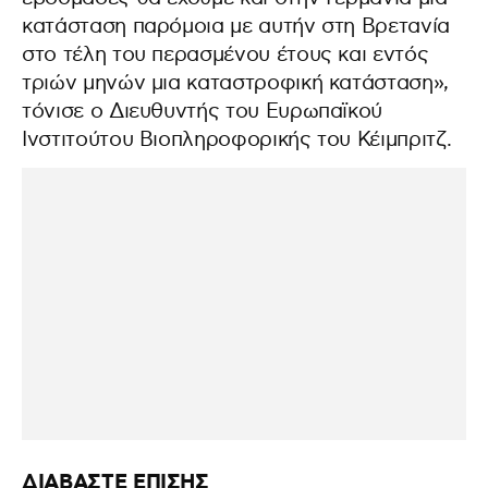
κατάσταση παρόμοια με αυτήν στη Βρετανία
στο τέλη του περασμένου έτους και εντός
τριών μηνών μια καταστροφική κατάσταση»,
τόνισε ο Διευθυντής του Ευρωπαϊκού
Ινστιτούτου Βιοπληροφορικής του Κέιμπριτζ.
ΔΙΑΒΑΣΤΕ ΕΠΙΣΗΣ