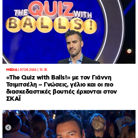
MEDIA
|
07.08.2026 | 15:35
«The Quiz with Balls!» με τον Γιάννη
Τσιμιτσέλη – Γνώσεις, γέλιο και οι πιο
διασκεδαστικές βουτιές έρχονται στον
ΣΚΑΪ