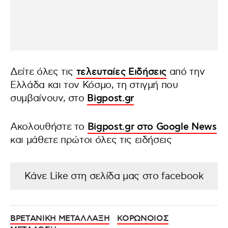
Δείτε όλες τις
τελευταίες Ειδήσεις
από την
Ελλάδα και τον Κόσμο, τη στιγμή που
συμβαίνουν, στο
Bigpost.gr
Ακολουθήστε το
Bigpost.gr στο Google News
και μάθετε πρώτοι όλες τις ειδήσεις
Κάνε Like στη σελίδα μας στο facebook
ΒΡΕΤΑΝΙΚΗ ΜΕΤΑΛΛΑΞΗ
ΚΟΡΩΝΟΙΟΣ