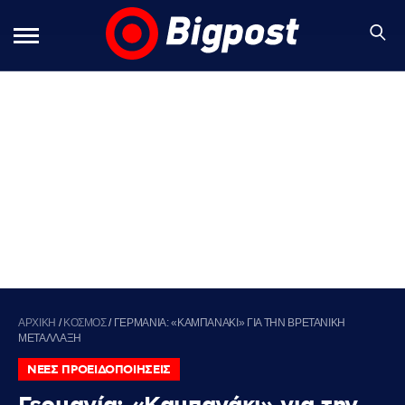
ΑΡΧΙΚΗ
/
ΚΟΣΜΟΣ
/
ΓΕΡΜΑΝΙΑ: «ΚΑΜΠΑΝΑΚΙ» ΓΙΑ ΤΗΝ ΒΡΕΤΑΝΙΚΗ
ΜΕΤΑΛΛΑΞΗ
ΝΕΕΣ ΠΡΟΕΙΔΟΠΟΙΗΣΕΙΣ