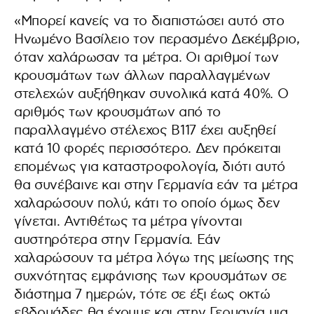
«Μπορεί κανείς να το διαπιστώσει αυτό στο
Ηνωμένο Βασίλειο τον περασμένο Δεκέμβριο,
όταν χαλάρωσαν τα μέτρα. Οι αριθμοί των
κρουσμάτων των άλλων παραλλαγμένων
στελεχών αυξήθηκαν συνολικά κατά 40%. Ο
αριθμός των κρουσμάτων από το
παραλλαγμένο στέλεχος B117 έχει αυξηθεί
κατά 10 φορές περισσότερο. Δεν πρόκειται
επομένως για καταστροφολογία, διότι αυτό
θα συνέβαινε και στην Γερμανία εάν τα μέτρα
χαλαρώσουν πολύ, κάτι το οποίο όμως δεν
γίνεται. Αντιθέτως τα μέτρα γίνονται
αυστηρότερα στην Γερμανία. Εάν
χαλαρώσουν τα μέτρα λόγω της μείωσης της
συχνότητας εμφάνισης των κρουσμάτων σε
διάστημα 7 ημερών, τότε σε έξι έως οκτώ
εβδομάδες θα έχουμε και στην Γερμανία μια