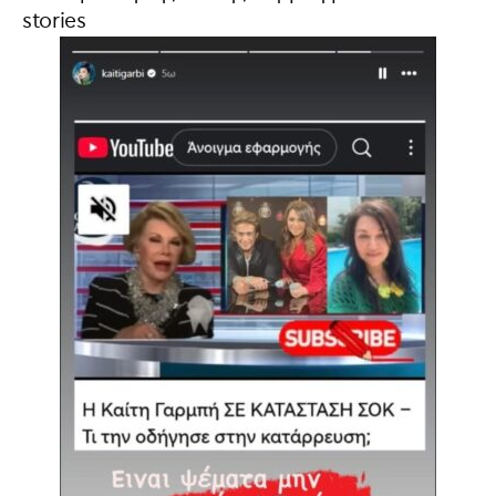
stories