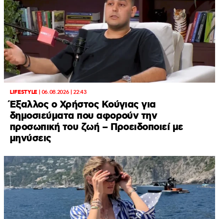
LIFESTYLE
|
06.08.2026 | 22:43
Έξαλλος ο Χρήστος Κούγιας για
δημοσιεύματα που αφορούν την
προσωπική του ζωή – Προειδοποιεί με
μηνύσεις