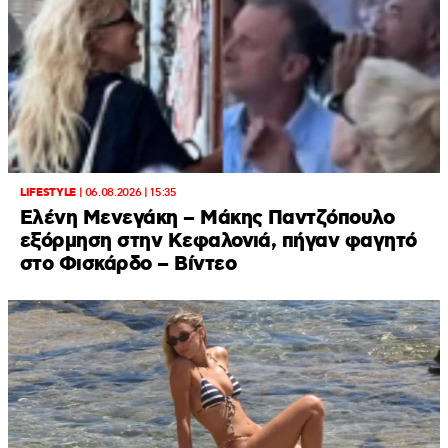
LIFESTYLE
|
06.08.2026 | 15:35
Ελένη Μενεγάκη – Μάκης Παντζόπουλο
εξόρμηση στην Κεφαλονιά, πήγαν φαγητό
στο Φισκάρδο – Βίντεο