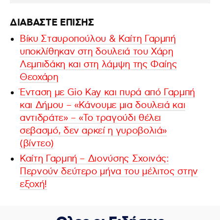
ΔΙΑΒΑΣΤΕ ΕΠΙΣΗΣ
Βίκυ Σταυροπούλου & Καίτη Γαρμπή
υποκλίθηκαν στη δουλειά του Χάρη
Λεμπιδάκη και στη λάμψη της Φαίης
Θεοχάρη
Ένταση με Gio Kay και πυρά από Γαρμπή
και Δήμου – «Κάνουμε μια δουλειά και
αντιδράτε» – «Το τραγούδι θέλει
σεβασμό, δεν αρκεί η γυροβολιά»
(βίντεο)
Καίτη Γαρμπή – Διονύσης Σχοινάς:
Περνούν δεύτερο μήνα του μέλιτος στην
εξοχή!