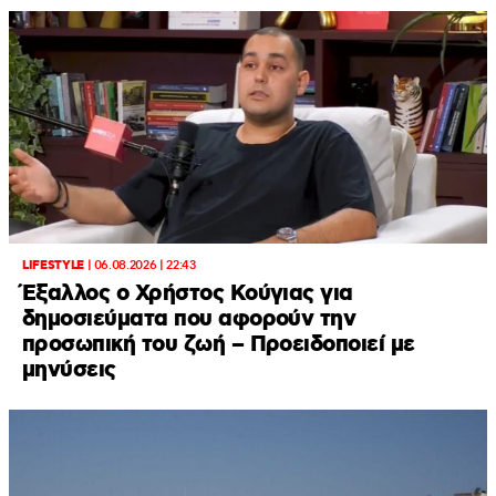
LIFESTYLE
|
06.08.2026 | 22:43
Έξαλλος ο Χρήστος Κούγιας για
δημοσιεύματα που αφορούν την
προσωπική του ζωή – Προειδοποιεί με
μηνύσεις