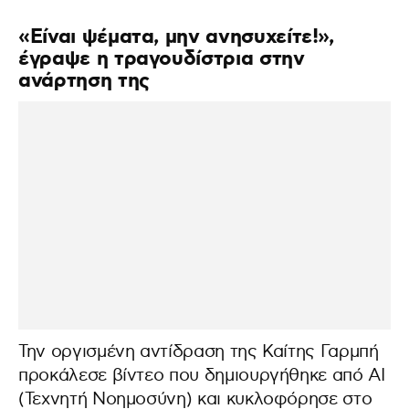
«Είναι ψέματα, μην ανησυχείτε!»,
έγραψε η τραγουδίστρια στην
ανάρτηση της
Την οργισμένη αντίδραση της Καίτης Γαρμπή
προκάλεσε βίντεο που δημιουργήθηκε από AI
(Τεχνητή Νοημοσύνη) και κυκλοφόρησε στο