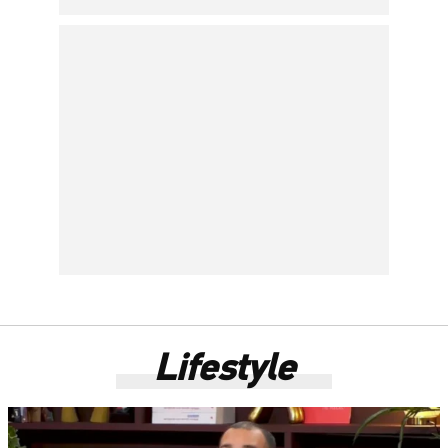
Lifestyle