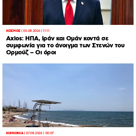
ΚΟΣΜΟΣ
|
05.08.2026 | 11:11
Axios: ΗΠΑ, Ιράν και Ομάν κοντά σε
συμφωνία για το άνοιγμα των Στενών του
Ορμούζ – Οι όροι
ΚΟΙΝΩΝΙΑ
|
07.08.2026 | 00:07