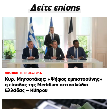
Δείτε επίσης
ΠΟΛΙΤΙΚΗ
|
05.08.2026 | 22:47
Κυρ. Μητσοτάκης: «Ψήφος εμπιστοσύνης»
η είσοδος της Meridiam στο καλώδιο
Ελλάδας – Κύπρου