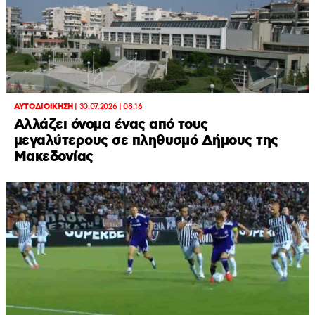
ΑΥΤΟΔΙΟΙΚΗΣΗ
|
30.07.2026 | 08:16
Αλλάζει όνομα ένας από τους
μεγαλύτερους σε πληθυσμό Δήμους της
Μακεδονίας