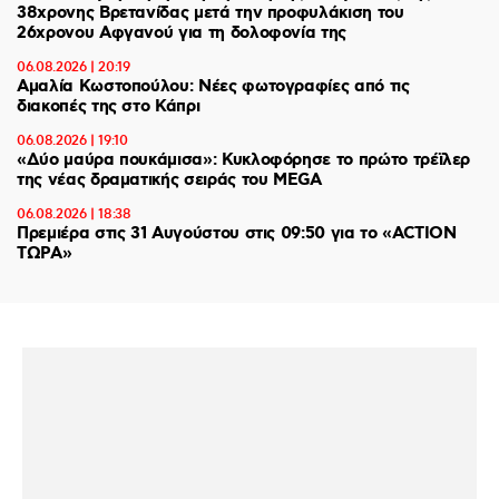
38χρονης Βρετανίδας μετά την προφυλάκιση του
26χρονου Αφγανού για τη δολοφονία της
06.08.2026 | 20:19
Αμαλία Κωστοπούλου: Νέες φωτογραφίες από τις
διακοπές της στο Κάπρι
06.08.2026 | 19:10
«Δύο μαύρα πουκάμισα»: Κυκλοφόρησε το πρώτο τρέϊλερ
της νέας δραματικής σειράς του MEGA
06.08.2026 | 18:38
Πρεμιέρα στις 31 Αυγούστου στις 09:50 για το «ACTION
ΤΩΡΑ»