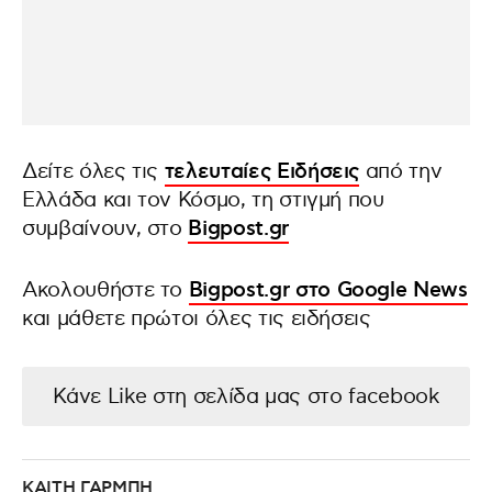
Δείτε όλες τις
τελευταίες Ειδήσεις
από την
Ελλάδα και τον Κόσμο, τη στιγμή που
συμβαίνουν, στο
Bigpost.gr
Ακολουθήστε το
Bigpost.gr στο Google News
και μάθετε πρώτοι όλες τις ειδήσεις
Κάνε Like στη σελίδα μας στο facebook
ΚΑΙΤΗ ΓΑΡΜΠΗ