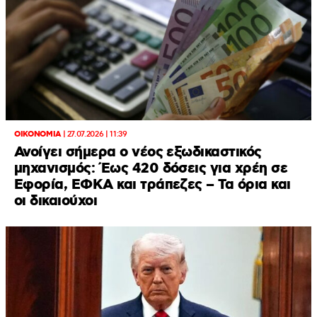
ΟΙΚΟΝΟΜΙΑ
|
27.07.2026 | 11:39
Ανοίγει σήμερα ο νέος εξωδικαστικός
μηχανισμός: Έως 420 δόσεις για χρέη σε
Εφορία, ΕΦΚΑ και τράπεζες – Τα όρια και
οι δικαιούχοι