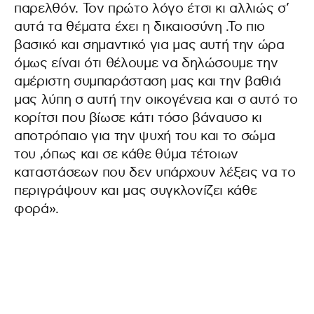
παρελθόν. Τον πρώτο λόγο έτσι κι αλλιώς σ’
αυτά τα θέματα έχει η δικαιοσύνη .Το πιο
βασικό και σημαντικό για μας αυτή την ώρα
όμως είναι ότι θέλουμε να δηλώσουμε την
αμέριστη συμπαράσταση μας και την βαθιά
μας λύπη σ αυτή την οικογένεια και σ αυτό το
κορίτσι που βίωσε κάτι τόσο βάναυσο κι
αποτρόπαιο για την ψυχή του και το σώμα
του ,όπως και σε κάθε θύμα τέτοιων
καταστάσεων που δεν υπάρχουν λέξεις να το
περιγράψουν και μας συγκλονίζει κάθε
φορά».