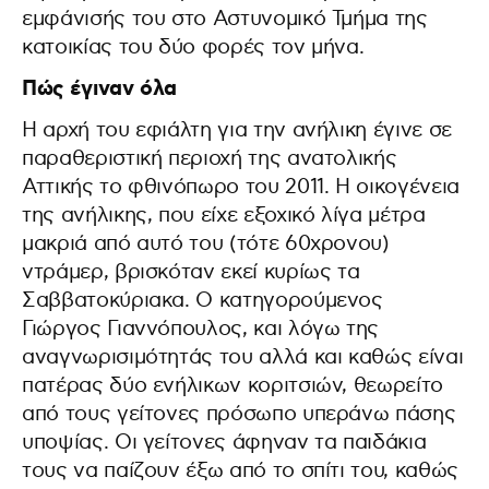
εμφάνισής του στο Αστυνομικό Τμήμα της
κατοικίας του δύο φορές τον μήνα.
Πώς έγιναν όλα
Η αρχή του εφιάλτη για την ανήλικη έγινε σε
παραθεριστική περιοχή της ανατολικής
Αττικής το φθινόπωρο του 2011. Η οικογένεια
της ανήλικης, που είχε εξοχικό λίγα μέτρα
μακριά από αυτό του (τότε 60χρονου)
ντράμερ, βρισκόταν εκεί κυρίως τα
Σαββατοκύριακα. Ο κατηγορούμενος
Γιώργος Γιαννόπουλος, και λόγω της
αναγνωρισιμότητάς του αλλά και καθώς είναι
πατέρας δύο ενήλικων κοριτσιών, θεωρείτο
από τους γείτονες πρόσωπο υπεράνω πάσης
υποψίας. Οι γείτονες άφηναν τα παιδάκια
τους να παίζουν έξω από το σπίτι του, καθώς