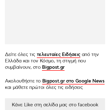
Δείτε όλες τις
τελευταίες Ειδήσεις
από την
Ελλάδα και τον Κόσμο, τη στιγμή που
συμβαίνουν, στο
Bigpost.gr
Ακολουθήστε το
Bigpost.gr στο Google News
και μάθετε πρώτοι όλες τις ειδήσεις
Κάνε Like στη σελίδα μας στο facebook