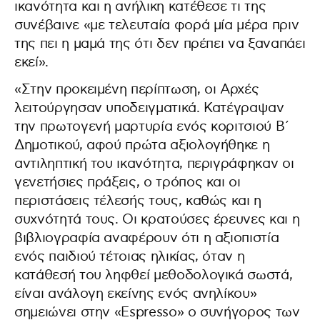
ικανότητα και η ανήλικη κατέθεσε τι της
συνέβαινε «με τελευταία φορά μία μέρα πριν
της πει η μαμά της ότι δεν πρέπει να ξαναπάει
εκεί».
«Στην προκειμένη περίπτωση, οι Αρχές
λειτούργησαν υποδειγματικά. Κατέγραψαν
την πρωτογενή μαρτυρία ενός κοριτσιού Β΄
Δημοτικού, αφού πρώτα αξιολογήθηκε η
αντιληπτική του ικανότητα, περιγράφηκαν οι
γενετήσιες πράξεις, ο τρόπος και οι
περιστάσεις τέλεσής τους, καθώς και η
συχνότητά τους. Οι κρατούσες έρευνες και η
βιβλιογραφία αναφέρουν ότι η αξιοπιστία
ενός παιδιού τέτοιας ηλικίας, όταν η
κατάθεσή του ληφθεί μεθοδολογικά σωστά,
είναι ανάλογη εκείνης ενός ανηλίκου»
σημειώνει στην «Espresso» ο συνήγορος των