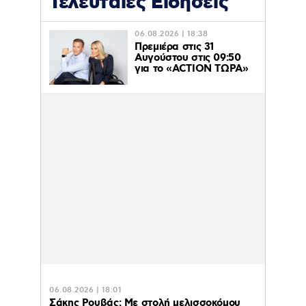
Τελευταίες Ειδήσεις
06.08.2026 | 18:38
Πρεμιέρα στις 31
Αυγούστου στις 09:50
για το «ACTION ΤΩΡΑ»
06.08.2026 | 18:01
Σάκης Ρουβάς: Με στολή μελισσοκόμου