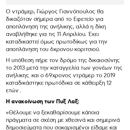
Ο ντράμερ, Γιώργος Γιαννόπουλος θα
δικαζόταν σήμερα από το Εφετείο για
αποπλάνηση της ανήλικης, αλλά η δίκη
αναβλήθηκε για τις 11 Απριλίου. Έχει
καταδικαστεί όμως πρωτοδίκως για την
αποπλάνηση του 6χρονου κοριτσιού.
Η υπόθεση πήρε τον δρόμο της δικαιοσύνης
το 2013 μετά την καταγγελία των γονέων της
ανήλικης και ο 69χρονος ντράμερ το 2019
καταδικάστηκε πρωτόδικα σε κάθειρξη 12
ετών .
H ανακοίνωση των Πυξ Λαξ:
«Θέλουμε να ξεκαθαρίσουμε κάποια
πράγματα σε σχέση με χθεσινά και σημερινά
δημοσιεύματα που σοκαρισμένοι είδαμε και