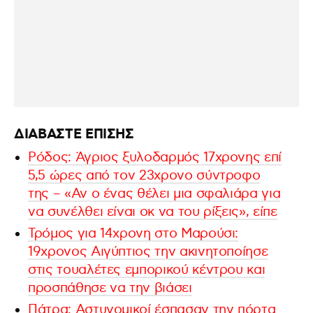
ΔΙΑΒΑΣΤΕ ΕΠΙΣΗΣ
Ρόδος: Άγριος ξυλοδαρμός 17χρονης επί
5,5 ώρες από τον 23χρονο σύντροφο
της – «Αν ο ένας θέλει μια σφαλιάρα για
να συνέλθει είναι οκ να του ρίξεις», είπε
Τρόμος για 14χρονη στο Μαρούσι:
19χρονος Αιγύπτιος την ακινητοποίησε
στις τουαλέτες εμπορικού κέντρου και
προσπάθησε να την βιάσει
Πάτρα: Αστυνομικοί έσπασαν την πόρτα