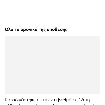
Όλο το χρονικό της υπόθεσης
Καταδικάστηκε σε πρώτο βαθμό σε 12ετη