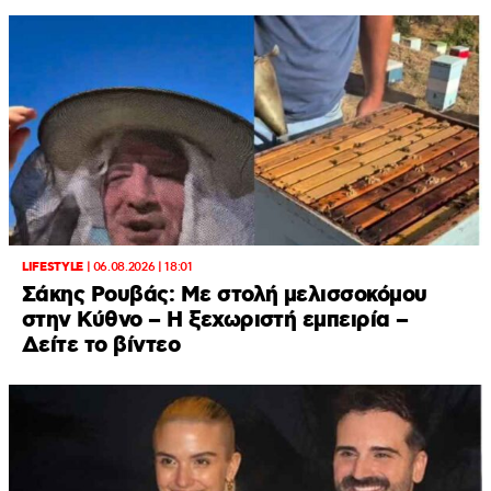
LIFESTYLE
|
06.08.2026 | 18:01
Σάκης Ρουβάς: Με στολή μελισσοκόμου
στην Κύθνο – Η ξεχωριστή εμπειρία –
Δείτε το βίντεο