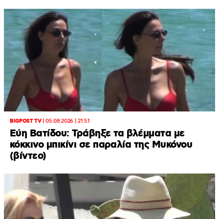
BIGPOST TV
|
05.08.2026 | 21:51
Εύη Βατίδου: Τράβηξε τα βλέμματα με
κόκκινο μπικίνι σε παραλία της Μυκόνου
(βίντεο)