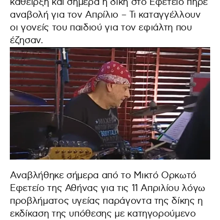
κάθειρξη και σήμερα η δίκη στο Εφετείο πήρε
αναβολή για τον Απρίλιο – Τι καταγγέλλουν
οι γονείς του παιδιού για τον εφιάλτη που
έζησαν.
Αναβλήθηκε σήμερα από το Μικτό Ορκωτό
Εφετείο της Αθήνας για τις 11 Απριλίου λόγω
προβλήματος υγείας παράγοντα της δίκης η
εκδίκαση της υπόθεσης με κατηγορούμενο