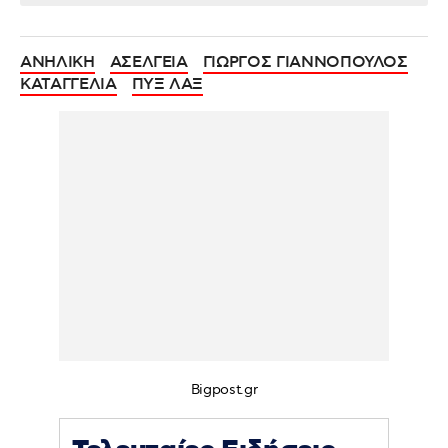
ΑΝΗΛΙΚΗ
ΑΣΕΛΓΕΙΑ
ΓΙΩΡΓΟΣ ΓΙΑΝΝΟΠΟΥΛΟΣ
ΚΑΤΑΓΓΕΛΙΑ
ΠΥΞ ΛΑΞ
Bigpost.gr