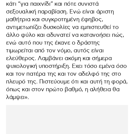
κάτι “για παιχνίδι” και πότε συνιστά
σεξουαλική παραβίαση. Ενώ είναι άριστη
μαθήτρια και συγκροτημένη έφηβος,
αντιμετωπίζει δυσκολίες να εμπιστευθεί το
άλλο φύλο και αδυνατεί να κατανοήσει πώς,
ενώ αυτό που της έκανε ο δράστης
τιμωρείται από τον νόμο, αυτός είναι
ελεύθερος. Λαμβάνει ακόμη και σήμερα
ψυχολογική υποστήριξη. Εχει τόσο εμένα όσο
και τον πατέρα της και τον αδελφό της στο
πλευρό της. Πιστεύουμε ότι και αυτή τη φορά,
όπως και στον πρώτο βαθμό, η αλήθεια θα
λάμψει».