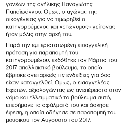
γονέων της ανήλικης Παναγιώτης
Παπαϊωάννου. Όμως, ο αγώνας της
οικογένειας για να τιμωρηθεί ο
κατηγορούμενος και «επώνυμος» γείτονας
ήταν μόλις στην αρχή του.
Παρά την εμπεριστατωμένη εισαγγελική
πρόταση για παραπομπή του
κατηγορουμένου, εκδόθηκε τον Μάρτιο του
2017 απαλλακτικό βούλευμα, το οποίο
έβρισκε ανεπαρκείς τις ενδείξεις για όσα
είχαν καταγγελθεί. Ομως, ο εισαγγελέας
Εφετών, αξιολογώντας ως ανεπέρειστο στον
νόμο και ελλειμματικό το βούλευμα αυτό,
επεσήμανε τα σφάλματά του και άσκησε
έφεση, η οποία οδήγησε σε παραπομπή του
μουσικού τον Αύγουστο του 2017.