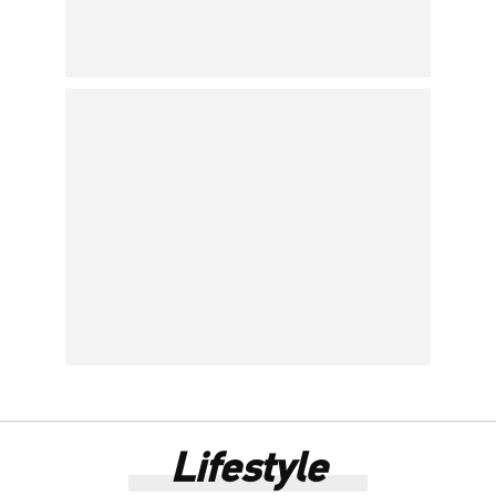
Lifestyle