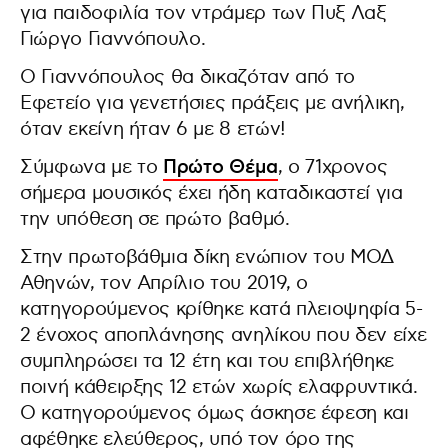
για παιδοφιλία τον ντράμερ των Πυξ Λαξ
Γιώργο Γιαννόπουλο.
Ο Γιαννόπουλος θα δικαζόταν από το
Εφετείο για γενετήσιες πράξεις με ανήλικη,
όταν εκείνη ήταν 6 με 8 ετών!
Σύμφωνα με το
Πρώτο Θέμα
, ο 71χρονος
σήμερα μουσικός έχει ήδη καταδικαστεί για
την υπόθεση σε πρώτο βαθμό.
Στην πρωτοβάθμια δίκη ενώπιον του ΜΟΔ
Αθηνών, τον Απρίλιο του 2019, ο
κατηγορούμενος κρίθηκε κατά πλειοψηφία 5-
2 ένοχος αποπλάνησης ανηλίκου που δεν είχε
συμπληρώσει τα 12 έτη και του επιβλήθηκε
ποινή κάθειρξης 12 ετών χωρίς ελαφρυντικά.
Ο κατηγορούμενος όμως άσκησε έφεση και
αφέθηκε ελεύθερος, υπό τον όρο της