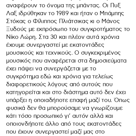
αναφέρουν το όνομα της μπάντας. Οι Πυξ
Λαξ ιδρύθηκαν το 1989 και ήταν ο Μπάμπης
Στόκας ο Φίλιππος Πλιάτσικας κι ο Μάνος
Ξυδούς με εκπρόσωπο του συγκροτήματος το
Νίκο Λώρη. Στα 30 και πλέον αυτά χρόνια
έχουμε συνεργαστεί με εκατοντάδες
μουσικούς και τεχνικούς. Ο συγκεκριμένος
μουσικός που αναφέρεται στα δημοσιεύματα
έχει πάψει να συνεργάζεται με το
συγκρότημα εδώ και χρόνια για τελείως
διαφορετικούς λόγους από αυτούς που
κατηγορείται και στο διάστημα αυτό δεν έχει
υπάρξει η οποιαδήποτε επαφή μαζί του. Όπως
φυσικά δεν θα μπορούσαμε να γνωρίζουμε
κάτι τόσο προσωπικό γι’ αυτόν αλλά και
οποιονδήποτε άλλο από τους εκατοντάδες
που έχουν συνεργαστεί μαζί μας στο