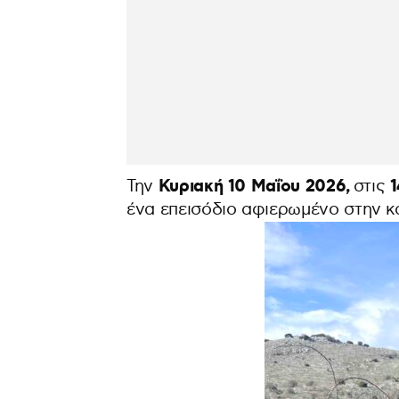
Κυριακή 10 Μαΐου 2026,
1
Την
στις
ένα επεισόδιο αφιερωμένο στην κ