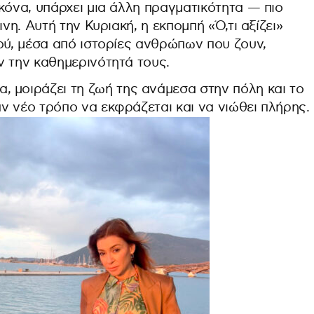
κόνα, υπάρχει μια άλλη πραγματικότητα — πιο
νη. Αυτή την Κυριακή, η εκπομπή «Ό,τι αξίζει»
ού, μέσα από ιστορίες ανθρώπων που ζουν,
ν την καθημερινότητά τους.
, μοιράζει τη ζωή της ανάμεσα στην πόλη και το
ν νέο τρόπο να εκφράζεται και να νιώθει πλήρης.