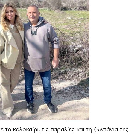
 το καλοκαίρι, τις παραλίες και τη ζωντάνια της