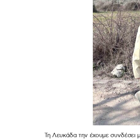
Τη Λευκάδα την έχουμε συνδέσει με