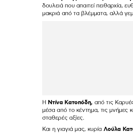
δουλειά που απαιτεί πειθαρχία, ε
μακριά από τα βλέμματα, αλλά γε
Ντίνα Κατοπόδη,
Η
από τις Καρυέ
μέσα από το κέντημα, τις μνήμες κ
σταθερές αξίες.
Λούλα Κατ
Και η γιαγιά μας, κυρία