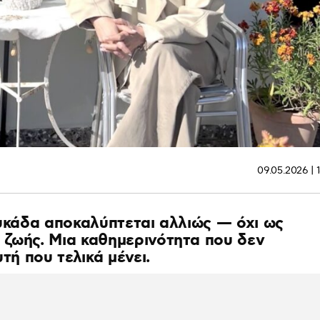
09.05.2026 | 
ευκάδα αποκαλύπτεται αλλιώς — όχι ως
 ζωής. Μια καθημερινότητα που δεν
τή που τελικά μένει.