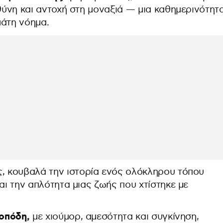
υθύνη και αντοχή στη μοναξιά — μια καθημερινότητ
μάτη νόημα.
ς, κουβαλά την ιστορία ενός ολόκληρου τόπου
αι την απλότητα μιας ζωής που χτίστηκε με
οπόδη,
με χιούμορ, αμεσότητα και συγκίνηση,