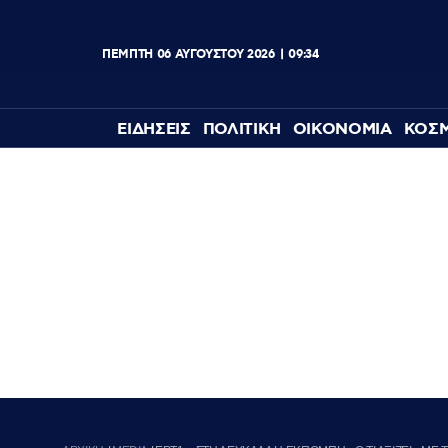
ΠΕΜΠΤΗ
06
ΑΥΓΟΥΣΤΟΥ
2026
09:34
ΕΙΔΗΣΕΙΣ
ΠΟΛΙΤΙΚΗ
ΟΙΚΟΝΟΜΙΑ
ΚΟΣ