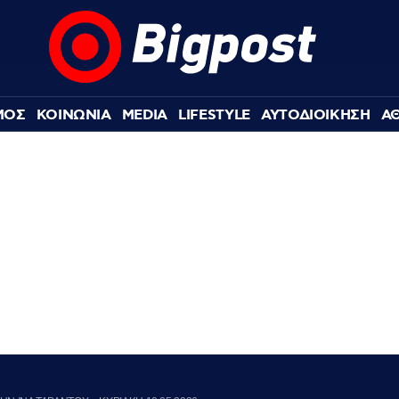
ΜΟΣ
ΚΟΙΝΩΝΙΑ
MEDIA
LIFESTYLE
ΑΥΤΟΔΙΟΙΚΗΣΗ
Α