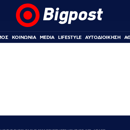
ΜΟΣ
ΚΟΙΝΩΝΙΑ
MEDIA
LIFESTYLE
ΑΥΤΟΔΙΟΙΚΗΣΗ
Α