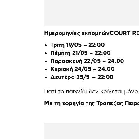
Ημερομηνίες
εκπομπών
COURT RO
Τρίτη 19/05 – 22:00
Πέμπτη 21/05 – 22:00
Παρασκευή 22/05 – 24.00
Κυριακή 24/05 – 24.00
Δευτέρα 25/5
– 22:00
Γιατί το παιχνίδι δεν κρίνεται μόν
Με τη χορηγία της Τράπεζας Πειρ