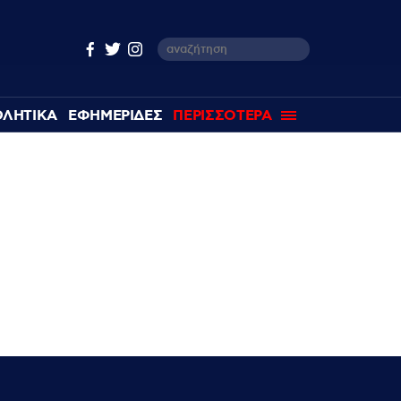
ΘΛΗΤΙΚΑ
ΕΦΗΜΕΡΙΔΕΣ
ΠΕΡΙΣΣΟΤΕΡΑ