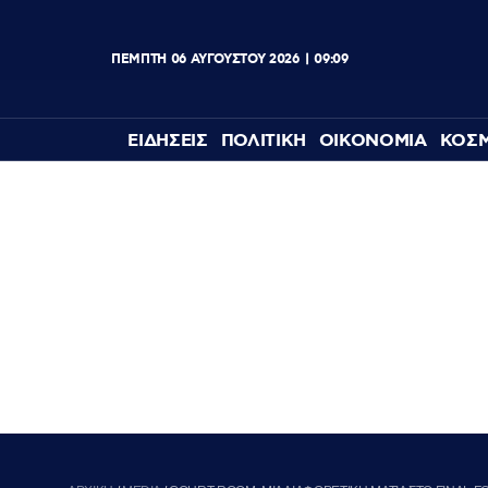
ΠΕΜΠΤΗ
06
ΑΥΓΟΥΣΤΟΥ
2026
09:10
ΕΙΔΗΣΕΙΣ
ΠΟΛΙΤΙΚΗ
ΟΙΚΟΝΟΜΙΑ
ΚΟΣ