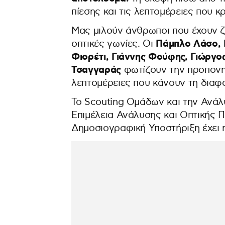
πίεσης και τις λεπτομέρειες που κ
Μας μιλούν άνθρωποι που έχουν ζή
Πάμπλο Λάσο, Ν
οπτικές γωνίες. Οι
Φιορέτι, Γιάννης Φούφης, Γιώργο
Τσαγγαράς
φωτίζουν την προπονητ
λεπτομέρειες που κάνουν τη διαφ
Το Scouting Ομάδων και την Ανά
Επιμέλεια Ανάλυσης και Οπτικής
Δημοσιογραφική Υποστήριξη έχει