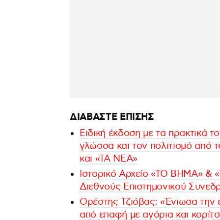
ΔΙΑΒΑΣΤΕ ΕΠΙΣΗΣ
Ειδική έκδοση με τα πρακτικά τ
γλώσσα και τον πολιτισμό από 
και «ΤΑ ΝΕΑ»
Ιστορικό Αρχείο «ΤΟ ΒΗΜΑ» & «Τ
Διεθνούς Επιστημονικού Συνεδρ
Ορέστης Τζιόβας: «Ένιωσα την 
από επαφή με αγόρια και κορίτσ