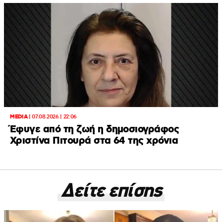
MEDIA
|
07.08.2026 | 22:06
Έφυγε από τη ζωή η δημοσιογράφος
Χριστίνα Πιτουρά στα 64 της χρόνια
Δείτε επίσης