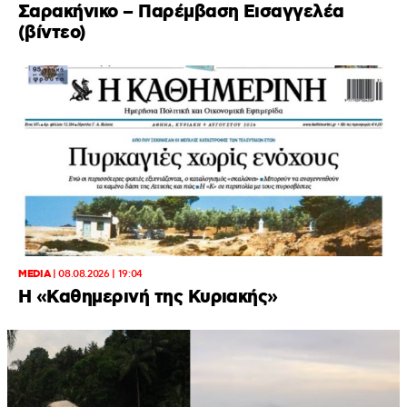
Σαρακήνικο – Παρέμβαση Εισαγγελέα
(βίντεο)
MEDIA
|
08.08.2026 | 19:04
H «Καθημερινή της Κυριακής»