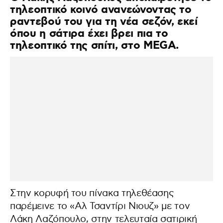
τηλεοπτικό κοινό ανανεώνοντας το
ραντεβού του για τη νέα σεζόν, εκεί
όπου η σάτιρα έχει βρει πια το
τηλεοπτικό της σπίτι, στο MEGA.
Στην κορυφή του πίνακα τηλεθέασης
παρέμεινε το «Αλ Τσαντίρι Νιουζ» με τον
Λάκη Λαζόπουλο, στην τελευταία σατιρική