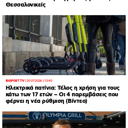
Θεσσαλονικείς
BIGPOST TV
|
20.07.2026 | 13:40
Ηλεκτρικά πατίνια: Τέλος η χρήση για τους
κάτω των 17 ετών – Οι 4 παρεμβάσεις που
φέρνει η νέα ρύθμιση (Βίντεο)