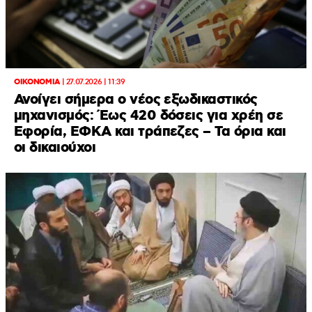
ΟΙΚΟΝΟΜΙΑ
|
27.07.2026 | 11:39
Ανοίγει σήμερα ο νέος εξωδικαστικός
μηχανισμός: Έως 420 δόσεις για χρέη σε
Εφορία, ΕΦΚΑ και τράπεζες – Τα όρια και
οι δικαιούχοι