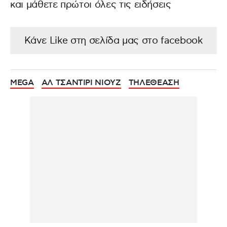
και μάθετε πρώτοι όλες τις ειδήσεις
Κάνε Like στη σελίδα μας στο facebook
MEGA
ΑΛ ΤΣΑΝΤΙΡΙ ΝΙΟΥΖ
ΤΗΛΕΘΕΑΣΗ