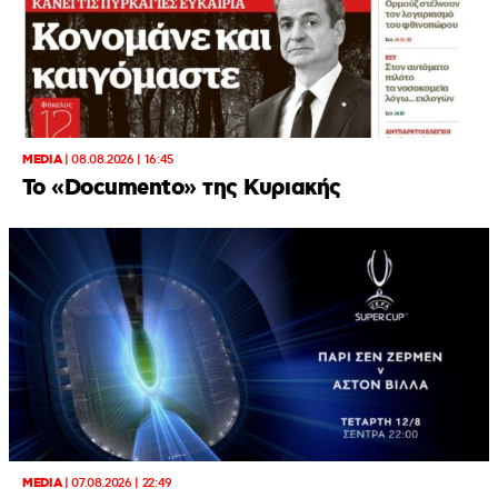
MEDIA
|
08.08.2026 | 16:45
Το «Documento» της Κυριακής
MEDIA
|
07.08.2026 | 22:49