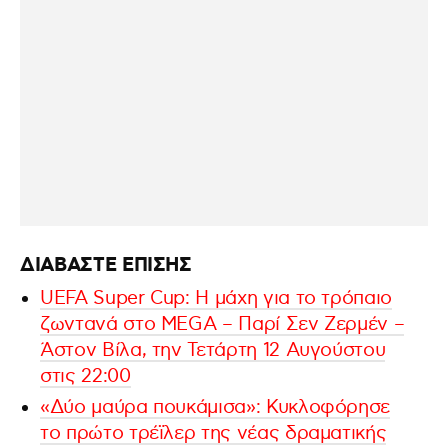
ΔΙΑΒΑΣΤΕ ΕΠΙΣΗΣ
UEFA Super Cup: Η μάχη για το τρόπαιο
ζωντανά στο MEGA – Παρί Σεν Ζερμέν –
Άστον Βίλα, την Τετάρτη 12 Αυγούστου
στις 22:00
«Δύο μαύρα πουκάμισα»: Κυκλοφόρησε
το πρώτο τρέϊλερ της νέας δραματικής