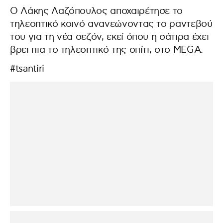
Ο Λάκης Λαζόπουλος αποχαιρέτησε το
τηλεοπτικό κοινό ανανεώνοντας το ραντεβού
του για τη νέα σεζόν, εκεί όπου η σάτιρα έχει
βρει πια το τηλεοπτικό της σπίτι, στο MEGA.
#tsantiri