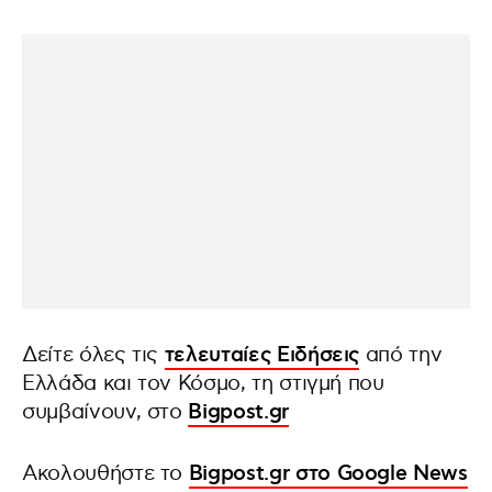
Δείτε όλες τις
τελευταίες Ειδήσεις
από την
Ελλάδα και τον Κόσμο, τη στιγμή που
συμβαίνουν, στο
Bigpost.gr
Ακολουθήστε το
Bigpost.gr στο Google News