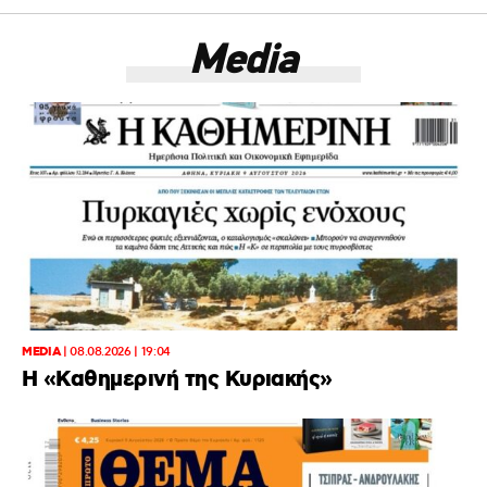
Media
MEDIA
|
08.08.2026 | 19:04
H «Καθημερινή της Κυριακής»