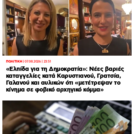
ΠΟΛΙΤΙΚΗ
|
07.08.2026 | 23:51
«Ελπίδα για τη Δημοκρατία»: Νέες βαριές
καταγγελίες κατά Καρυστιανού, Γρατσία,
Γαλανού και αυλικών ότι «μετέτρεψαν το
κίνημα σε φοβικό αρχηγικό κόμμα»