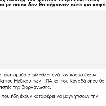
και με ποιον δεν θα πήγαιναν ούτε για καφέ
αι εκατομμύρια φίλαθλοι ανά τον κόσμο έχουν
δα του Μεξικού, των ΗΠΑ και του Καναδά όπου θα
ιστές της διοργάνωσης.
που ήδη έχουν καταφέρει να μαγνητίσουν την