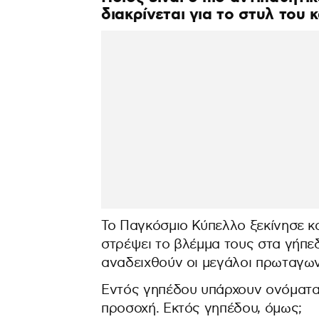
διακρίνεται για το στυλ του 
Το Παγκόσμιο Κύπελλο ξεκίνησε κ
στρέψει το βλέμμα τους στα γήπε
αναδειχθούν οι μεγάλοι πρωταγων
Εντός γηπέδου υπάρχουν ονόματα 
προσοχή. Εκτός γηπέδου, όμως;