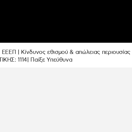
 ΕΕΕΠ | Κίνδυνος εθισμού & απώλειας περιουσίας
ΗΣ: 1114| Παίξε Υπεύθυνα