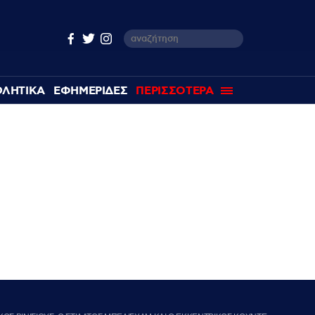
ΘΛΗΤΙΚΑ
ΕΦΗΜΕΡΙΔΕΣ
ΠΕΡΙΣΣΟΤΕΡΑ