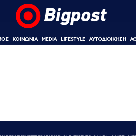
ΜΟΣ
ΚΟΙΝΩΝΙΑ
MEDIA
LIFESTYLE
ΑΥΤΟΔΙΟΙΚΗΣΗ
Α