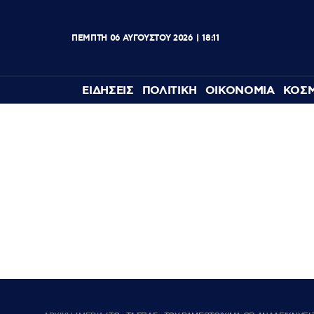
ΠΕΜΠΤΗ
06
ΑΥΓΟΥΣΤΟΥ
2026
18:11
ΕΙΔΗΣΕΙΣ
ΠΟΛΙΤΙΚΗ
ΟΙΚΟΝΟΜΙΑ
ΚΟΣ