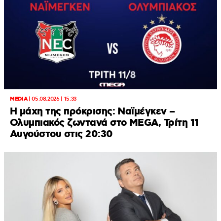
MEDIA
|
05.08.2026 | 15:33
Η μάχη της πρόκρισης: Ναϊμέγκεν –
Ολυμπιακός ζωντανά στο MEGA, Τρίτη 11
Αυγούστου στις 20:30