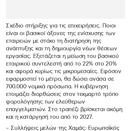
Σχέδιο στήριξης για τις επιχειρήσεις. Ποιοι
είναι οι βασικοί άξονες της ενίσχυσης των
εταιρειών με στόχο τη διατήρηση της
ανάπτυξης και τη δημιουργία νέων θέσεων
εργασίας. Εξετάζεται η μείωση του βασικού
εταιρικού συντελεστή από το 22% στο 20%
και αφορά κυρίως τις μικρομεσαίες. Εφόσον
εφαρμοστεί το μέτρο, θα δώσει ανάσα σε
700.000 νομικά πρόσωπα. Η κυβέρνηση
ετοιμάζει διορθώσεις στον τεκμαρτό τρόπο
φορολόγησης των ελεύθερων
επαγγελματιών. Στο τραπέζι βρίσκεται ακόμη
και η κατάργησή του από το 2027.
– Συλλήψεις μελών της Χαμάς: Ευρωπαϊκός