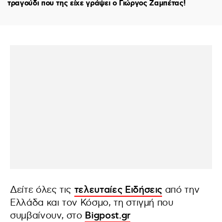
τραγούδι που της είχε γράψει ο Γιώργος Ζαμπέτας!
Δείτε όλες τις
τελευταίες Ειδήσεις
από την
Ελλάδα και τον Κόσμο, τη στιγμή που
συμβαίνουν, στο
Bigpost.gr