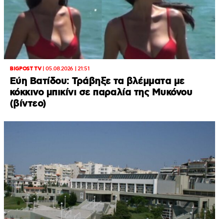
BIGPOST TV
|
05.08.2026 | 21:51
Εύη Βατίδου: Τράβηξε τα βλέμματα με
κόκκινο μπικίνι σε παραλία της Μυκόνου
(βίντεο)