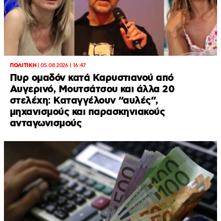
ΠΟΛΙΤΙΚΗ
|
05.08.2026 | 16:47
Πυρ ομαδόν κατά Καρυστιανού από
Αυγερινό, Μουτσάτσου και άλλα 20
στελέχη: Καταγγέλουν “αυλές”,
μηχανισμούς και παρασκηνιακούς
ανταγωνισμούς