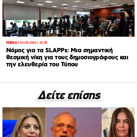
MEDIA
|
03.08.2026 | 22:38
Νόμος για τα SLAPPs: Μια σημαντική
θεσμική νίκη για τους δημοσιογράφους και
την ελευθερία του Τύπου
Δείτε επίσης