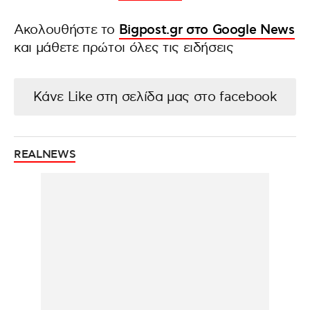
Ακολουθήστε το
Bigpost.gr στο Google News
και μάθετε πρώτοι όλες τις ειδήσεις
Κάνε Like στη σελίδα μας στο facebook
REALNEWS