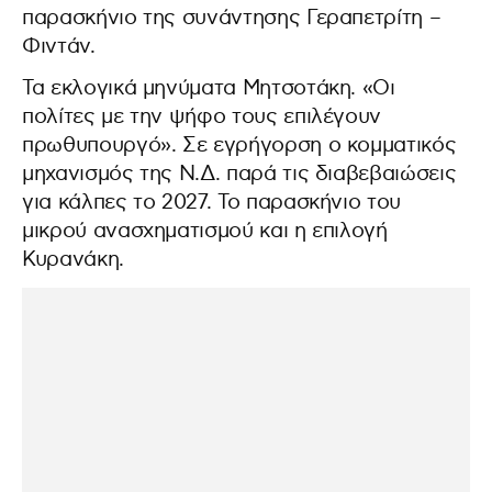
παρασκήνιο της συνάντησης Γεραπετρίτη –
Φιντάν.
Τα εκλογικά μηνύματα Μητσοτάκη. «Οι
πολίτες με την ψήφο τους επιλέγουν
πρωθυπουργό». Σε εγρήγορση ο κομματικός
μηχανισμός της Ν.Δ. παρά τις διαβεβαιώσεις
για κάλπες το 2027. Το παρασκήνιο του
μικρού ανασχηματισμού και η επιλογή
Κυρανάκη.