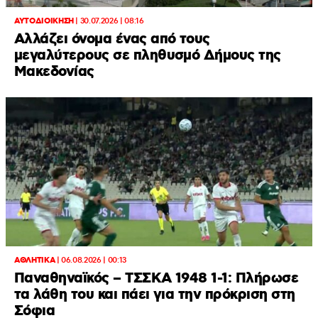
ΑΥΤΟΔΙΟΙΚΗΣΗ
|
30.07.2026 | 08:16
Αλλάζει όνομα ένας από τους
μεγαλύτερους σε πληθυσμό Δήμους της
Μακεδονίας
ΑΘΛΗΤΙΚΑ
|
06.08.2026 | 00:13
Παναθηναϊκός – ΤΣΣΚΑ 1948 1-1: Πλήρωσε
τα λάθη του και πάει για την πρόκριση στη
Σόφια