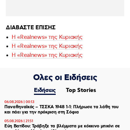
ΔΙΑΒΑΣΤΕ ΕΠΙΣΗΣ
Η «Realnews» της Κυριακής
Η «Realnews» της Κυριακής
Η «Realnews» της Κυριακής
Ολες οι Ειδήσεις
Ειδήσεις
Top Stories
06.08.2026 | 00:13
Παναθηναϊκός – ΤΣΣΚΑ 1948 1-1: Πλήρωσε τα λάθη του
και πάει για την πρόκριση στη Σόφια
05.08.2026 | 21:51
Εύη Βατίδου: Τράβηξε τα βλέμματα με κόκκινο μπικίνι σε