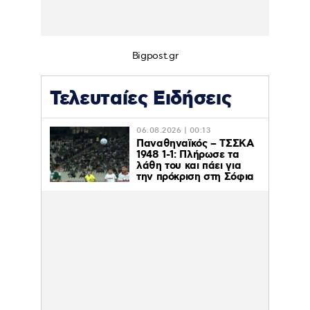
Bigpost.gr
Τελευταίες Ειδήσεις
06.08.2026 | 00:13
Παναθηναϊκός – ΤΣΣΚΑ
1948 1-1: Πλήρωσε τα
λάθη του και πάει για
την πρόκριση στη Σόφια