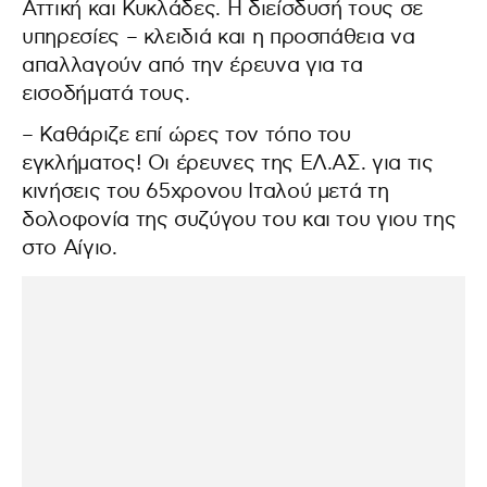
Αττική και Κυκλάδες. Η διείσδυσή τους σε
υπηρεσίες – κλειδιά και η προσπάθεια να
απαλλαγούν από την έρευνα για τα
εισοδήματά τους.
– Καθάριζε επί ώρες τον τόπο του
εγκλήματος! Οι έρευνες της ΕΛ.ΑΣ. για τις
κινήσεις του 65χρονου Ιταλού μετά τη
δολοφονία της συζύγου του και του γιου της
στο Αίγιο.