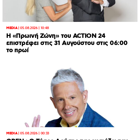
MEDIA
|
05.08.2026 | 10:48
Η «Πρωινή Ζώνη» του ACTION 24
επιστρέφει στις 31 Αυγούστου στις 06:00
το πρωί
MEDIA
|
05.08.2026 | 00:33