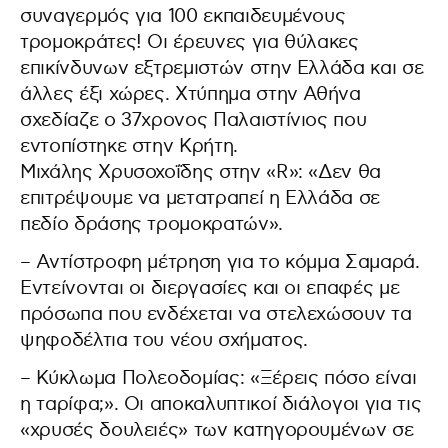
συναγερμός για 100 εκπαιδευμένους
τρομοκράτες! Οι έρευνες για θύλακες
επικίνδυνων εξτρεμιστών στην Ελλάδα και σε
άλλες έξι χώρες. Χτύπημα στην Αθήνα
σχεδίαζε ο 37χρονος Παλαιστίνιος που
εντοπίστηκε στην Κρήτη.
Μιχάλης Χρυσοχοΐδης στην «R»: «Δεν θα
επιτρέψουμε να μετατραπεί η Ελλάδα σε
πεδίο δράσης τρομοκρατών».
– Αντίστροφη μέτρηση για το κόμμα Σαμαρά.
Εντείνονται οι διεργασίες και οι επαφές με
πρόσωπα που ενδέχεται να στελεχώσουν τα
ψηφοδέλτια του νέου σχήματος.
– Κύκλωμα Πολεοδομίας: «Ξέρεις πόσο είναι
η ταρίφα;». Οι αποκαλυπτικοί διάλογοι για τις
«χρυσές δουλειές» των κατηγορουμένων σε