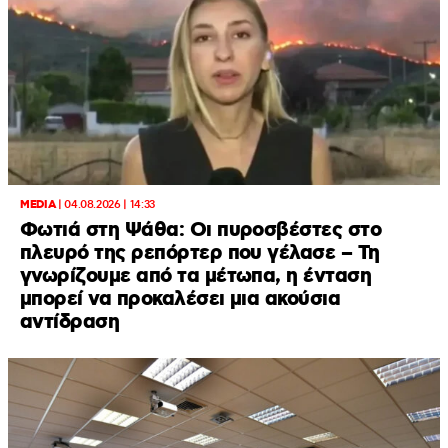
MEDIA
|
04.08.2026 | 14:33
Φωτιά στη Ψάθα: Οι πυροσβέστες στο
πλευρό της ρεπόρτερ που γέλασε – Τη
γνωρίζουμε από τα μέτωπα, η ένταση
μπορεί να προκαλέσει μια ακούσια
αντίδραση