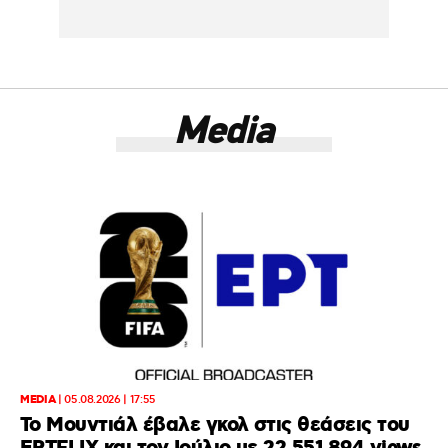
Media
MEDIA
|
05.08.2026 | 17:55
Το Μουντιάλ έβαλε γκολ στις θεάσεις του