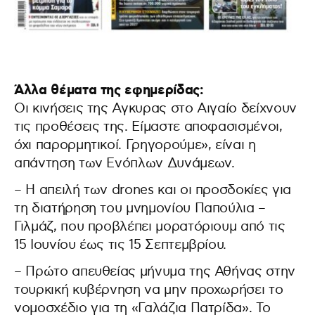
Άλλα θέματα της εφημερίδας:
Οι κινήσεις της Αγκυρας στο Αιγαίο δείχνουν
τις προθέσεις της. Είμαστε αποφασισμένοι,
όχι παρορμητικοί. Γρηγορούμε», είναι η
απάντηση των Ενόπλων Δυνάμεων.
– Η απειλή των drones και οι προσδοκίες για
τη διατήρηση του μνημονίου Παπούλια –
Γιλμάζ, που προβλέπει μορατόριουμ από τις
15 Ιουνίου έως τις 15 Σεπτεμβρίου.
– Πρώτο απευθείας μήνυμα της Αθήνας στην
τουρκική κυβέρνηση να μην προχωρήσει το
νομοσχέδιο για τη «Γαλάζια Πατρίδα». Το