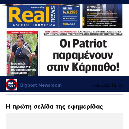
Bigpost Newsroom
13.06.2026 | 21:03
Η πρώτη σελίδα της εφημερίδας