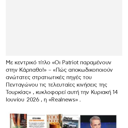
Με κεντρικό τίτλο «Οι Patriot παραμένουν
στην Κάρπαθο!» – «Πώς αποκωδικοποιούν
ανώτατες στρατιωτικές πηγές του
Πενταγώνου τις τελευταίες κινήσεις της
Τουρκίας» , κυκλοφορεί αυτή την Κυριακή 14
Ιουνίου 2026 , η «Realnews» .