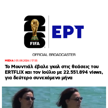
MEDIA
|
05.08.2026 | 17:55
Το Μουντιάλ έβαλε γκολ στις θεάσεις του
ERTFLIX και τον Ιούλιο με 22.551.894 views,
για δεύτερο συνεχόμενο μήνα