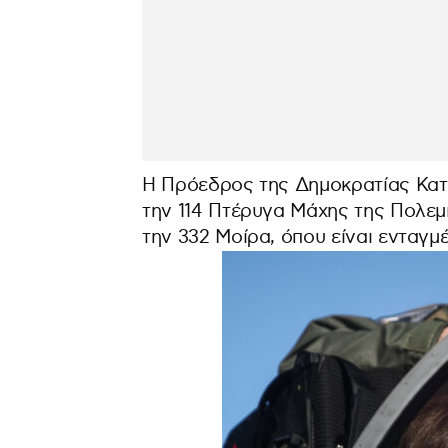
Η Πρόεδρος της Δημοκρατίας Κατ
την 114 Πτέρυγα Μάχης της Πολεμ
την 332 Μοίρα, όπου είναι ενταγ