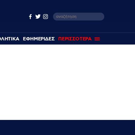
ΘΛΗΤΙΚΑ
ΕΦΗΜΕΡΙΔΕΣ
ΠΕΡΙΣΣΟΤΕΡΑ