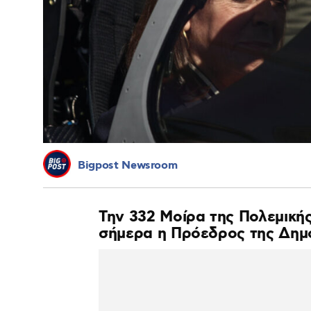
Bigpost Newsroom
Την 332 Μοίρα της Πολεμική
σήμερα η Πρόεδρος της Δημ