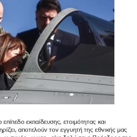
ο επίπεδο εκπαίδευσης, ετοιμότητας και
ηρίζει, αποτελούν τον εγγυητή της εθνικής μας