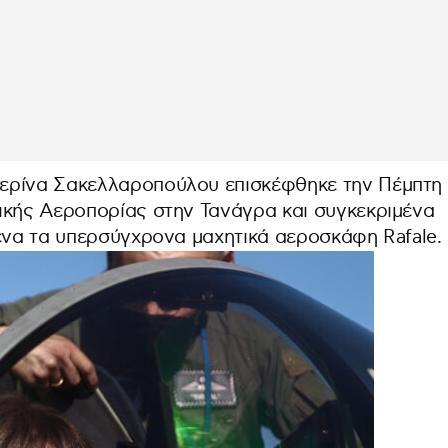
ερίνα Σακελλαροπούλου επισκέφθηκε την Πέμπτη
ικής Αεροπορίας στην Τανάγρα και συγκεκριμένα
μένα τα υπερσύγχρονα μαχητικά αεροσκάφη Rafale.