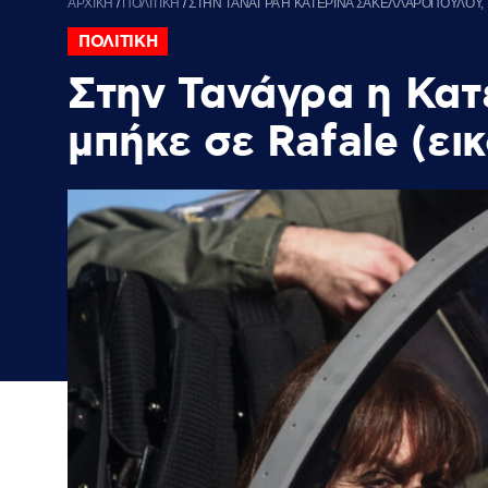
ΑΡΧΙΚΗ
/
ΠΟΛΙΤΙΚΗ
/
ΣΤΗΝ ΤΑΝΑΓΡΑ Η ΚΑΤΕΡΙΝΑ ΣΑΚΕΛΛΑΡΟΠΟΥΛΟΥ, 
ΠΟΛΙΤΙΚΗ
Στην Τανάγρα η Κατ
μπήκε σε Rafale (ει