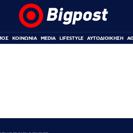
ΜΟΣ
ΚΟΙΝΩΝΙΑ
MEDIA
LIFESTYLE
ΑΥΤΟΔΙΟΙΚΗΣΗ
Α