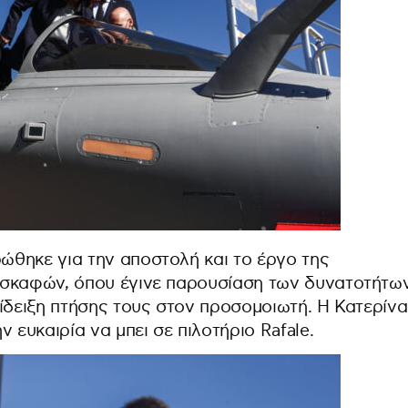
θηκε για την αποστολή και το έργο της
οσκαφών, όπου έγινε παρουσίαση των δυνατοτήτω
ίδειξη πτήσης τους στον προσομοιωτή. Η Κατερίνα
 ευκαιρία να μπει σε πιλοτήριο Rafale.