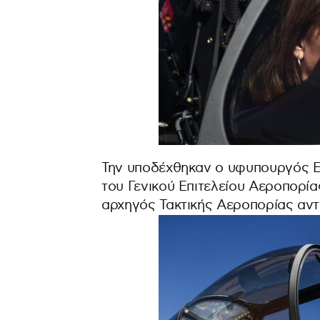
Την υποδέχθηκαν ο υφυπουργός Ε
του Γενικού Επιτελείου Αεροπορί
αρχηγός Τακτικής Αεροπορίας αν