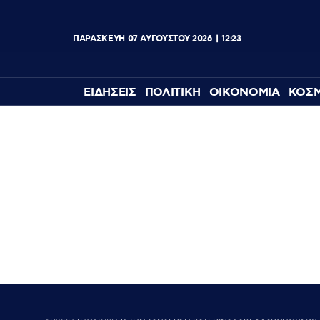
ΠΑΡΑΣΚΕΥΗ
07
ΑΥΓΟΥΣΤΟΥ
2026
12:23
ΕΙΔΗΣΕΙΣ
ΠΟΛΙΤΙΚΗ
ΟΙΚΟΝΟΜΙΑ
ΚΟΣ