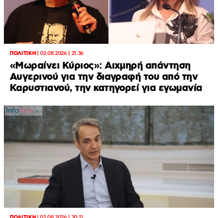
ΠΟΛΙΤΙΚΗ
|
02.08.2026 | 21:36
«Μωραίνει Κύριος»: Αιχμηρή απάντηση
Αυγερινού για την διαγραφή του από την
Καρυστιανού, την κατηγορεί για εγωμανία
ΠΟΛΙΤΙΚΗ
|
02.08.2026 | 20:11