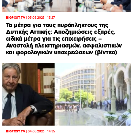
BIGPOST TV
|
05.08.2026 | 15:27
Τα μέτρα για τους πυρόπληκτους της
Δυτικής Αττικής: Αποζημιώσεις εξπρές,
ειδικά μέτρα για τις επιχειρήσεις –
Αναστολή πλειστηριασμών, ασφαλιστικών
και φορολογικών υποχρεώσεων (βίντεο)
BIGPOST TV
|
04.08.2026 | 14:35