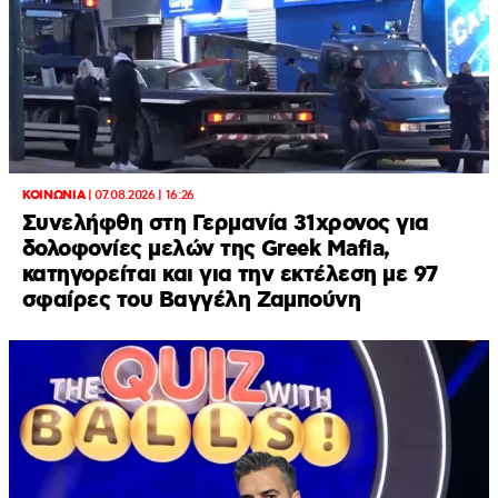
ΚΟΙΝΩΝΙΑ
|
07.08.2026 | 16:26
Συνελήφθη στη Γερμανία 31χρονος για
δολοφονίες μελών της Greek Mafia,
κατηγορείται και για την εκτέλεση με 97
σφαίρες του Βαγγέλη Ζαμπούνη