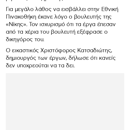
Για μεγάλο λάθος να εισβάλλει στην Εθνική
Πινακοθήκη έκανε λόγο ο βουλευτής της
«Νίκης». Τον ισχυρισμό ότι τα έργα έπεσαν
από τα χέρια του βουλευτή εξέφρασε ο
δικηγόρος του.
Ο εικαστικός Χριστόφορος Κατσαδιώτης,
δημιουργός των έργων, δήλωσε ότι κανείς
δεν υποχρεούται να τα δει.