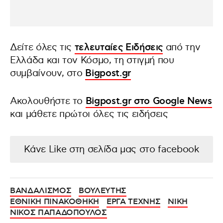
Δείτε όλες τις
τελευταίες Ειδήσεις
από την
Ελλάδα και τον Κόσμο, τη στιγμή που
συμβαίνουν, στο
Bigpost.gr
Ακολουθήστε το
Bigpost.gr στο Google News
και μάθετε πρώτοι όλες τις ειδήσεις
Κάνε Like στη σελίδα μας στο facebook
ΒΑΝΔΑΛΙΣΜΟΣ
ΒΟΥΛΕΥΤΗΣ
ΕΘΝΙΚΗ ΠΙΝΑΚΟΘΗΚΗ
ΕΡΓΑ ΤΕΧΝΗΣ
ΝΙΚΗ
ΝΙΚΟΣ ΠΑΠΑΔΟΠΟΥΛΟΣ