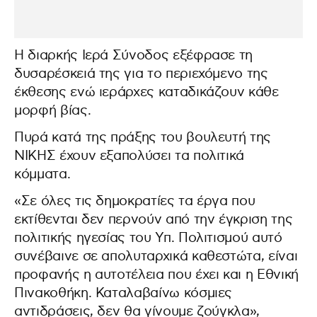
Η διαρκής Ιερά Σύνοδος εξέφρασε τη
δυσαρέσκειά της για το περιεχόμενο της
έκθεσης ενώ ιεράρχες καταδικάζουν κάθε
μορφή βίας.
Πυρά κατά της πράξης του βουλευτή της
ΝΙΚΗΣ έχουν εξαπολύσει τα πολιτικά
κόμματα.
«Σε όλες τις δημοκρατίες τα έργα που
εκτίθενται δεν περνούν από την έγκριση της
πολιτικής ηγεσίας του Υπ. Πολιτισμού αυτό
συνέβαινε σε απολυταρχικά καθεστώτα, είναι
προφανής η αυτοτέλεια που έχει και η Εθνική
Πινακοθήκη. Καταλαβαίνω κόσμιες
αντιδράσεις, δεν θα γίνουμε ζούγκλα»,