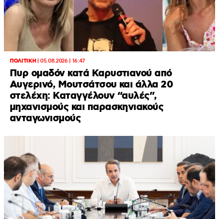
ΠΟΛΙΤΙΚΗ
|
05.08.2026 | 16:47
Πυρ ομαδόν κατά Καρυστιανού από
Αυγερινό, Μουτσάτσου και άλλα 20
στελέχη: Καταγγέλουν “αυλές”,
μηχανισμούς και παρασκηνιακούς
ανταγωνισμούς