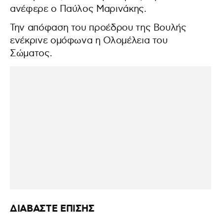
ανέφερε ο Παύλος Μαρινάκης.
Την απόφαση του προέδρου της Βουλής
ενέκρινε ομόφωνα η Ολομέλεια του
Σώματος.
ΔΙΑΒΑΣΤΕ ΕΠΙΣΗΣ