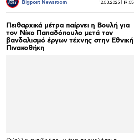
Bigpost Newsroom
12.03.2025 | 19:05
Πειθαρχικά μέτρα παίρνει η Βουλή για
τον Νίκο Παπαδόπουλο μετά τον
βανδαλισμό έργων τέχνης στην Εθνική
Πινακοθήκη