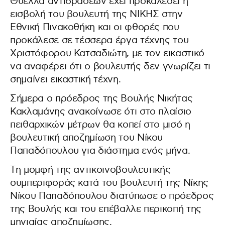
Θύελλα αντιδράσεων έχει προκαλέσει η
εισβολή του βουλευτή της ΝΙΚΗΣ στην
Εθνική Πινακοθήκη και οι φθορές που
προκάλεσε σε τέσσερα έργα τέχνης του
Χριστόφορου Κατσαδιώτη, με τον εικαστικό
να αναφέρει ότι ο βουλευτής δεν γνωρίζει τι
σημαίνει εικαστική τέχνη.
Σήμερα ο πρόεδρος της Βουλής Νικήτας
Κακλαμάνης ανακοίνωσε ότι στο πλαίσιο
πειθαρχικών μέτρων θα κοπεί στο μισό η
βουλευτική αποζημίωση του Νίκου
Παπαδόπουλου για διάστημα ενός μήνα.
Tη μομφή της αντικοινοβουλευτικής
συμπεριφοράς κατά του βουλευτή της Νίκης
Νίκου Παπαδόπουλου διατύπωσε ο πρόεδρος
της Βουλής και του επέβαλλε περικοπή της
μηνιαίας αποζημίωσης.