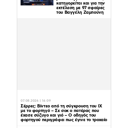
κατηγορείται και για την
εκτέλεση με 97 σφαίρες
του Βαγγέλη Ζαμπούνη
07.08.2026 | 16:09
Σέρρες: Βίντεο από τη σύγκρουση του ΙΧ
με το φορτηγό – Σε σοκ ο πατέρας που
έχασε σύζυγο και γιό – Ο οδηγός του
φορτηγού περιγράφει πως έγινε το τροχαίο