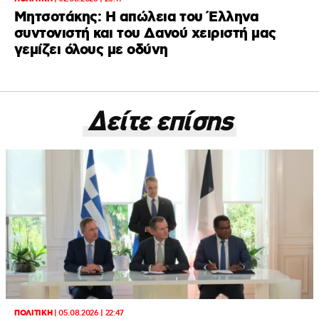
Μητσοτάκης: Η απώλεια του Έλληνα
συντονιστή και του Δανού χειριστή μας
γεμίζει όλους με οδύνη
Δείτε επίσης
ΠΟΛΙΤΙΚΗ
|
05.08.2026 | 22:47