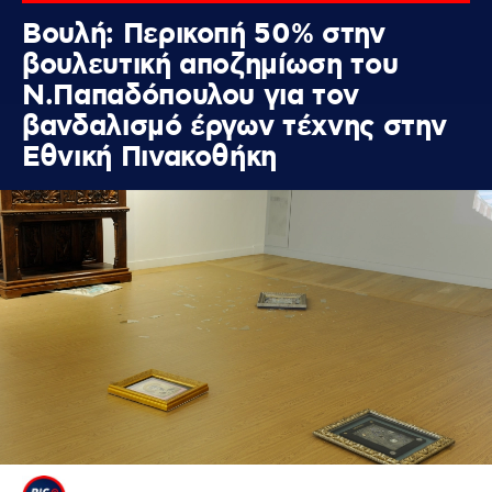
Βουλή: Περικοπή 50% στην
βουλευτική αποζημίωση του
Ν.Παπαδόπουλου για τον
βανδαλισμό έργων τέχνης στην
Εθνική Πινακοθήκη