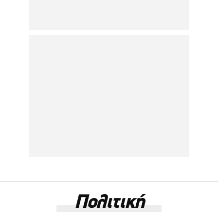
Πολιτική