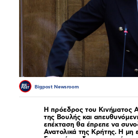
Bigpost Newsroom
Η πρόεδρος του Κινήματος Α
της Βουλής και απευθυνόμεν
επέκταση θα έπρεπε να συνο
Ανατολικά της Κρήτης. Η μη