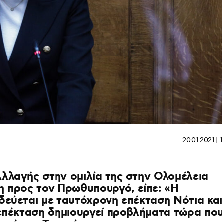
20.01.2021 | 
λλαγής στην ομιλία της στην Ολομέλεια
η προς τον Πρωθυπουργό, είπε: «Η
δεύεται με ταυτόχρονη επέκταση Νότια και
 επέκταση δημιουργεί προβλήματα τώρα πο