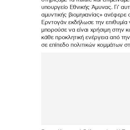
υπουργείο Εθνικής Άμυνας. Γι’ αυ
αμυντικής βιομηχανίας» ανέφερε 
Ερντογάν εκδήλωσε την επιθυμία
μπορούσε να είναι χρήσιμη στην 
κάθε προκλητική ενέργεια από την
σε επίπεδο πολιτικών κομμάτων σ