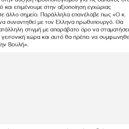
τό και επιμένουμε στην αξιοποίηση εγχώριας
σε άλλο σημείο. Παράλληλα επανέλαβε πως «Ο κ.
 να συναντηθεί με τον Ελληνα πρωθυπουργό. Θα
κατάλληλη στιγμή με απαράβατο όρο να σταματήσε
 γειτονική χώρα και αυτό θα πρέπει να συμφωνηθε
την Βουλή».