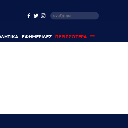
ΘΛΗΤΙΚΑ
ΕΦΗΜΕΡΙΔΕΣ
ΠΕΡΙΣΣΟΤΕΡΑ