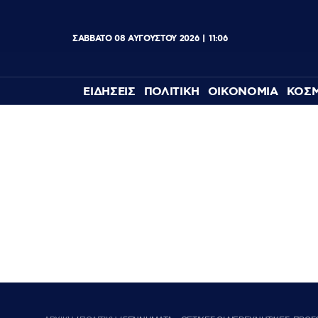
ΣΑΒΒΑΤΟ
08
ΑΥΓΟΥΣΤΟΥ
2026
11:06
ΕΙΔΗΣΕΙΣ
ΠΟΛΙΤΙΚΗ
ΟΙΚΟΝΟΜΙΑ
ΚΟΣ