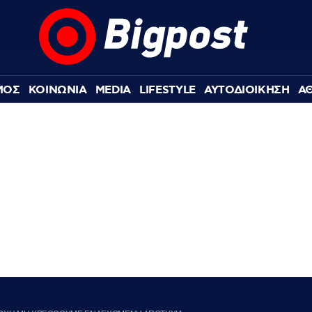
ΜΟΣ
ΚΟΙΝΩΝΙΑ
MEDIA
LIFESTYLE
ΑΥΤΟΔΙΟΙΚΗΣΗ
Α