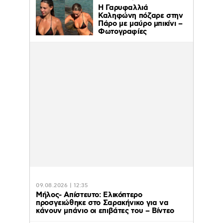
Η Γαρυφαλλιά
Καληφώνη πόζαρε στην
Πάρο με μαύρο μπικίνι –
Φωτογραφίες
09.08.2026 | 12:35
Μήλος- Απίστευτο: Ελικόπτερο
προσγειώθηκε στο Σαρακήνικο για να
κάνουν μπάνιο οι επιβάτες του – Βίντεο