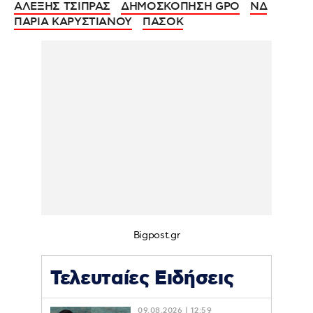
ΑΛΕΞΗΣ ΤΣΙΠΡΑΣ
ΔΗΜΟΣΚΟΠΗΣΗ GPO
ΝΔ
ΠΑΡΙΑ ΚΑΡΥΣΤΙΑΝΟΥ
ΠΑΣΟΚ
Bigpost.gr
Τελευταίες Ειδήσεις
09.08.2026 | 12:59