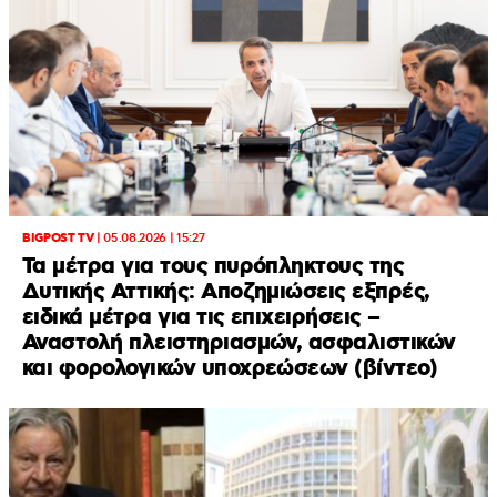
BIGPOST TV
|
05.08.2026 | 15:27
Τα μέτρα για τους πυρόπληκτους της
Δυτικής Αττικής: Αποζημιώσεις εξπρές,
ειδικά μέτρα για τις επιχειρήσεις –
Αναστολή πλειστηριασμών, ασφαλιστικών
και φορολογικών υποχρεώσεων (βίντεο)