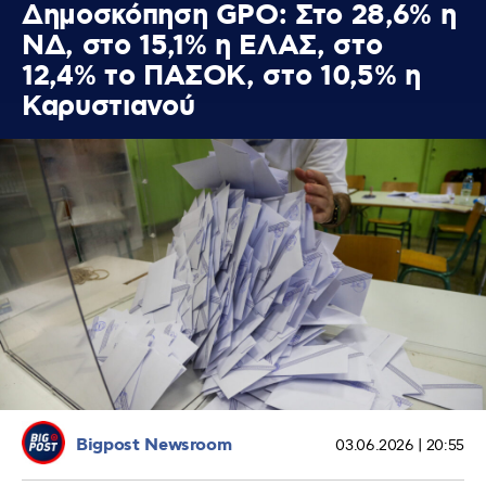
Δημοσκόπηση GPO: Στο 28,6% η
ΝΔ, στο 15,1% η ΕΛΑΣ, στο
12,4% το ΠΑΣΟΚ, στο 10,5% η
Καρυστιανού
Bigpost Newsroom
03.06.2026 | 20:55