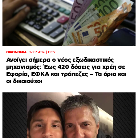
ΟΙΚΟΝΟΜΙΑ
|
27.07.2026 | 11:39
Ανοίγει σήμερα ο νέος εξωδικαστικός
μηχανισμός: Έως 420 δόσεις για χρέη σε
Εφορία, ΕΦΚΑ και τράπεζες – Τα όρια και
οι δικαιούχοι