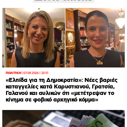
ΠΟΛΙΤΙΚΗ
|
07.08.2026 | 23:51
«Ελπίδα για τη Δημοκρατία»: Νέες βαριές
καταγγελίες κατά Καρυστιανού, Γρατσία,
Γαλανού και αυλικών ότι «μετέτρεψαν το
κίνημα σε φοβικό αρχηγικό κόμμα»