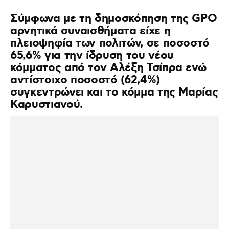
Σύμφωνα με τη δημοσκόπηση της GPO
αρνητικά συναισθήματα είχε η
πλειοψηφία των πολιτών, σε ποσοστό
65,6% για την ίδρυση του νέου
κόμματος από τον Αλέξη Τσίπρα ενώ
αντίστοιχο ποσοστό (62,4%)
συγκεντρώνει και το κόμμα της Μαρίας
Καρυστιανού.