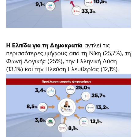
Η Ελπίδα για τη Δημοκρατία
αντλεί τις
περισσότερες ψήφους από τη Νίκη (25,7%), τη
Φωνή Λογικής (25%), την Ελληνική Λύση
(13,1%) και την Πλεύση Ελευθερίας (12,1%).