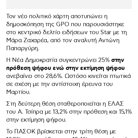
Τον νέο πολιτικό χάρτη αποτυπώνει η
δημοσκόπηση της GPO που παρουσιάστηκε
στο κεντρικό δελτίο ειδήσεων του Star με τη
Μάρα Ζαχαρέα, από τον αναλυτή Αντώνη
Παπαργύρη.
στην
Η Νέα Δημοκρατία συγκεντρώνει 25%
πρόθεση ψήφου ενώ στην εκτίμηση ψήφου
ανεβαίνει στο 28,6%. Ωστόσο κινείται πτωτικά
σε σχέση με την αντίστοιχη έρευνα του
Μαρτίου.
Στη δεύτερη θέση σταθεροποιείται η ΕΛΑΣ
του Α. Τσίπρα με 13,2% στην πρόθεση και 15,1%
στην εκτίμηση ψήφου.
Το ΠΑΣΟΚ βρίσκεται στην τρίτη θέση με