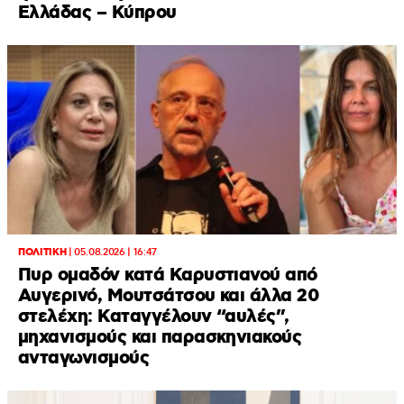
Ελλάδας – Κύπρου
ΠΟΛΙΤΙΚΗ
|
05.08.2026 | 16:47
Πυρ ομαδόν κατά Καρυστιανού από
Αυγερινό, Μουτσάτσου και άλλα 20
στελέχη: Καταγγέλουν “αυλές”,
μηχανισμούς και παρασκηνιακούς
ανταγωνισμούς