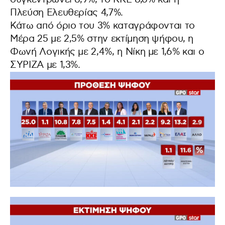
Πλεύση Ελευθερίας 4,7%.
Κάτω από όριο του 3% καταγράφονται το
Μέρα 25 με 2,5% στην εκτίμηση ψήφου, η
Φωνή Λογικής με 2,4%, η Νίκη με 1,6% και ο
ΣΥΡΙΖΑ με 1,3%.