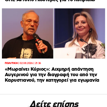
ΠΟΛΙΤΙΚΗ
|
02.08.2026 | 21:36
«Μωραίνει Κύριος»: Αιχμηρή απάντηση
Αυγερινού για την διαγραφή του από την
Καρυστιανού, την κατηγορεί για εγωμανία
Δείτε επίσης