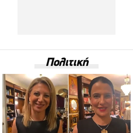
Πολιτική