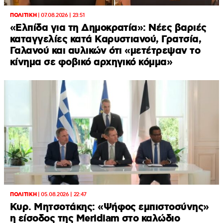
ΠΟΛΙΤΙΚΗ
|
07.08.2026 | 23:51
«Ελπίδα για τη Δημοκρατία»: Νέες βαριές
καταγγελίες κατά Καρυστιανού, Γρατσία,
Γαλανού και αυλικών ότι «μετέτρεψαν το
κίνημα σε φοβικό αρχηγικό κόμμα»
ΠΟΛΙΤΙΚΗ
|
05.08.2026 | 22:47
Κυρ. Μητσοτάκης: «Ψήφος εμπιστοσύνης»
η είσοδος της Meridiam στο καλώδιο