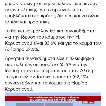
μπορεί να κινητοποιήσει πολίτες που μένουν
εκτός πολιτικής, να αντιμετωπίσει τα
προβλήματα στο κράτος δίκαιου και να δώσει
ελπίδα και προοπτική.
Τα θετικά και μάλλον θετικά συναισθήματα
για την ίδρυση του κόμματος της Μ.
Καρυστιανού είναι 33,6% και για το κόμμα του
Α. Τσίπρα 32,6%.
Αρνητικά συναισθήματα είχε η πλειοψηφία
των πολιτών, σε ποσοστό 65,6% για την
ίδρυση του νέου κόμματος από τον Αλέξη
Τσίπρα ενώ αντίστοιχο ποσοστό (62,4%)
συγκεντρώνει και το κόμμα της Μαρίας
Καρυστιανού.