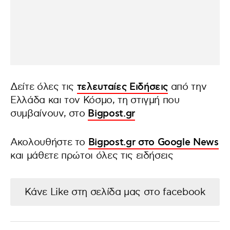
Δείτε όλες τις
τελευταίες Ειδήσεις
από την
Ελλάδα και τον Κόσμο, τη στιγμή που
συμβαίνουν, στο
Bigpost.gr
Ακολουθήστε το
Bigpost.gr στο Google News
και μάθετε πρώτοι όλες τις ειδήσεις
Κάνε Like στη σελίδα μας στο facebook