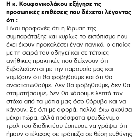
Η κ. Κουφονικολάκου εξήγησε τις
προσωπικές επιθέσεις που δέχεται λέγοντας
ότι :
Είναι προφανές ότι η ίδρυση της
συμπαράταξης και κυρίως το εκτόπισμα που
έχει έχουν προκαλέσει έναν πανικό, ο οποίος
με τη σειρά του οδηγεί και σε τέτοιες
ανήθικες πρακτικές που δείχνουν ότι
ξεβολεύονται με την παρουσία μας και
νομίζουν ότι θα φοβηθούμε και ότι θα
αναστατωθούμε. Δεν θα φοβηθούμε, δεν θα
σταματήσουμε, δεν θα χάσουμε λεπτό τον
στόχο από τα μάτια μας όσο θόρυβο και να
κάνουν. Σε ό,τι με αφορά, πολλά έχω ακούσει
μέχρι τώρα, αλλά πρόσφατα ψευδώνυμο
τρολ του διαδικτύου έσπευσε να γράψει ότι
ήμουν στέλεχος σε τράπεζα σε θέση ευθύνης