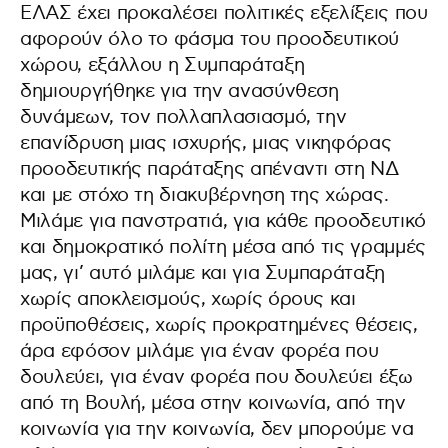
ΕΛΑΣ έχει προκαλέσει πολιτικές εξελίξεις που
αφορούν όλο το φάσμα του προοδευτικού
χώρου, εξάλλου η Συμπαράταξη
δημιουργήθηκε για την ανασύνθεση
δυνάμεων, τον πολλαπλασιασμό, την
επανίδρυση μιας ισχυρής, μιας νικηφόρας
προοδευτικής παράταξης απέναντι στη ΝΔ
και με στόχο τη διακυβέρνηση της χώρας.
Μιλάμε για πανστρατιά, για κάθε προοδευτικό
και δημοκρατικό πολίτη μέσα από τις γραμμές
μας, γι’ αυτό μιλάμε και για Συμπαράταξη
χωρίς αποκλεισμούς, χωρίς όρους και
προϋποθέσεις, χωρίς προκρατημένες θέσεις,
άρα εφόσον μιλάμε για έναν φορέα που
δουλεύει, για έναν φορέα που δουλεύει έξω
από τη Βουλή, μέσα στην κοινωνία, από την
κοινωνία για την κοινωνία, δεν μπορούμε να