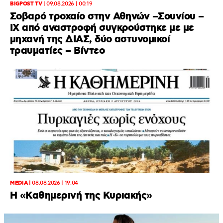
BIGPOST TV
|
09.08.2026 | 00:19
Σοβαρό τροχαίο στην Αθηνών –Σουνίου –
ΙΧ από αναστροφή συγκρούστηκε με με
μηχανή της ΔΙΑΣ, δύο αστυνομικοί
τραυματίες – Βίντεο
MEDIA
|
08.08.2026 | 19:04
H «Καθημερινή της Κυριακής»