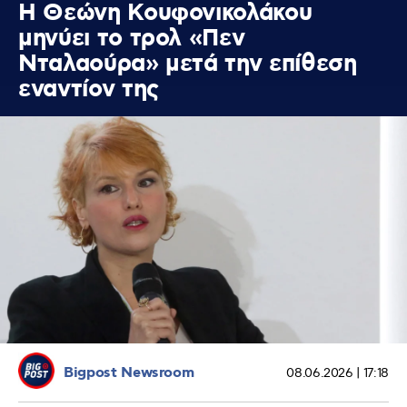
Η Θεώνη Κουφονικολάκου
μηνύει το τρολ «Πεν
Νταλαούρα» μετά την επίθεση
εναντίον της
Bigpost Newsroom
08.06.2026 | 17:18