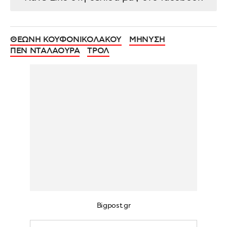
ΘΕΩΝΗ ΚΟΥΦΟΝΙΚΟΛΑΚΟΥ
ΜΗΝΥΣΗ
ΠΕΝ ΝΤΑΛΑΟΥΡΑ
ΤΡΟΛ
Bigpost.gr