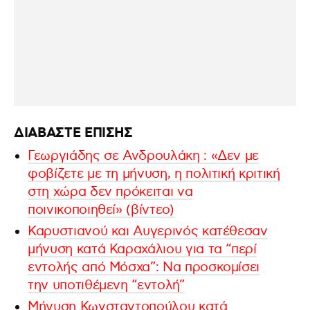
ΔΙΑΒΑΣΤΕ ΕΠΙΣΗΣ
Γεωργιάδης σε Ανδρουλάκη : «Δεν με
φοβίζετε με τη μήνυση, η πολιτική κριτική
στη χώρα δεν πρόκειται να
ποινικοποιηθεί» (βίντεο)
Καρυστιανού και Αυγερινός κατέθεσαν
μήνυση κατά Καραχάλιου για τα “περί
εντολής από Μόσχα”: Να προσκομίσει
την υποτιθέμενη “εντολή”
Μήνυση Κωνσταντοπούλου κατά