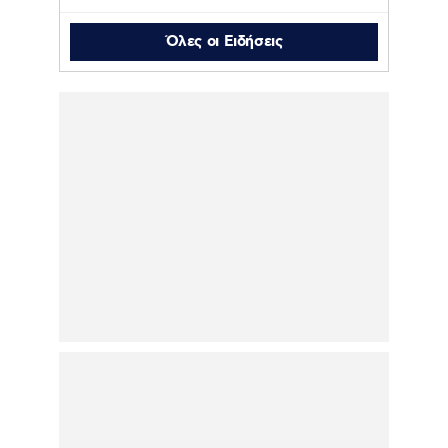
Όλες οι Ειδήσεις