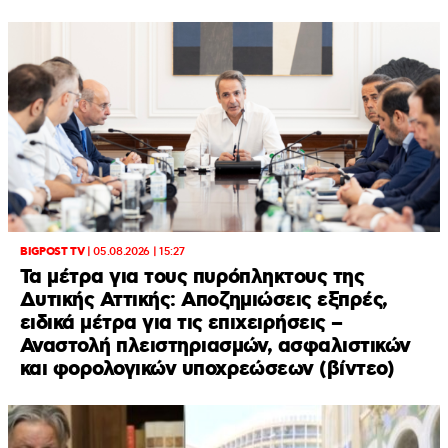
BIGPOST TV
|
05.08.2026 | 15:27
Τα μέτρα για τους πυρόπληκτους της
Δυτικής Αττικής: Αποζημιώσεις εξπρές,
ειδικά μέτρα για τις επιχειρήσεις –
Αναστολή πλειστηριασμών, ασφαλιστικών
και φορολογικών υποχρεώσεων (βίντεο)