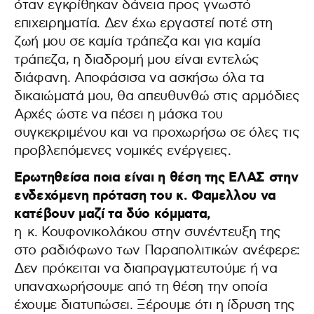
όταν εγκρίθηκαν δάνεια προς γνωστό
επιχειρηματία. Δεν έχω εργαστεί ποτέ στη
ζωή μου σε καμία τράπεζα και για καμία
τράπεζα, η διαδρομή μου είναι εντελώς
διάφανη. Αποφάσισα να ασκήσω όλα τα
δικαιώματά μου, θα απευθυνθώ στις αρμόδιες
Αρχές ώστε να πέσει η μάσκα του
συγκεκριμένου και να προχωρήσω σε όλες τις
προβλεπόμενες νομικές ενέργειες.
Ερωτηθείσα ποια είναι η θέση της ΕΛΑΣ στην
ενδεχόμενη πρόταση του κ. Φαμελλου να
κατέβουν μαζί τα δύο κόμματα,
η κ. Κουφονικολάκου στην συνέντευξη της
στο ραδιόφωνο των Παραπολιτικών ανέφερε:
Δεν πρόκειται να διαπραγματευτούμε ή να
υπαναχωρήσουμε από τη θέση την οποία
έχουμε διατυπώσει. Ξέρουμε ότι η ίδρυση της