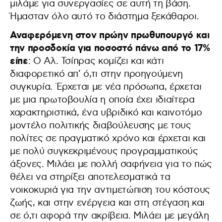
μιλάμε για συνεργασίες σε αυτή τη βάση.
Ήμασταν όλο αυτό το διάστημα ξεκάθαροι.
Αναφερόμενη στον πρώην πρωθυπουργό και
την προσδοκία για ποσοστό πάνω από το 17%
είπε
: Ο Αλ. Τσίπρας κομίζει και κάτι
διαφορετικό απ’ ό,τι στην προηγούμενη
συγκυρία. Έρχεται με νέα πρόσωπα, έρχεται
με μια πρωτοβουλία η οποία έχει ιδιαίτερα
χαρακτηριστικά, ένα υβριδικό και καινοτόμο
μοντέλο πολιτικής διαβούλευσης με τους
πολίτες σε πραγματικό χρόνο και έρχεται και
με πολύ συγκεκριμένους προγραμματικούς
άξονες. Μιλάει με πολλή σαφήνεια για το πώς
θέλει να στηρίξει αποτελεσματικά τα
νοικοκυριά για την αντιμετώπιση του κόστους
ζωής, και στην ενέργεια και στη στέγαση και
σε ό,τι αφορά την ακρίβεια. Μιλάει με μεγάλη