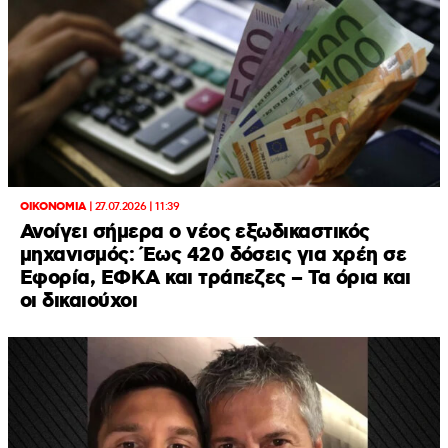
ΟΙΚΟΝΟΜΙΑ
|
27.07.2026 | 11:39
Ανοίγει σήμερα ο νέος εξωδικαστικός
μηχανισμός: Έως 420 δόσεις για χρέη σε
Εφορία, ΕΦΚΑ και τράπεζες – Τα όρια και
οι δικαιούχοι