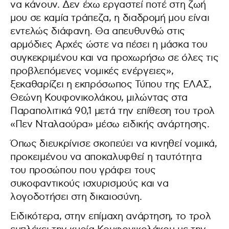
να κάνουν. Δεν έχω εργαστεί ποτέ στη ζωή
μου σε καμία τράπεζα, η διαδρομή μου είναι
εντελώς διάφανη. Θα απευθυνθώ στις
αρμόδιες Αρχές ώστε να πέσει η μάσκα του
συγκεκριμένου και να προχωρήσω σε όλες τις
προβλεπόμενες νομικές ενέργειες»,
ξεκαθαρίζει η εκπρόσωπος Τύπου της ΕΛΑΣ,
Θεώνη Κουφονικολάκου, μιλώντας στα
Παραπολιτικά 90,1 μετά την επίθεση του τρολ
«Πεν Νταλαούρα» μέσω ειδικής ανάρτησης.
Όπως διευκρίνισε σκοπεύει να κινηθεί νομικά,
προκειμένου να αποκαλυφθεί η ταυτότητα
του προσώπου που γράφει τους
συκοφαντικούς ισχυρισμούς και να
λογοδοτήσει στη δικαιοσύνη.
Ειδικότερα, στην επίμαχη ανάρτηση, το τρολ