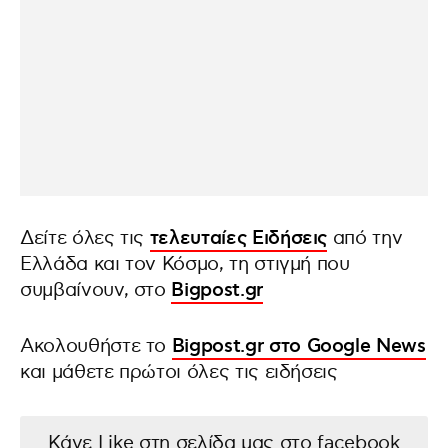
Δείτε όλες τις
τελευταίες Ειδήσεις
από την
Ελλάδα και τον Κόσμο, τη στιγμή που
συμβαίνουν, στο
Bigpost.gr
Ακολουθήστε το
Bigpost.gr στο Google News
και μάθετε πρώτοι όλες τις ειδήσεις
Κάνε Like στη σελίδα μας στο facebook