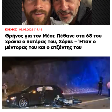
ΚΟΣΜΟΣ
|
08.08.2026 | 19:46
Θρήνος για τον Μέσι: Πέθανε στα 68 του
χρόνια ο πατέρας του, Χόρχε – Ήταν ο
μέντορας του και ο ατζέντης του