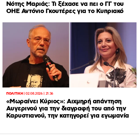
Νότης Μαριάς: Τι ξέχασε να πει ο ΓΓ του
ΟΗΕ Αντόνιο Γκουτέρες για το Κυπριακό
ΠΟΛΙΤΙΚΗ
|
02.08.2026 | 21:36
«Μωραίνει Κύριος»: Αιχμηρή απάντηση
Αυγερινού για την διαγραφή του από την
Καρυστιανού, την κατηγορεί για εγωμανία