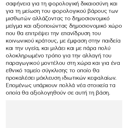
σαφήνεια για τη φορολογική δικαιοσύνη και
για τη μείωση του φορολογικού βάρους των
μισθωτών αλλάζοντας το δημοσιονομικό
μείγμα και αξιοποιώντας δημοσιονομικό χώρο
που θα επιτρέψει την επανίδρυση του
κοινωνικού κράτους, με έμφαση στην παιδεία
και την υγεία, και μιλάει και με πάρα πολύ
ολοκληρωμένο τρόπο για την αλλαγή του
παραγωγικού μοντέλου στη χώρα και για ένα
εθνικό ταμείο σύγκλισης το οποίο θα
προκαλέσει μόχλευση ιδιωτικών κεφαλαίων.
Επομένως υπάρχουν πολλά νέα στοιχεία τα
οποία θα αξιολογηθούν σε αυτή τη βάση.