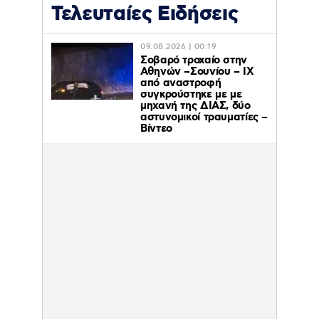
Τελευταίες Ειδήσεις
09.08.2026 | 00:19
Σοβαρό τροχαίο στην
Αθηνών –Σουνίου – ΙΧ
από αναστροφή
συγκρούστηκε με με
μηχανή της ΔΙΑΣ, δύο
αστυνομικοί τραυματίες –
Βίντεο