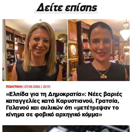
Δείτε επίσης
ΠΟΛΙΤΙΚΗ
|
07.08.2026 | 23:51
«Ελπίδα για τη Δημοκρατία»: Νέες βαριές
καταγγελίες κατά Καρυστιανού, Γρατσία,
Γαλανού και αυλικών ότι «μετέτρεψαν το
κίνημα σε φοβικό αρχηγικό κόμμα»