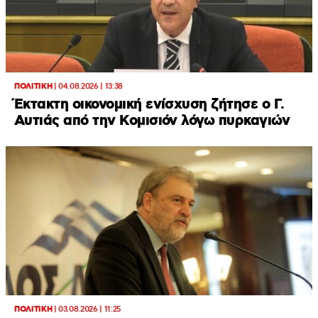
ΠΟΛΙΤΙΚΗ
|
04.08.2026 | 13:38
Έκτακτη οικονομική ενίσχυση ζήτησε ο Γ.
Αυτιάς από την Κομισιόν λόγω πυρκαγιών
ΠΟΛΙΤΙΚΗ
|
03.08.2026 | 11:25