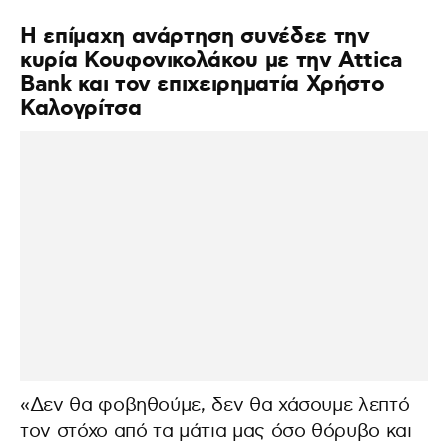
Η επίμαχη ανάρτηση συνέδεε την
κυρία Κουφονικολάκου με την Attica
Bank και τον επιχειρηματία Χρήστο
Καλογρίτσα
«Δεν θα φοβηθούμε, δεν θα χάσουμε λεπτό
τον στόχο από τα μάτια μας όσο θόρυβο και