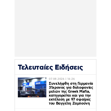
Τελευταίες Ειδήσεις
07.08.2026 | 16:26
Συνελήφθη στη Γερμανία
31χρονος για δολοφονίες
μελών της Greek Mafia,
κατηγορείται και για την
εκτέλεση με 97 σφαίρες
του Βαγγέλη Ζαμπούνη