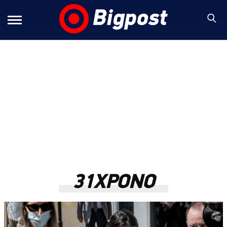
31ΧΡΟΝΟ