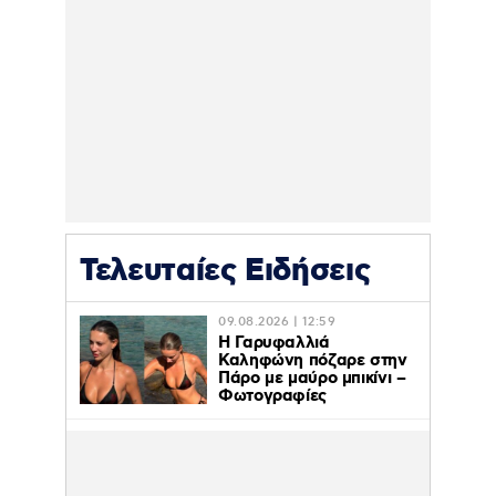
Τελευταίες Ειδήσεις
09.08.2026 | 12:59
Η Γαρυφαλλιά
Καληφώνη πόζαρε στην
Πάρο με μαύρο μπικίνι –
Φωτογραφίες