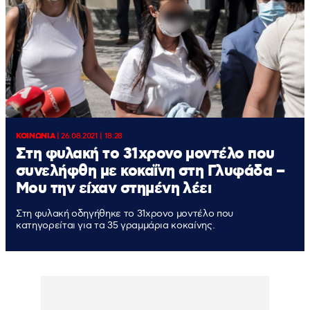
ΚΟΙΝΩΝΙΑ
|
26.08.2021 | 18:28
Στη φυλακή το 31χρονο μοντέλο που
συνελήφθη με κοκαΐνη στη Γλυφάδα –
Μου την είχαν στημένη λέει
Στη φυλακή οδηγήθηκε το 31χρονο μοντέλο που
κατηγορείται για τα 35 γραμμάρια κοκαίνης.