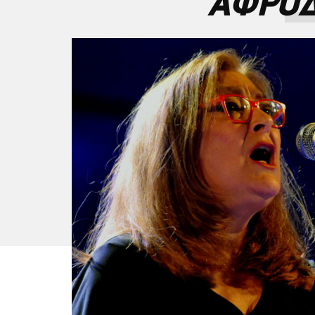
ΑΦΡΟΔ