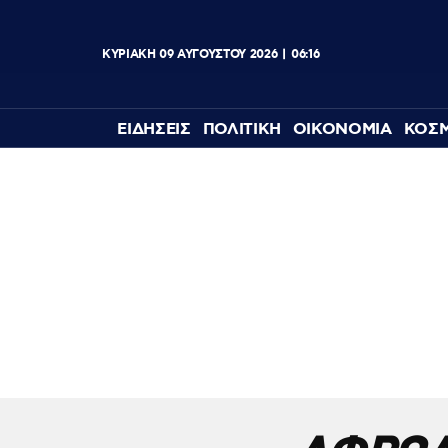
ΚΥΡΙΑΚΗ
09
ΑΥΓΟΥΣΤΟΥ
2026
06:16
ΕΙΔΗΣΕΙΣ
ΠΟΛΙΤΙΚΗ
ΟΙΚΟΝΟΜΙΑ
ΚΟΣ