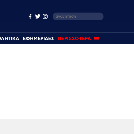
ΘΛΗΤΙΚΑ
ΕΦΗΜΕΡΙΔΕΣ
ΠΕΡΙΣΣΟΤΕΡΑ