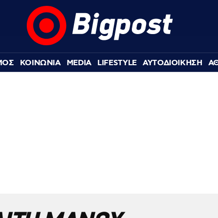
ΜΟΣ
ΚΟΙΝΩΝΙΑ
MEDIA
LIFESTYLE
ΑΥΤΟΔΙΟΙΚΗΣΗ
Α