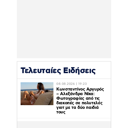
Τελευταίες Ειδήσεις
08.08.2026 | 19:23
Κωνσταντίνος Αργυρός
– Αλεξάνδρα Νίκα:
Φωτογραφίες από τις
διακοπές σε πολυτελές
γιοτ με τα δύο παιδιά
τους