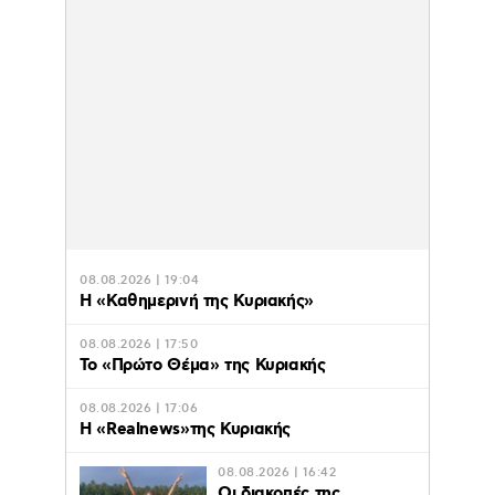
08.08.2026 | 19:04
H «Καθημερινή της Κυριακής»
08.08.2026 | 17:50
Το «Πρώτο Θέμα» της Κυριακής
08.08.2026 | 17:06
Η «Realnews»της Κυριακής
08.08.2026 | 16:42
Οι διακοπές της