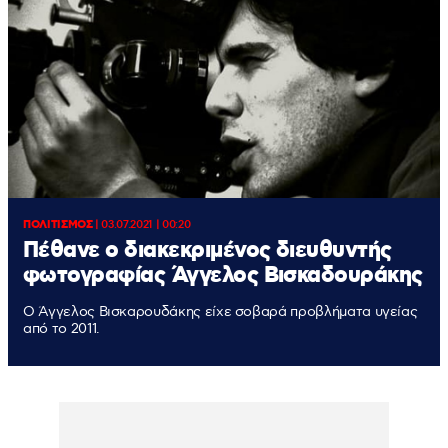
ΠΟΛΙΤΙΣΜΟΣ
|
03.07.2021 | 00:20
Πέθανε ο διακεκριμένος διευθυντής
φωτογραφίας Άγγελος Βισκαδουράκης
Ο Άγγελος Βισκαρουδάκης είχε σοβαρά προβλήματα υγείας
από το 2011.