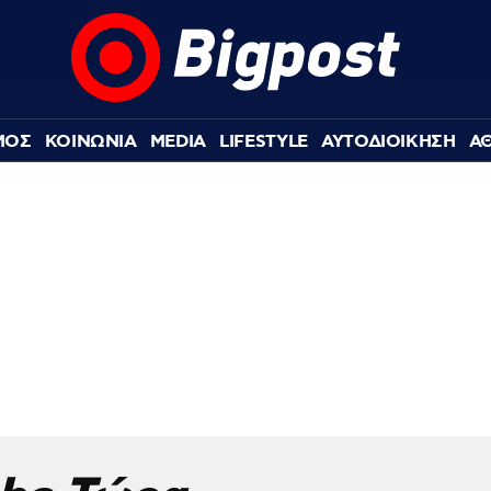
ΜΟΣ
ΚΟΙΝΩΝΙΑ
MEDIA
LIFESTYLE
ΑΥΤΟΔΙΟΙΚΗΣΗ
Α