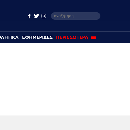
ΘΛΗΤΙΚΑ
ΕΦΗΜΕΡΙΔΕΣ
ΠΕΡΙΣΣΟΤΕΡΑ