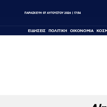
ΠΑΡΑΣΚΕΥΗ
07
ΑΥΓΟΥΣΤΟΥ
2026
17:54
ΕΙΔΗΣΕΙΣ
ΠΟΛΙΤΙΚΗ
ΟΙΚΟΝΟΜΙΑ
ΚΟΣ