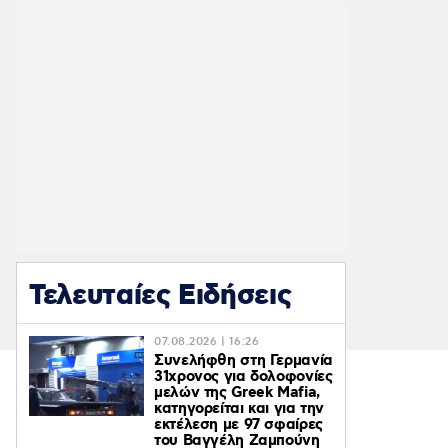
Τελευταίες Ειδήσεις
07.08.2026 | 16:26
Συνελήφθη στη Γερμανία
31χρονος για δολοφονίες
μελών της Greek Mafia,
κατηγορείται και για την
εκτέλεση με 97 σφαίρες
του Βαγγέλη Ζαμπούνη