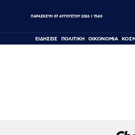
ΠΑΡΑΣΚΕΥΗ
07
ΑΥΓΟΥΣΤΟΥ
2026
15:40
ΕΙΔΗΣΕΙΣ
ΠΟΛΙΤΙΚΗ
ΟΙΚΟΝΟΜΙΑ
ΚΟΣ