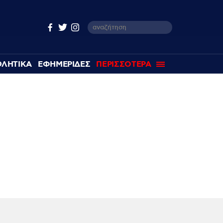
ΘΛΗΤΙΚΑ
ΕΦΗΜΕΡΙΔΕΣ
ΠΕΡΙΣΣΟΤΕΡΑ