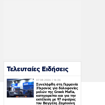
Τελευταίες Ειδήσεις
07.08.2026 | 16:26
Συνελήφθη στη Γερμανία
31χρονος για δολοφονίες
μελών της Greek Mafia,
κατηγορείται και για την
εκτέλεση με 97 σφαίρες
του Βαγγέλη Ζαμπούνη