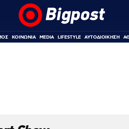
ΜΟΣ
ΚΟΙΝΩΝΙΑ
MEDIA
LIFESTYLE
ΑΥΤΟΔΙΟΙΚΗΣΗ
Α