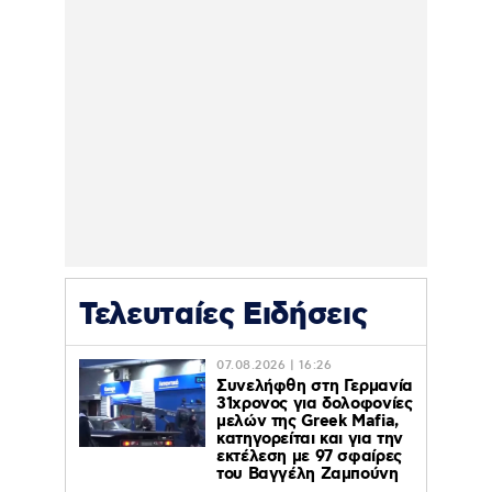
Τελευταίες Ειδήσεις
07.08.2026 | 16:26
Συνελήφθη στη Γερμανία
31χρονος για δολοφονίες
μελών της Greek Mafia,
κατηγορείται και για την
εκτέλεση με 97 σφαίρες
του Βαγγέλη Ζαμπούνη