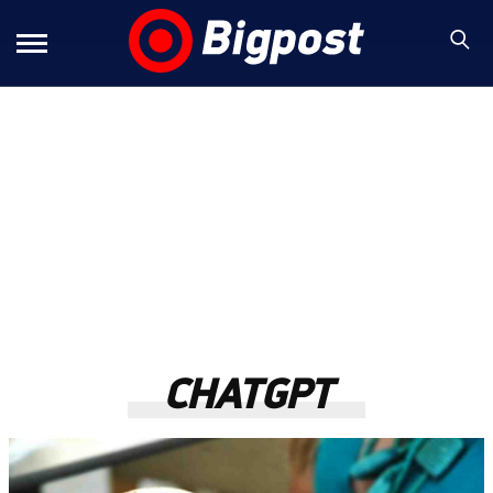
CHATGPT