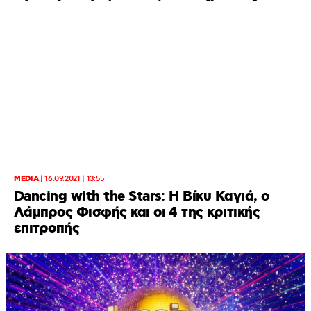
MEDIA
|
16.09.2021 | 13:55
Dancing with the Stars: Η Βίκυ Καγιά, ο
Λάμπρος Φισφής και οι 4 της κριτικής
επιτροπής