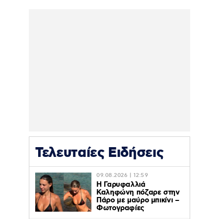
Τελευταίες Ειδήσεις
09.08.2026 | 12:59
Η Γαρυφαλλιά
Καληφώνη πόζαρε στην
Πάρο με μαύρο μπικίνι –
Φωτογραφίες