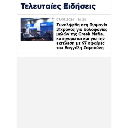
Τελευταίες Ειδήσεις
07.08.2026 | 16:26
Συνελήφθη στη Γερμανία
31χρονος για δολοφονίες
μελών της Greek Mafia,
κατηγορείται και για την
εκτέλεση με 97 σφαίρες
του Βαγγέλη Ζαμπούνη