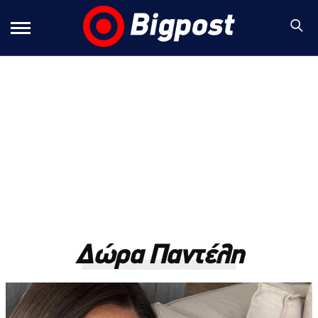
Δώρα Παντέλη