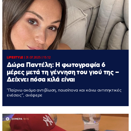
LIFESTYLE
|
31.07.2025 | 15:12
Δώρα Παντέλη: H φωτογραφία 6
μέρες μετά τη γέννηση του γιού της –
Δείχνει πόσα κιλά είναι
"Παίρνω ακόμα αντιβίωση, παυσίπονα και κάνω αντιπηκτικές
ενέσεις”, ανέφερε