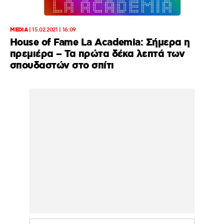
MEDIA
|
15.02.2021 | 16:09
House of Fame La Academia: Σήμερα η
πρεμιέρα – Τα πρώτα δέκα λεπτά των
σπουδαστών στο σπίτι