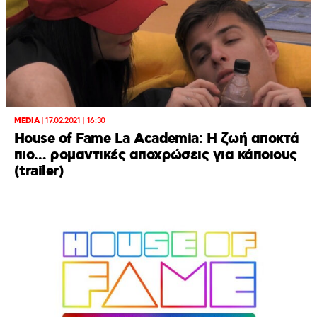
MEDIA
|
17.02.2021 | 16:30
House of Fame La Academia: Η ζωή αποκτά
πιο… ρομαντικές αποχρώσεις για κάποιους
(trailer)