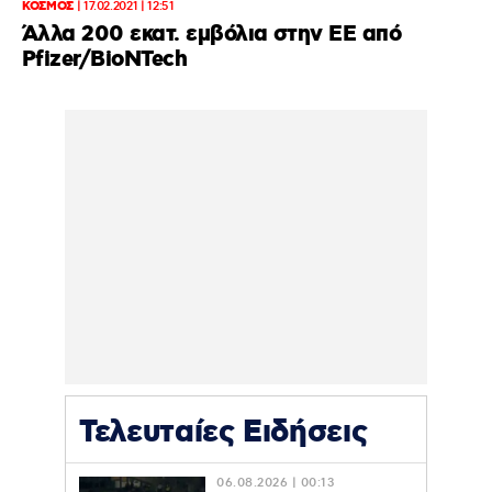
ΚΟΣΜΟΣ
|
17.02.2021 | 12:51
Άλλα 200 εκατ. εμβόλια στην ΕΕ από
Pfizer/BioNTech
Τελευταίες Ειδήσεις
06.08.2026 | 00:13