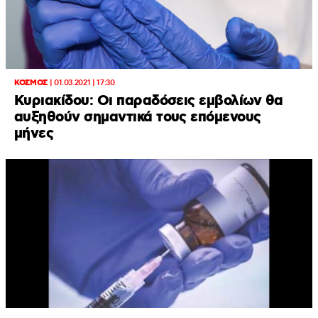
ΚΟΣΜΟΣ
|
01.03.2021 | 17:30
Κυριακίδου: Οι παραδόσεις εμβολίων θα
αυξηθούν σημαντικά τους επόμενους
μήνες