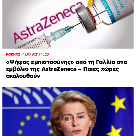
ΚΟΣΜΟΣ
|
12.03.2021 | 13:28
«Ψήφος εμπιστοσύνης» από τη Γαλλία στο
εμβόλιο της AstraZeneca – Ποιες χώρες
ακολουθούν